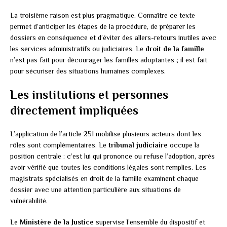
La troisième raison est plus pragmatique. Connaître ce texte
permet d’anticiper les étapes de la procédure, de préparer les
dossiers en conséquence et d’éviter des allers-retours inutiles avec
les services administratifs ou judiciaires. Le
droit de la famille
n’est pas fait pour décourager les familles adoptantes ; il est fait
pour sécuriser des situations humaines complexes.
Les institutions et personnes
directement impliquées
L’application de l’article 251 mobilise plusieurs acteurs dont les
rôles sont complémentaires. Le
tribunal judiciaire
occupe la
position centrale : c’est lui qui prononce ou refuse l’adoption, après
avoir vérifié que toutes les conditions légales sont remplies. Les
magistrats spécialisés en droit de la famille examinent chaque
dossier avec une attention particulière aux situations de
vulnérabilité.
Le
Ministère de la Justice
supervise l’ensemble du dispositif et