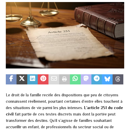
Le droit de la famille recèle des dispositions que peu de citoyens
connaissent réellement, pourtant certaines d’entre elles touchent à
des situations de vie parmi les plus intenses.
L’article 251 du code
civil
fait partie de ces textes discrets mais dont la portée peut
transformer des destins. Qu’il s’agisse de familles souhaitant
accueillir un enfant, de professionnels du secteur social ou de