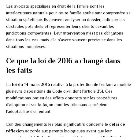
Les avocats spécialisés en droit de la famille sont les
interlocuteurs naturels pour toute famille souhaitant comprendre sa
situation spécifique. Ils peuvent analyser un dossier, anticiper les
obstacles potentiels et représenter leurs clients devant les
juridictions compétentes. Leur intervention n’est pas obligatoire
dans tous les cas, mais elle s’avère souvent précieuse dans les
situations complexes.
Ce que la loi de 2016 a changé dans
les faits
La
loi du 14 mars 2016
relative à la protection de l’enfant a modifié
plusieurs dispositions du Code civil, dont l’article 251. Ces
modifications ont eu des effets concrets sur les procédures
d’adoption et sur la façon dont les tribunaux apprécient
l’adoptabilité d’un enfant.
L’un des changements les plus significatifs concerne le
délai de
réflexion
accordé aux parents biologiques avant que leur