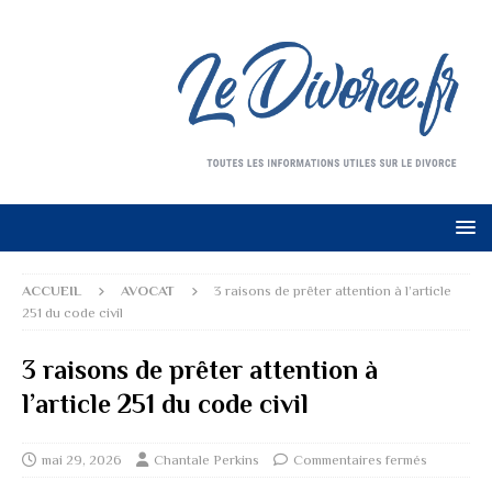
ACCUEIL
AVOCAT
3 raisons de prêter attention à l’article
251 du code civil
3 raisons de prêter attention à
l’article 251 du code civil
mai 29, 2026
Chantale Perkins
Commentaires fermés