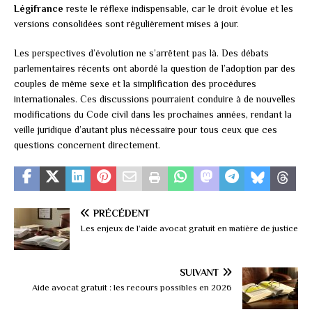
Légifrance
reste le réflexe indispensable, car le droit évolue et les
versions consolidées sont régulièrement mises à jour.
Les perspectives d’évolution ne s’arrêtent pas là. Des débats
parlementaires récents ont abordé la question de l’adoption par des
couples de même sexe et la simplification des procédures
internationales. Ces discussions pourraient conduire à de nouvelles
modifications du Code civil dans les prochaines années, rendant la
veille juridique d’autant plus nécessaire pour tous ceux que ces
questions concernent directement.
PRÉCÉDENT
Les enjeux de l’aide avocat gratuit en matière de justice
SUIVANT
Aide avocat gratuit : les recours possibles en 2026