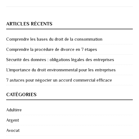
ARTICLES RÉCENTS
Comprendre les bases du droit de la consommation
Comprendre la procédure de divorce en 7 étapes
Sécurité des données : obligations légales des entreprises
L’importance du droit environnemental pour les entreprises
7 astuces pour négocier un accord commercial efficace
CATÉGORIES
Adultère
Argent
Avocat