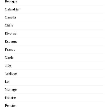
Belgique
Calendrier
Canada
Chine
Divorce
Espagne
France
Garde
Inde
Juridique
Loi
Mariage
Notaire
Pension