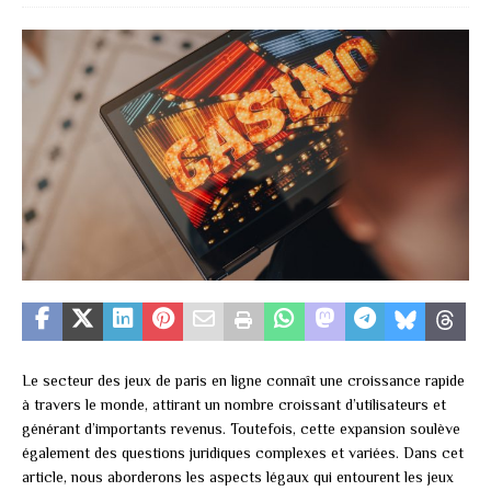
Le secteur des jeux de paris en ligne connaît une croissance rapide
à travers le monde, attirant un nombre croissant d’utilisateurs et
générant d’importants revenus. Toutefois, cette expansion soulève
également des questions juridiques complexes et variées. Dans cet
article, nous aborderons les aspects légaux qui entourent les jeux