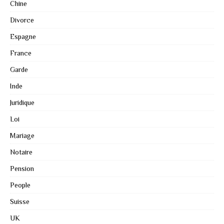
Chine
Divorce
Espagne
France
Garde
Inde
Juridique
Loi
Mariage
Notaire
Pension
People
Suisse
UK