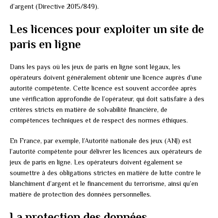
d’argent (Directive 2015/849).
Les licences pour exploiter un site de
paris en ligne
Dans les pays où les jeux de paris en ligne sont légaux, les
opérateurs doivent généralement obtenir une licence auprès d’une
autorité compétente. Cette licence est souvent accordée après
une vérification approfondie de l’opérateur, qui doit satisfaire à des
critères stricts en matière de solvabilité financière, de
compétences techniques et de respect des normes éthiques.
En France, par exemple, l’Autorité nationale des jeux (ANJ) est
l’autorité compétente pour délivrer les licences aux opérateurs de
jeux de paris en ligne. Les opérateurs doivent également se
soumettre à des obligations strictes en matière de lutte contre le
blanchiment d’argent et le financement du terrorisme, ainsi qu’en
matière de protection des données personnelles.
La protection des données