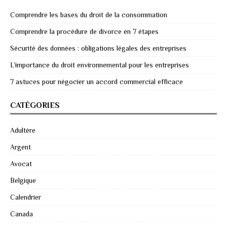
Comprendre les bases du droit de la consommation
Comprendre la procédure de divorce en 7 étapes
Sécurité des données : obligations légales des entreprises
L’importance du droit environnemental pour les entreprises
7 astuces pour négocier un accord commercial efficace
CATÉGORIES
Adultère
Argent
Avocat
Belgique
Calendrier
Canada