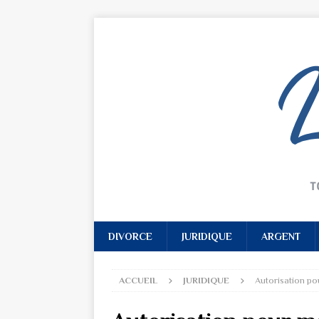
DIVORCE
JURIDIQUE
ARGENT
ACCUEIL
JURIDIQUE
Autorisation po