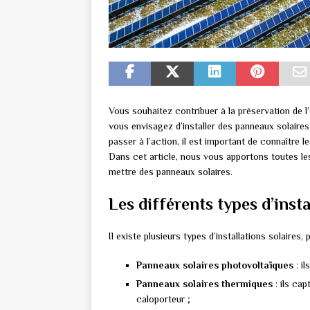
Vous souhaitez contribuer à la préservation de l’
vous envisagez d’installer des panneaux solaires
passer à l’action, il est important de connaître 
Dans cet article, nous vous apportons toutes le
mettre des panneaux solaires.
Les différents types d’insta
Il existe plusieurs types d’installations solaires, 
Panneaux solaires photovoltaïques
: il
Panneaux solaires thermiques
: ils cap
caloporteur ;