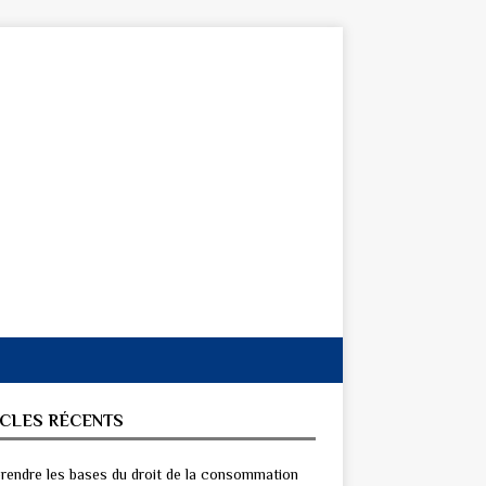
ICLES RÉCENTS
endre les bases du droit de la consommation