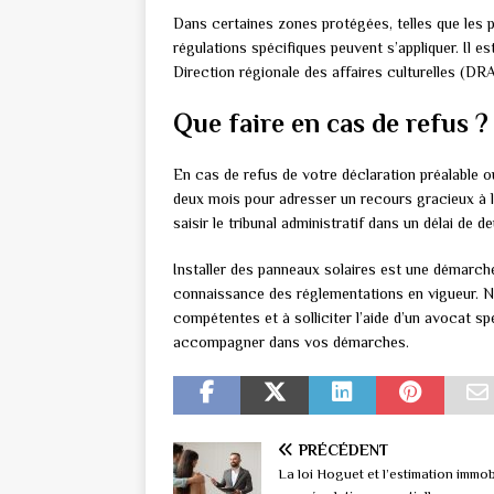
Dans certaines zones protégées, telles que les 
régulations spécifiques peuvent s’appliquer. Il e
Direction régionale des affaires culturelles (DR
Que faire en cas de refus ?
En cas de refus de votre déclaration préalable o
deux mois pour adresser un recours gracieux à la
saisir le tribunal administratif dans un délai de d
Installer des panneaux solaires est une démarch
connaissance des réglementations en vigueur. N’
compétentes et à solliciter l’aide d’un avocat sp
accompagner dans vos démarches.
PRÉCÉDENT
La loi Hoguet et l’estimation immobi