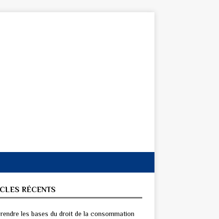
ICLES RÉCENTS
endre les bases du droit de la consommation