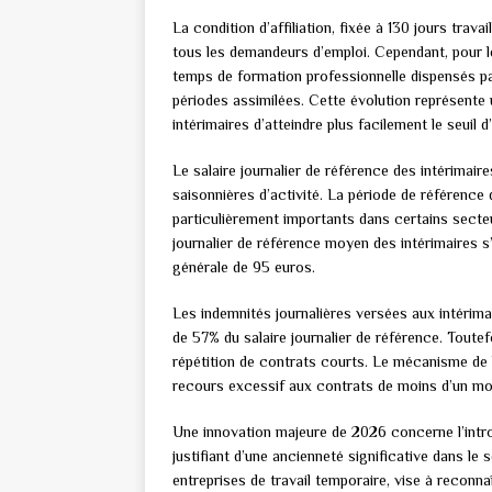
La condition d’affiliation, fixée à 130 jours trav
tous les demandeurs d’emploi. Cependant, pour le
temps de formation professionnelle dispensés pa
périodes assimilées. Cette évolution représente
intérimaires d’atteindre plus facilement le seuil d
Le salaire journalier de référence des intérimaire
saisonnières d’activité. La période de référence
particulièrement importants dans certains secte
journalier de référence moyen des intérimaires s’
générale de 95 euros.
Les indemnités journalières versées aux intérim
de 57% du salaire journalier de référence. Toutef
répétition de contrats courts. Le mécanisme de
recours excessif aux contrats de moins d’un mois
Une innovation majeure de 2026 concerne l’intro
justifiant d’une ancienneté significative dans le 
entreprises de travail temporaire, vise à reconna