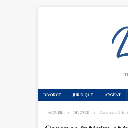
DIVORCE
JURIDIQUE
ARGENT
ACCUEIL
DIVORCE
Carence intérim 