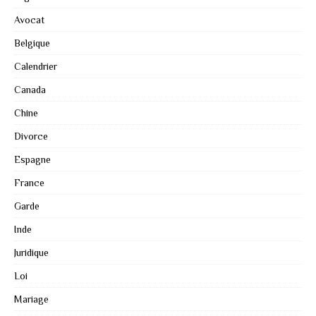
Avocat
Belgique
Calendrier
Canada
Chine
Divorce
Espagne
France
Garde
Inde
Juridique
Loi
Mariage