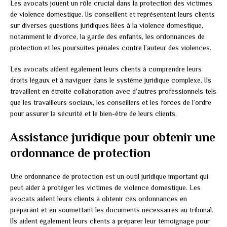
Les avocats jouent un rôle crucial dans la protection des victimes
de violence domestique. Ils conseillent et représentent leurs clients
sur diverses questions juridiques liées à la violence domestique,
notamment le divorce, la garde des enfants, les ordonnances de
protection et les poursuites pénales contre l’auteur des violences.
Les avocats aident également leurs clients à comprendre leurs
droits légaux et à naviguer dans le système juridique complexe. Ils
travaillent en étroite collaboration avec d’autres professionnels tels
que les travailleurs sociaux, les conseillers et les forces de l’ordre
pour assurer la sécurité et le bien-être de leurs clients.
Assistance juridique pour obtenir une
ordonnance de protection
Une ordonnance de protection est un outil juridique important qui
peut aider à protéger les victimes de violence domestique. Les
avocats aident leurs clients à obtenir ces ordonnances en
préparant et en soumettant les documents nécessaires au tribunal.
Ils aident également leurs clients à préparer leur témoignage pour