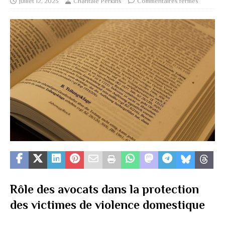
juillet 12, 2023
Chantale Perkins
Commentaires fermés
Rôle des avocats dans la protection
des victimes de violence domestique