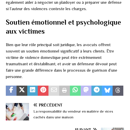
également aider à négocier un plaidoyer ou à préparer une défense
si l’auteur des violences conteste les charges.
Soutien émotionnel et psychologique
aux victimes
Bien que leur rôle principal soit juridique, les avocats offrent
souvent un soutien émotionnel significatif à leurs clients. Être
victime de violence domestique peut être extrêmement
traumatisant et déstabilisant, et avoir un défenseur dévoué peut
faire une grande différence dans le processus de guérison d’une
personne.
PRÉCÉDENT
La responsabilité du vendeur en matière de vices
cachés dans une maison
SUIVANT