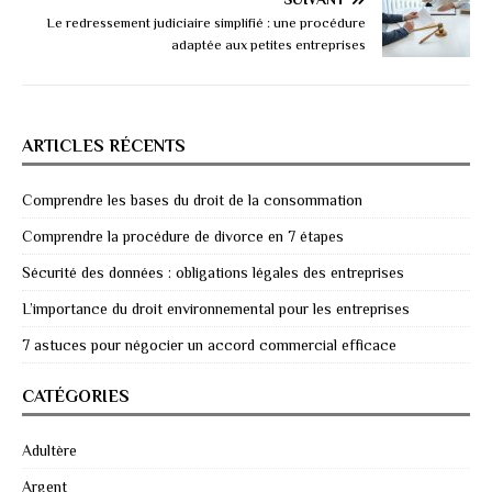
Le redressement judiciaire simplifié : une procédure
adaptée aux petites entreprises
ARTICLES RÉCENTS
Comprendre les bases du droit de la consommation
Comprendre la procédure de divorce en 7 étapes
Sécurité des données : obligations légales des entreprises
L’importance du droit environnemental pour les entreprises
7 astuces pour négocier un accord commercial efficace
CATÉGORIES
Adultère
Argent