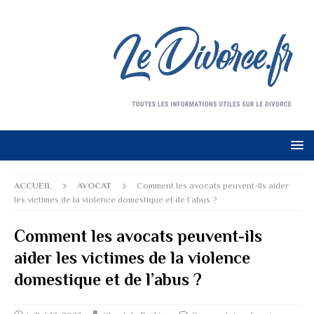
ACCUEIL
AVOCAT
Comment les avocats peuvent-ils aider
les victimes de la violence domestique et de l’abus ?
Comment les avocats peuvent-ils
aider les victimes de la violence
domestique et de l’abus ?