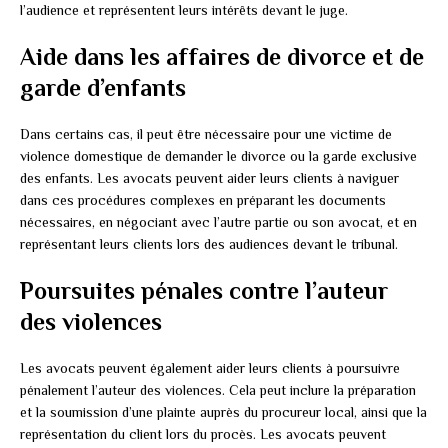
l’audience et représentent leurs intérêts devant le juge.
Aide dans les affaires de divorce et de
garde d’enfants
Dans certains cas, il peut être nécessaire pour une victime de
violence domestique de demander le divorce ou la garde exclusive
des enfants. Les avocats peuvent aider leurs clients à naviguer
dans ces procédures complexes en préparant les documents
nécessaires, en négociant avec l’autre partie ou son avocat, et en
représentant leurs clients lors des audiences devant le tribunal.
Poursuites pénales contre l’auteur
des violences
Les avocats peuvent également aider leurs clients à poursuivre
pénalement l’auteur des violences. Cela peut inclure la préparation
et la soumission d’une plainte auprès du procureur local, ainsi que la
représentation du client lors du procès. Les avocats peuvent