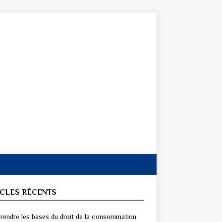
ICLES RÉCENTS
endre les bases du droit de la consommation