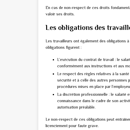
En cas de non-respect de ces droits fondamentaux
valoir ses droits.
Les obligations des travail
Les travailleurs ont également des obligations à
obligations figurent :
L’exécution du contrat de travail : le sala
conformément aux instructions et aux mod
Le respect des règles relatives à la santé e
sécurité et à celle des autres personnes p
procédures mises en place par l’employeu
La discrétion professionnelle : le salarié 
connaissance dans le cadre de son activit
autorisation préalable.
Le non-respect de ces obligations peut entraîner 
licenciement pour faute grave.