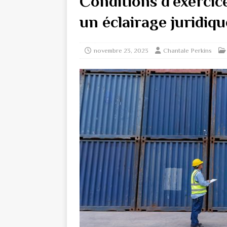
Conditions d’exercice
un éclairage juridiqu
novembre 23, 2023
Chantale Perkins