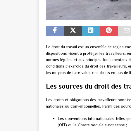
Le droit du travail est un ensemble de règles en
dispositions visent à protéger les travailleurs,
normes légales et aux principes fondamentaux du 
conditions d’exercice du droit des travailleurs, e
les moyens de faire valoir ces droits en cas de li
Les sources du droit des tr
Les droits et obligations des travailleurs sont is
nationales ou conventionnelles. Parmi ces sour
Les conventions internationales, telles qu
(OIT) ou la Charte sociale européenne ;