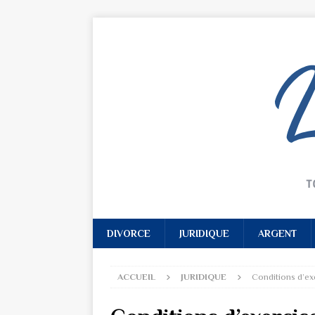
DIVORCE
JURIDIQUE
ARGENT
ACCUEIL
JURIDIQUE
Conditions d’exe