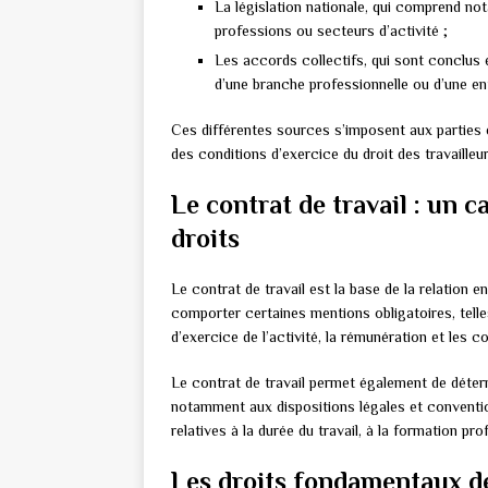
La législation nationale, qui comprend not
professions ou secteurs d’activité ;
Les accords collectifs, qui sont conclus 
d’une branche professionnelle ou d’une en
Ces différentes sources s’imposent aux parties e
des conditions d’exercice du droit des travailleur
Le contrat de travail : un 
droits
Le contrat de travail est la base de la relation ent
comporter certaines mentions obligatoires, telles 
d’exercice de l’activité, la rémunération et les 
Le contrat de travail permet également de détermi
notamment aux dispositions légales et convention
relatives à la durée du travail, à la formation pr
Les droits fondamentaux de