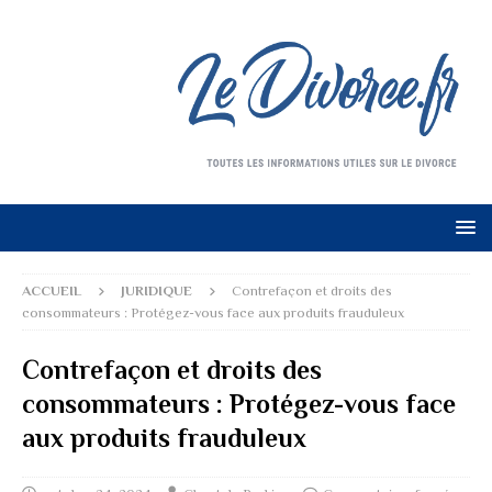
ACCUEIL
JURIDIQUE
Contrefaçon et droits des
consommateurs : Protégez-vous face aux produits frauduleux
Contrefaçon et droits des
consommateurs : Protégez-vous face
aux produits frauduleux