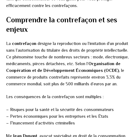
efficacement contre les contrefaçons.
Comprendre la contrefaçon et ses
enjeux
La
contrefaçon
désigne la reproduction ou l’imitation d’un produit
sans l’autorisation du titulaire des droits de propriété intellectuelle.
Ce phénomène touche de nombreux secteurs : mode, électronique,
médicaments, pièces détachées, etc. Selon l’
Organisation de
Coopération et de Développement Économiques (OCDE)
, le
commerce de produits contrefaits représente environ 3,3% du
commerce mondial, soit plus de 500 milliards d’euros par an.
Les conséquences de la contrefaçon sont multiples :
– Risques pour la santé et la sécurité des consommateurs
– Pertes économiques pour les entreprises et les États
– Financement d’activités criminelles
Me
Jean Dupont
, avocat spécialisé en droit de la consommation,