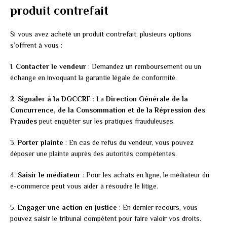
produit contrefait
Si vous avez acheté un produit contrefait, plusieurs options
s’offrent à vous :
1.
Contacter le vendeur
: Demandez un remboursement ou un
échange en invoquant la garantie légale de conformité.
2.
Signaler à la DGCCRF
: La
Direction Générale de la
Concurrence, de la Consommation et de la Répression des
Fraudes
peut enquêter sur les pratiques frauduleuses.
3.
Porter plainte
: En cas de refus du vendeur, vous pouvez
déposer une plainte auprès des autorités compétentes.
4.
Saisir le médiateur
: Pour les achats en ligne, le médiateur du
e-commerce peut vous aider à résoudre le litige.
5.
Engager une action en justice
: En dernier recours, vous
pouvez saisir le tribunal compétent pour faire valoir vos droits.