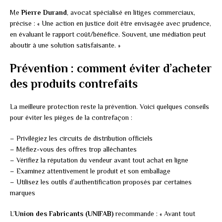
Me
Pierre Durand
, avocat spécialisé en litiges commerciaux,
précise : « Une action en justice doit être envisagée avec prudence,
en évaluant le rapport coût/bénéfice. Souvent, une médiation peut
aboutir à une solution satisfaisante. »
Prévention : comment éviter d’acheter
des produits contrefaits
La meilleure protection reste la prévention. Voici quelques conseils
pour éviter les pièges de la contrefaçon :
– Privilégiez les circuits de distribution officiels
– Méfiez-vous des offres trop alléchantes
– Vérifiez la réputation du vendeur avant tout achat en ligne
– Examinez attentivement le produit et son emballage
– Utilisez les outils d’authentification proposés par certaines
marques
L’
Union des Fabricants (UNIFAB)
recommande : « Avant tout