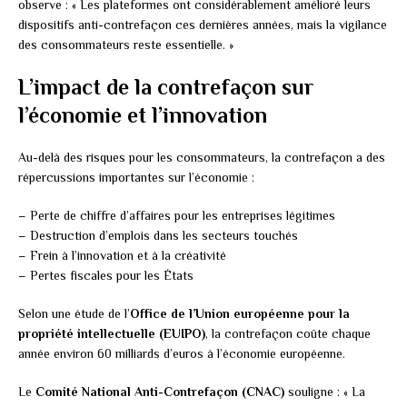
observe : « Les plateformes ont considérablement amélioré leurs
dispositifs anti-contrefaçon ces dernières années, mais la vigilance
des consommateurs reste essentielle. »
L’impact de la contrefaçon sur
l’économie et l’innovation
Au-delà des risques pour les consommateurs, la contrefaçon a des
répercussions importantes sur l’économie :
– Perte de chiffre d’affaires pour les entreprises légitimes
– Destruction d’emplois dans les secteurs touchés
– Frein à l’innovation et à la créativité
– Pertes fiscales pour les États
Selon une étude de l’
Office de l’Union européenne pour la
propriété intellectuelle (EUIPO)
, la contrefaçon coûte chaque
année environ 60 milliards d’euros à l’économie européenne.
Le
Comité National Anti-Contrefaçon (CNAC)
souligne : « La