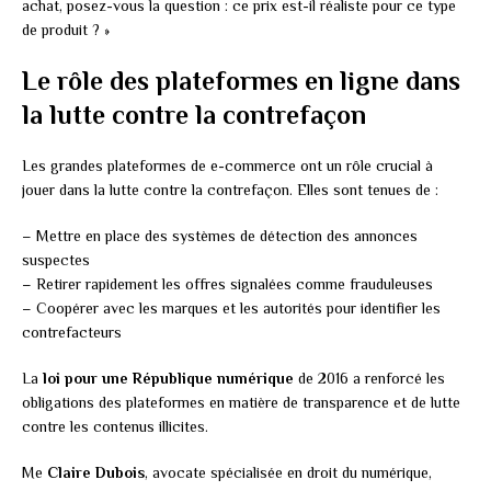
achat, posez-vous la question : ce prix est-il réaliste pour ce type
de produit ? »
Le rôle des plateformes en ligne dans
la lutte contre la contrefaçon
Les grandes plateformes de e-commerce ont un rôle crucial à
jouer dans la lutte contre la contrefaçon. Elles sont tenues de :
– Mettre en place des systèmes de détection des annonces
suspectes
– Retirer rapidement les offres signalées comme frauduleuses
– Coopérer avec les marques et les autorités pour identifier les
contrefacteurs
La
loi pour une République numérique
de 2016 a renforcé les
obligations des plateformes en matière de transparence et de lutte
contre les contenus illicites.
Me
Claire Dubois
, avocate spécialisée en droit du numérique,