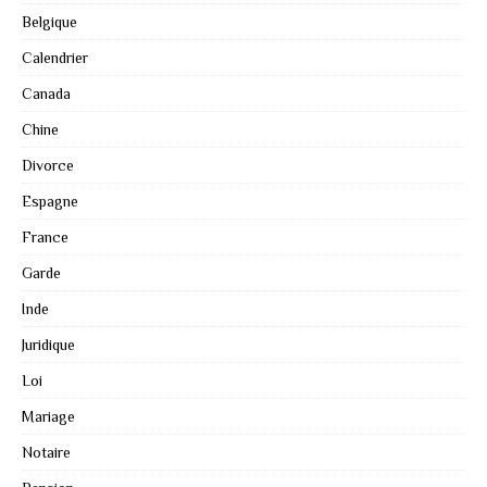
Belgique
Calendrier
Canada
Chine
Divorce
Espagne
France
Garde
Inde
Juridique
Loi
Mariage
Notaire