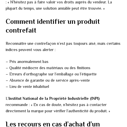
: « N’hésitez pas à faire valoir vos droits auprès du vendeur. La
plupart du temps, une solution amiable peut être trouvée. »
Comment identifier un produit
contrefait
Reconnaître une contrefaçon n’est pas toujours aisé, mais certains
indices peuvent vous alerter :
– Prix anormalement bas
– Qualité médiocre des matériaux ou des finitions
– Erreurs d’orthographe sur l’emballage ou l’étiquette
– Absence de garantie ou de service après-vente
– Lieu de vente inhabituel
L’
Institut National de la Propriété Industrielle (INPI)
recommande : « En cas de doute, n’hésitez pas à contacter
directement la marque pour vérifier l’authenticité du produit. »
Les recours en cas d’achat d’un