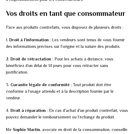
Vos droits en tant que consommateur
Face aux produits contrefaits, vous disposez de plusieurs droits :
1.
Droit à l’information
: Les vendeurs sont tenus de vous fournir
des informations précises sur l’origine et la nature des produits.
2.
Droit de rétractation
: Pour les achats à distance, vous
bénéficiez d’un délai de 14 jours pour vous rétracter sans
justification.
3.
Garantie légale de conformité
: Tout produit doit être
conforme à l’usage attendu et à la description fournie par le
vendeur.
4.
Droit à réparation
: En cas d’achat d’un produit contrefait, vous
pouvez demander le remboursement ou l’échange du produit.
Me
Sophie Martin
, avocate en droit de la consommation, conseille