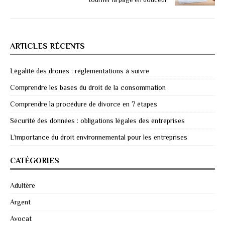
ARTICLES RÉCENTS
Légalité des drones : réglementations à suivre
Comprendre les bases du droit de la consommation
Comprendre la procédure de divorce en 7 étapes
Sécurité des données : obligations légales des entreprises
L’importance du droit environnemental pour les entreprises
CATÉGORIES
Adultère
Argent
Avocat