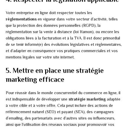
Votre entreprise en ligne doit respecter toutes les
réglementations
en vigueur dans votre secteur d’activité, telles
que la protection des données personnelles (RGPD), la
réglementation sur la vente à distance (loi Hamon), ou encore les
obligations liées à la facturation et à la TVA. Il est donc primordial
de se tenir informé(e) des évolutions législatives et réglementaires,
et d’adapter en conséquence vos pratiques commerciales et vos
mentions légales sur votre site internet.
5. Mettre en place une stratégie
marketing efficace
Pour réussir dans le monde concurrentiel du commerce en ligne, il
est indispensable de développer une
stratégie marketing
adaptée
à votre cible et à votre offre. Cela peut inclure des actions de
référencement naturel (SEO) et payant (SEA), des campagnes
d’emailing, des partenariats avec d’autres sites ou influenceurs,
ainsi que l’utilisation des réseaux sociaux pour promouvoir vos