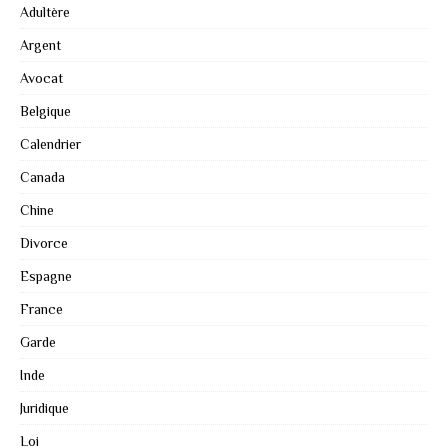
Adultère
Argent
Avocat
Belgique
Calendrier
Canada
Chine
Divorce
Espagne
France
Garde
Inde
Juridique
Loi