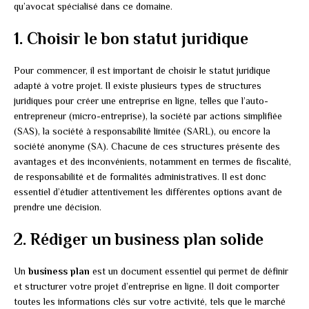
qu’avocat spécialisé dans ce domaine.
1. Choisir le bon statut juridique
Pour commencer, il est important de choisir le statut juridique
adapté à votre projet. Il existe plusieurs types de structures
juridiques pour créer une entreprise en ligne, telles que l’auto-
entrepreneur (micro-entreprise), la société par actions simplifiée
(SAS), la société à responsabilité limitée (SARL), ou encore la
société anonyme (SA). Chacune de ces structures présente des
avantages et des inconvénients, notamment en termes de fiscalité,
de responsabilité et de formalités administratives. Il est donc
essentiel d’étudier attentivement les différentes options avant de
prendre une décision.
2. Rédiger un business plan solide
Un
business plan
est un document essentiel qui permet de définir
et structurer votre projet d’entreprise en ligne. Il doit comporter
toutes les informations clés sur votre activité, tels que le marché