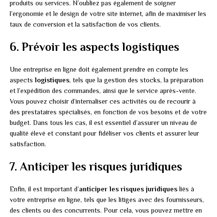
produits ou services. N’oubliez pas également de soigner
l’ergonomie et le design de votre site internet, afin de maximiser les
taux de conversion et la satisfaction de vos clients.
6. Prévoir les aspects logistiques
Une entreprise en ligne doit également prendre en compte les
aspects
logistiques
, tels que la gestion des stocks, la préparation
et l’expédition des commandes, ainsi que le service après-vente.
Vous pouvez choisir d’internaliser ces activités ou de recourir à
des prestataires spécialisés, en fonction de vos besoins et de votre
budget. Dans tous les cas, il est essentiel d’assurer un niveau de
qualité élevé et constant pour fidéliser vos clients et assurer leur
satisfaction.
7. Anticiper les risques juridiques
Enfin, il est important d’
anticiper les risques juridiques
liés à
votre entreprise en ligne, tels que les litiges avec des fournisseurs,
des clients ou des concurrents. Pour cela, vous pouvez mettre en