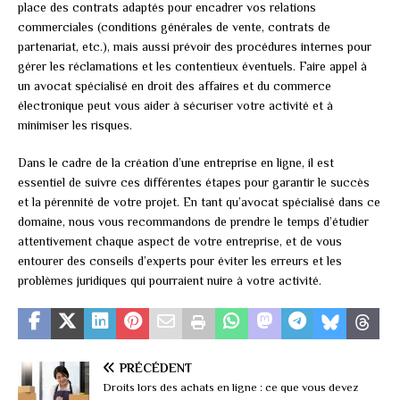
place des contrats adaptés pour encadrer vos relations
commerciales (conditions générales de vente, contrats de
partenariat, etc.), mais aussi prévoir des procédures internes pour
gérer les réclamations et les contentieux éventuels. Faire appel à
un avocat spécialisé en droit des affaires et du commerce
électronique peut vous aider à sécuriser votre activité et à
minimiser les risques.
Dans le cadre de la création d’une entreprise en ligne, il est
essentiel de suivre ces différentes étapes pour garantir le succès
et la pérennité de votre projet. En tant qu’avocat spécialisé dans ce
domaine, nous vous recommandons de prendre le temps d’étudier
attentivement chaque aspect de votre entreprise, et de vous
entourer des conseils d’experts pour éviter les erreurs et les
problèmes juridiques qui pourraient nuire à votre activité.
PRÉCÉDENT
Droits lors des achats en ligne : ce que vous devez