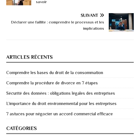
savoir
SUIVANT
Déclarer une faillite : comprendre le processus et les
implications
ARTICLES RÉCENTS
Comprendre les bases du droit de la consommation
Comprendre la procédure de divorce en 7 étapes
Sécurité des données : obligations légales des entreprises
L’importance du droit environnemental pour les entreprises
7 astuces pour négocier un accord commercial efficace
CATÉGORIES