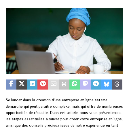
Se lancer dans la création d’une entreprise en ligne est une
démarche qui peut paraître complexe, mais qui offre de nombreuses
opportunités de réussite. Dans cet article, nous vous présenterons
les étapes essentielles à suivre pour créer votre entreprise en ligne,
ainsi que des conseils précieux issus de notre expérience en tant