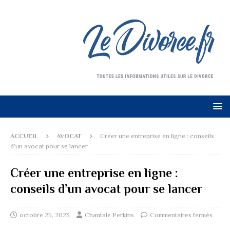
ACCUEIL
AVOCAT
Créer une entreprise en ligne : conseils
d’un avocat pour se lancer
Créer une entreprise en ligne :
conseils d’un avocat pour se lancer
octobre 25, 2023
Chantale Perkins
Commentaires fermés