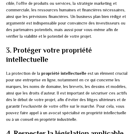
cible, l’offre de produits ou services, la stratégie marketing et
commerciale, les ressources humaines et financières nécessaires,
ainsi que les prévisions financières. Un business plan bien rédigé et
argumenté est indispensable pour convaincre des investisseurs ou
des partenaires potentiels, mais aussi pour vous-même afin de
vérifier la viabilité et le potentiel de votre projet.
3. Protéger votre propriété
intellectuelle
La protection de la
propriété intellectuelle
est un élément crucial
pour une entreprise en ligne, notamment en ce qui concerne les
marques, les noms de domaine, les brevets, les dessins et modèles,
ainsi que les droits d’auteur. Il est important de sécuriser ces actifs
dès le début de votre projet, afin d’éviter des litiges ultérieurs et de
garantir l’exclusivité de votre offre sur le marché. Pour cela, vous
pouvez faire appel à un avocat spécialisé en propriété intellectuelle
ou à un conseil en propriété industrielle.
4. Respecter la législation applicable