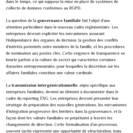
dans le temps, ce qui suppose la mise en place de systèmes de
collecte de données conformes au RGPD.
La question de la
gouvernance familiale
fait l’objet d’une
attention particulière dans le nouveau cadre réglementaire. Les
entreprises devront expliciter les mécanismes assurant
l’indépendance des organes de décision, la gestion des conflits
d’intérêts potentiels entre membres de la famille, et les procédures
de nomination aux postes clés. Cette exigence de transparence se
heurte parfois à la culture du secret qui caractérise certaines
dynasties entrepreneuriales, pour lesquelles la discrétion sur les
affaires familiales constitue une valeur cardinale.
La
transmission intergénérationnelle
, enjeu spécifique aux
entreprises familiales, devient un élément à documenter dans le
cadre du reporting ESG. Les entreprises devront présenter leur
stratégie de préparation des nouvelles générations, les mécanismes
d’intégration progressive des héritiers dans la gouvernance, et la
façon dont les valeurs familiales se perpétuent à travers les
changements de direction. Cette formalisation d’un processus
souvent tacite représente une opportunité de structuration, mais