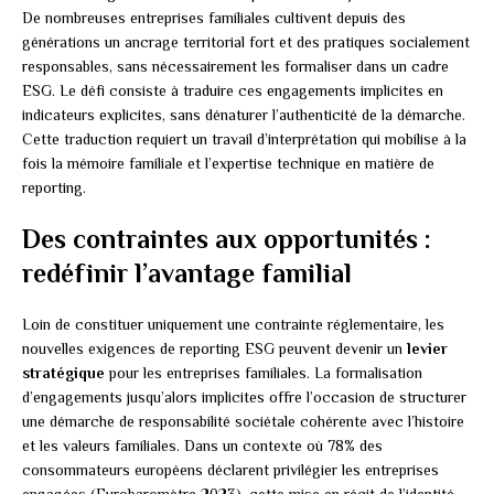
De nombreuses entreprises familiales cultivent depuis des
générations un ancrage territorial fort et des pratiques socialement
responsables, sans nécessairement les formaliser dans un cadre
ESG. Le défi consiste à traduire ces engagements implicites en
indicateurs explicites, sans dénaturer l’authenticité de la démarche.
Cette traduction requiert un travail d’interprétation qui mobilise à la
fois la mémoire familiale et l’expertise technique en matière de
reporting.
Des contraintes aux opportunités :
redéfinir l’avantage familial
Loin de constituer uniquement une contrainte réglementaire, les
nouvelles exigences de reporting ESG peuvent devenir un
levier
stratégique
pour les entreprises familiales. La formalisation
d’engagements jusqu’alors implicites offre l’occasion de structurer
une démarche de responsabilité sociétale cohérente avec l’histoire
et les valeurs familiales. Dans un contexte où 78% des
consommateurs européens déclarent privilégier les entreprises