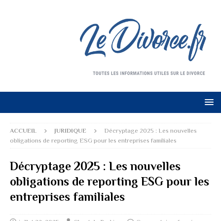
ACCUEIL
JURIDIQUE
Décryptage 2025 : Les nouvelles
obligations de reporting ESG pour les entreprises familiales
Décryptage 2025 : Les nouvelles
obligations de reporting ESG pour les
entreprises familiales