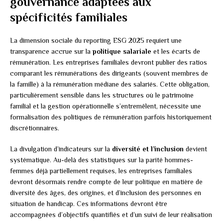
gouvernance adaptées aux
spécificités familiales
La dimension sociale du reporting ESG 2025 requiert une
transparence accrue sur la
politique salariale
et les écarts de
rémunération. Les entreprises familiales devront publier des ratios
comparant les rémunérations des dirigeants (souvent membres de
la famille) à la rémunération médiane des salariés. Cette obligation,
particulièrement sensible dans les structures où le patrimoine
familial et la gestion opérationnelle s’entremêlent, nécessite une
formalisation des politiques de rémunération parfois historiquement
discrétionnaires.
La divulgation d’indicateurs sur la
diversité et l’inclusion
devient
systématique. Au-delà des statistiques sur la parité hommes-
femmes déjà partiellement requises, les entreprises familiales
devront désormais rendre compte de leur politique en matière de
diversité des âges, des origines, et d’inclusion des personnes en
situation de handicap. Ces informations devront être
accompagnées d’objectifs quantifiés et d’un suivi de leur réalisation