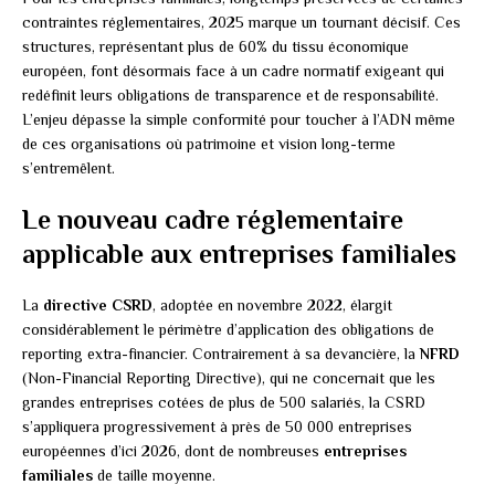
contraintes réglementaires, 2025 marque un tournant décisif. Ces
structures, représentant plus de 60% du tissu économique
européen, font désormais face à un cadre normatif exigeant qui
redéfinit leurs obligations de transparence et de responsabilité.
L’enjeu dépasse la simple conformité pour toucher à l’ADN même
de ces organisations où patrimoine et vision long-terme
s’entremêlent.
Le nouveau cadre réglementaire
applicable aux entreprises familiales
La
directive CSRD
, adoptée en novembre 2022, élargit
considérablement le périmètre d’application des obligations de
reporting extra-financier. Contrairement à sa devancière, la
NFRD
(Non-Financial Reporting Directive), qui ne concernait que les
grandes entreprises cotées de plus de 500 salariés, la CSRD
s’appliquera progressivement à près de 50 000 entreprises
européennes d’ici 2026, dont de nombreuses
entreprises
familiales
de taille moyenne.