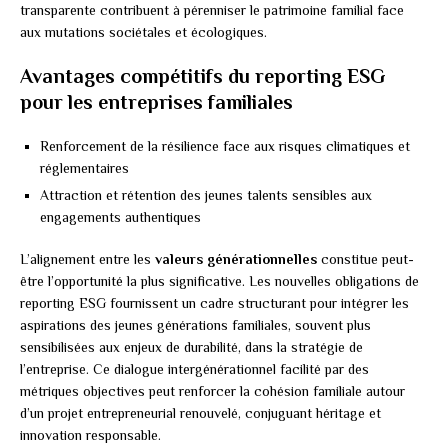
transparente contribuent à pérenniser le patrimoine familial face
aux mutations sociétales et écologiques.
Avantages compétitifs du reporting ESG
pour les entreprises familiales
Renforcement de la résilience face aux risques climatiques et
réglementaires
Attraction et rétention des jeunes talents sensibles aux
engagements authentiques
L’alignement entre les
valeurs générationnelles
constitue peut-
être l’opportunité la plus significative. Les nouvelles obligations de
reporting ESG fournissent un cadre structurant pour intégrer les
aspirations des jeunes générations familiales, souvent plus
sensibilisées aux enjeux de durabilité, dans la stratégie de
l’entreprise. Ce dialogue intergénérationnel facilité par des
métriques objectives peut renforcer la cohésion familiale autour
d’un projet entrepreneurial renouvelé, conjuguant héritage et
innovation responsable.