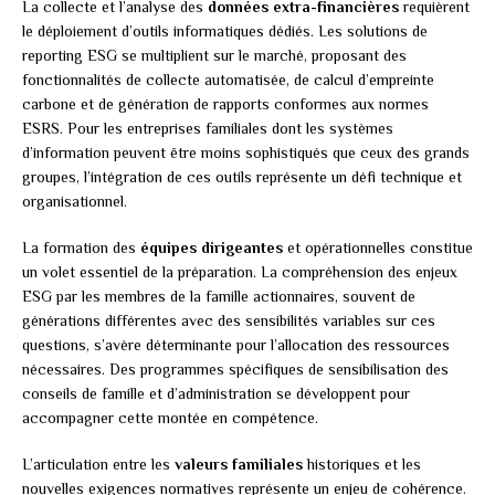
La collecte et l’analyse des
données extra-financières
requièrent
le déploiement d’outils informatiques dédiés. Les solutions de
reporting ESG se multiplient sur le marché, proposant des
fonctionnalités de collecte automatisée, de calcul d’empreinte
carbone et de génération de rapports conformes aux normes
ESRS. Pour les entreprises familiales dont les systèmes
d’information peuvent être moins sophistiqués que ceux des grands
groupes, l’intégration de ces outils représente un défi technique et
organisationnel.
La formation des
équipes dirigeantes
et opérationnelles constitue
un volet essentiel de la préparation. La compréhension des enjeux
ESG par les membres de la famille actionnaires, souvent de
générations différentes avec des sensibilités variables sur ces
questions, s’avère déterminante pour l’allocation des ressources
nécessaires. Des programmes spécifiques de sensibilisation des
conseils de famille et d’administration se développent pour
accompagner cette montée en compétence.
L’articulation entre les
valeurs familiales
historiques et les
nouvelles exigences normatives représente un enjeu de cohérence.