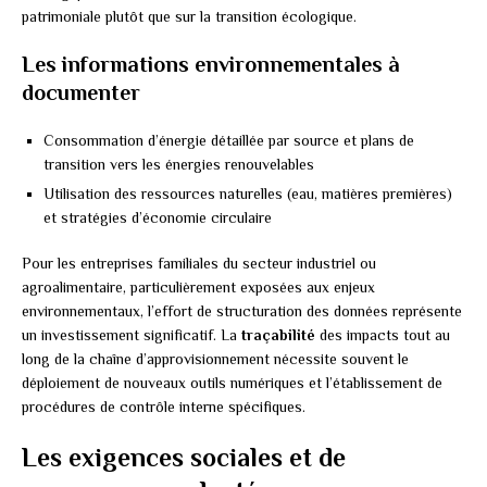
patrimoniale plutôt que sur la transition écologique.
Les informations environnementales à
documenter
Consommation d’énergie détaillée par source et plans de
transition vers les énergies renouvelables
Utilisation des ressources naturelles (eau, matières premières)
et stratégies d’économie circulaire
Pour les entreprises familiales du secteur industriel ou
agroalimentaire, particulièrement exposées aux enjeux
environnementaux, l’effort de structuration des données représente
un investissement significatif. La
traçabilité
des impacts tout au
long de la chaîne d’approvisionnement nécessite souvent le
déploiement de nouveaux outils numériques et l’établissement de
procédures de contrôle interne spécifiques.
Les exigences sociales et de