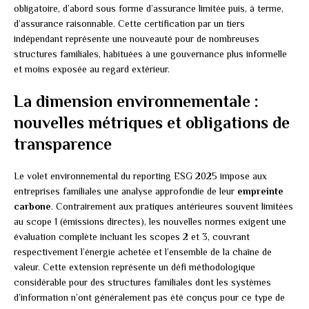
obligatoire, d’abord sous forme d’assurance limitée puis, à terme,
d’assurance raisonnable. Cette certification par un tiers
indépendant représente une nouveauté pour de nombreuses
structures familiales, habituées à une gouvernance plus informelle
et moins exposée au regard extérieur.
La dimension environnementale :
nouvelles métriques et obligations de
transparence
Le volet environnemental du reporting ESG 2025 impose aux
entreprises familiales une analyse approfondie de leur
empreinte
carbone
. Contrairement aux pratiques antérieures souvent limitées
au scope 1 (émissions directes), les nouvelles normes exigent une
évaluation complète incluant les scopes 2 et 3, couvrant
respectivement l’énergie achetée et l’ensemble de la chaîne de
valeur. Cette extension représente un défi méthodologique
considérable pour des structures familiales dont les systèmes
d’information n’ont généralement pas été conçus pour ce type de