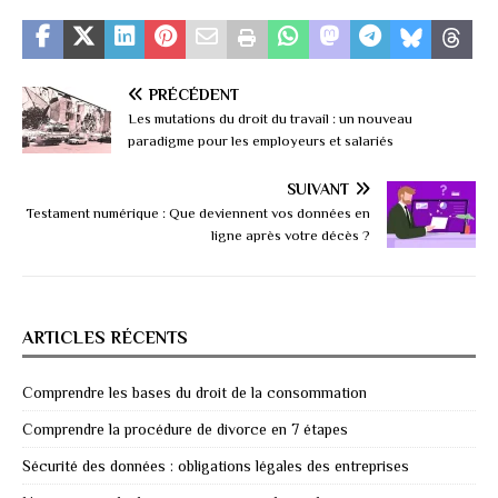
PRÉCÉDENT
Les mutations du droit du travail : un nouveau
paradigme pour les employeurs et salariés
SUIVANT
Testament numérique : Que deviennent vos données en
ligne après votre décès ?
ARTICLES RÉCENTS
Comprendre les bases du droit de la consommation
Comprendre la procédure de divorce en 7 étapes
Sécurité des données : obligations légales des entreprises