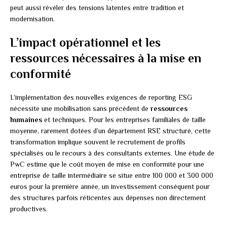
peut aussi révéler des tensions latentes entre tradition et
modernisation.
L’impact opérationnel et les
ressources nécessaires à la mise en
conformité
L’implémentation des nouvelles exigences de reporting ESG
nécessite une mobilisation sans précédent de
ressources
humaines
et techniques. Pour les entreprises familiales de taille
moyenne, rarement dotées d’un département RSE structuré, cette
transformation implique souvent le recrutement de profils
spécialisés ou le recours à des consultants externes. Une étude de
PwC estime que le coût moyen de mise en conformité pour une
entreprise de taille intermédiaire se situe entre 100 000 et 300 000
euros pour la première année, un investissement conséquent pour
des structures parfois réticentes aux dépenses non directement
productives.