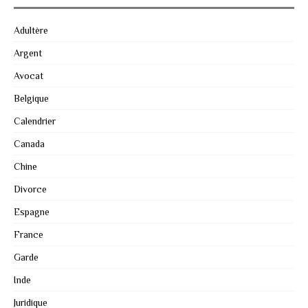
Adultère
Argent
Avocat
Belgique
Calendrier
Canada
Chine
Divorce
Espagne
France
Garde
Inde
Juridique