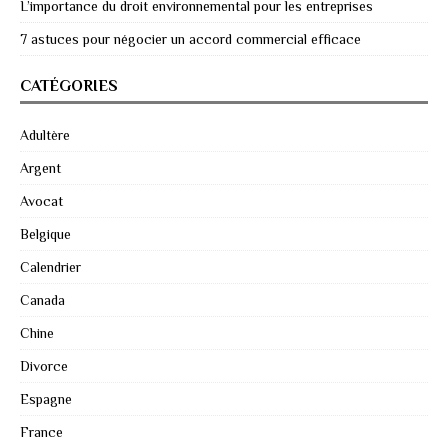
L’importance du droit environnemental pour les entreprises
7 astuces pour négocier un accord commercial efficace
CATÉGORIES
Adultère
Argent
Avocat
Belgique
Calendrier
Canada
Chine
Divorce
Espagne
France