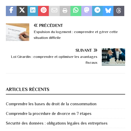
PRÉCÉDENT
Expulsion du logement : comprendre et gérer cette
situation difficile
SUIVANT
Loi Girardin : comprendre et optimiser les avantages
fiscaux
ARTICLES RÉCENTS
Comprendre les bases du droit de la consommation
Comprendre la procédure de divorce en 7 étapes
Sécurité des données : obligations légales des entreprises