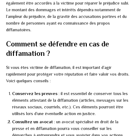
également être accordés à la victime pour réparer le préjudice subi.
Le montant des dommages et intérêts dépendra notamment de
l’ampleur du préjudice, de la gravité des accusations portées et du
nombre de personnes ayant eu connaissance des propos
diffamatoires.
Comment se défendre en cas de
diffamation ?
Si vous êtes victime de diffamation, il est important d’agir
rapidement pour protéger votre réputation et faire valoir vos droits.
Voici quelques conseils :
Conservez les preuves
: il est essentiel de conserver tous les
éléments attestant de la diffamation (articles, messages sur les
réseaux sociaux, courriels, etc.). Ces éléments pourront être
utilisés lors d’une éventuelle action en justice.
Consultez un avocat
: un avocat spécialisé en droit de la
presse et en diffamation pourra vous conseiller sur les
démarches à entreprendre et vous assister dans vos actions