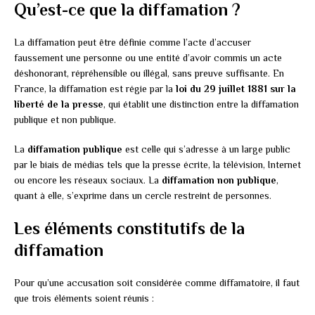
Qu’est-ce que la diffamation ?
La diffamation peut être définie comme l’acte d’accuser
faussement une personne ou une entité d’avoir commis un acte
déshonorant, répréhensible ou illégal, sans preuve suffisante. En
France, la diffamation est régie par la
loi du 29 juillet 1881 sur la
liberté de la presse
, qui établit une distinction entre la diffamation
publique et non publique.
La
diffamation publique
est celle qui s’adresse à un large public
par le biais de médias tels que la presse écrite, la télévision, Internet
ou encore les réseaux sociaux. La
diffamation non publique
,
quant à elle, s’exprime dans un cercle restreint de personnes.
Les éléments constitutifs de la
diffamation
Pour qu’une accusation soit considérée comme diffamatoire, il faut
que trois éléments soient réunis :