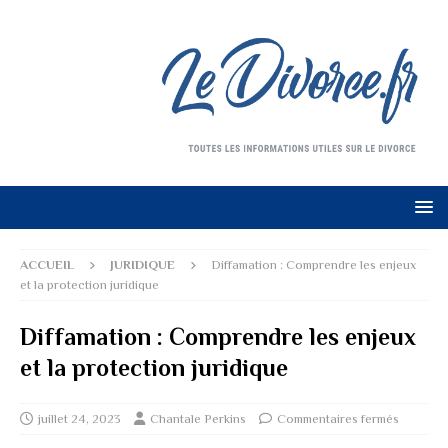
ACCUEIL
JURIDIQUE
Diffamation : Comprendre les enjeux
et la protection juridique
Diffamation : Comprendre les enjeux
et la protection juridique
juillet 24, 2023
Chantale Perkins
Commentaires fermés