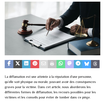
La diffamation est une atteinte à la réputation d’une personne,
qu’elle soit physique ou morale, pouvant avoir des conséquences
graves pour la victime. Dans cet article, nous aborderons les
différentes formes de diffamation, les recours possibles pour les
victimes et les conseils pour éviter de tomber dans ce piège.