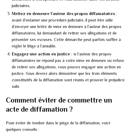
judiciaires.
Mettez en demeure l’auteur des propos diffamatoires
:
avant d’entamer une procédure judiciaire, il peut être utile
d’envoyer une lettre de mise en demeure à l’auteur des propos
diffamatoires, lui demandant de retirer ses allégations et de
présenter ses excuses. Cette démarche peut parfois suffire à
régler le litige à l’amiable.
Engagez une action en justice
: si l’auteur des propos
diffamatoires ne répond pas à votre mise en demeure ou refuse
de retirer ses allégations, vous pouvez engager une action en
justice. Vous devrez alors démontrer que les trois éléments
constitutifs de la diffamation sont réunis et prouver le préjudice
subi.
Comment éviter de commettre un
acte de diffamation ?
Pour éviter de tomber dans le piège de la diffamation, voici
quelques conseils :