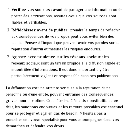
Vérifiez vos sources
: avant de partager une information ou de
porter des accusations, assurez-vous que vos sources sont
fiables et vérifiables.
Réfléchissez avant de publier
: prendre le temps de réfléchir
aux conséquences de vos propos peut vous éviter bien des
ennuis. Pensez à l’impact que peuvent avoir vos paroles sur la
réputation d’autrui et mesurez les risques encourus.
Agissez avec prudence sur les réseaux sociaux
: les
réseaux sociaux sont un terrain propice à la diffusion rapide et
incontrôlée d’informations. Il est donc important d’y être
particulièrement vigilant et responsable dans ses publications.
La diffamation est une atteinte sérieuse à la réputation d’une
personne ou d’une entité, pouvant entraîner des conséquences
graves pour la victime. Connaître les éléments constitutifs de ce
délit, les sanctions encourues et les recours possibles est essentiel
pour se protéger et agir en cas de besoin. N’hésitez pas à
consulter un avocat spécialisé pour vous accompagner dans vos
démarches et défendre vos droits.