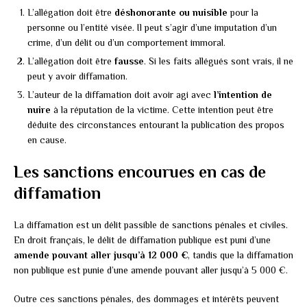
L’allégation doit être
déshonorante ou nuisible
pour la
personne ou l’entité visée. Il peut s’agir d’une imputation d’un
crime, d’un délit ou d’un comportement immoral.
L’allégation doit être
fausse
. Si les faits allégués sont vrais, il ne
peut y avoir diffamation.
L’auteur de la diffamation doit avoir agi avec
l’intention de
nuire
à la réputation de la victime. Cette intention peut être
déduite des circonstances entourant la publication des propos
en cause.
Les sanctions encourues en cas de
diffamation
La diffamation est un délit passible de sanctions pénales et civiles.
En droit français, le délit de diffamation publique est puni d’une
amende pouvant aller jusqu’à 12 000 €
, tandis que la diffamation
non publique est punie d’une amende pouvant aller jusqu’à 5 000 €.
Outre ces sanctions pénales, des dommages et intérêts peuvent