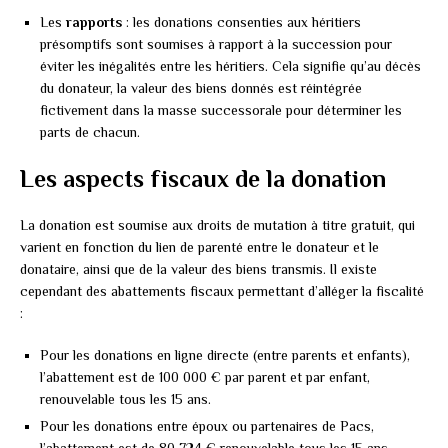
Les
rapports
: les donations consenties aux héritiers
présomptifs sont soumises à rapport à la succession pour
éviter les inégalités entre les héritiers. Cela signifie qu’au décès
du donateur, la valeur des biens donnés est réintégrée
fictivement dans la masse successorale pour déterminer les
parts de chacun.
Les aspects fiscaux de la donation
La donation est soumise aux droits de mutation à titre gratuit, qui
varient en fonction du lien de parenté entre le donateur et le
donataire, ainsi que de la valeur des biens transmis. Il existe
cependant des abattements fiscaux permettant d’alléger la fiscalité
:
Pour les donations en ligne directe (entre parents et enfants),
l’abattement est de 100 000 € par parent et par enfant,
renouvelable tous les 15 ans.
Pour les donations entre époux ou partenaires de Pacs,