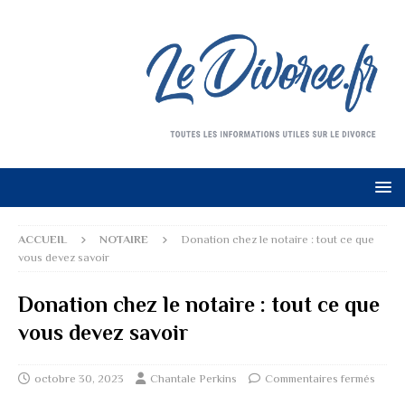
ACCUEIL
NOTAIRE
Donation chez le notaire : tout ce que
vous devez savoir
Donation chez le notaire : tout ce que
vous devez savoir
octobre 30, 2023
Chantale Perkins
Commentaires fermés