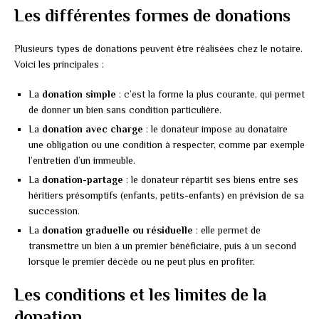
Les différentes formes de donations
Plusieurs types de donations peuvent être réalisées chez le notaire.
Voici les principales :
La
donation simple
: c’est la forme la plus courante, qui permet
de donner un bien sans condition particulière.
La
donation avec charge
: le donateur impose au donataire
une obligation ou une condition à respecter, comme par exemple
l’entretien d’un immeuble.
La
donation-partage
: le donateur répartit ses biens entre ses
héritiers présomptifs (enfants, petits-enfants) en prévision de sa
succession.
La
donation graduelle ou résiduelle
: elle permet de
transmettre un bien à un premier bénéficiaire, puis à un second
lorsque le premier décède ou ne peut plus en profiter.
Les conditions et les limites de la
donation