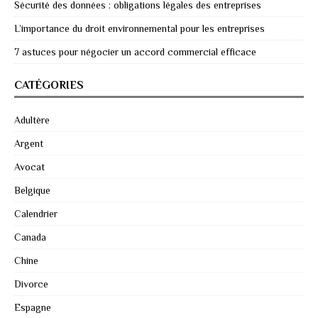
Sécurité des données : obligations légales des entreprises
L’importance du droit environnemental pour les entreprises
7 astuces pour négocier un accord commercial efficace
CATÉGORIES
Adultère
Argent
Avocat
Belgique
Calendrier
Canada
Chine
Divorce
Espagne