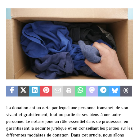
La donation est un acte par lequel une personne transmet, de son
vivant et gratuitement, tout ou partie de ses biens à une autre
personne. Le notaire joue un rôle essentiel dans ce processus, en
garantissant la sécurité juridique et en conseillant les parties sur les
différentes modalités de donation. Dans cet article, nous allons