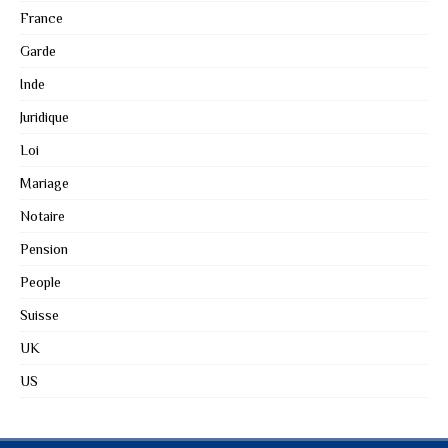
France
Garde
Inde
Juridique
Loi
Mariage
Notaire
Pension
People
Suisse
UK
US