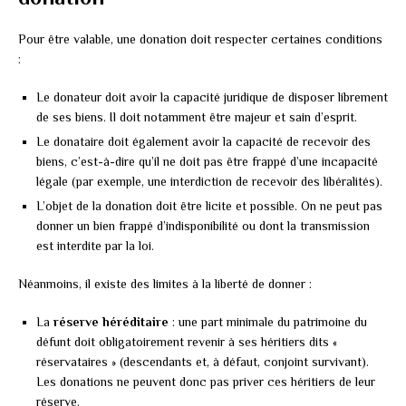
Pour être valable, une donation doit respecter certaines conditions
:
Le donateur doit avoir la capacité juridique de disposer librement
de ses biens. Il doit notamment être majeur et sain d’esprit.
Le donataire doit également avoir la capacité de recevoir des
biens, c’est-à-dire qu’il ne doit pas être frappé d’une incapacité
légale (par exemple, une interdiction de recevoir des libéralités).
L’objet de la donation doit être licite et possible. On ne peut pas
donner un bien frappé d’indisponibilité ou dont la transmission
est interdite par la loi.
Néanmoins, il existe des limites à la liberté de donner :
La
réserve héréditaire
: une part minimale du patrimoine du
défunt doit obligatoirement revenir à ses héritiers dits «
réservataires » (descendants et, à défaut, conjoint survivant).
Les donations ne peuvent donc pas priver ces héritiers de leur
réserve.