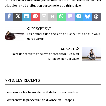
professionnel saura vous guider dans le choix des solutions les plus
adaptées à votre situation personnelle et patrimoniale.
PRÉCÉDENT
Faire appel d’une décision de justice : tout ce que vous
devez savoir
SUIVANT
Faire une requête en relevé de forclusion : un outil
juridique indispensable
ARTICLES RÉCENTS
Comprendre les bases du droit de la consommation
Comprendre la procédure de divorce en 7 étapes