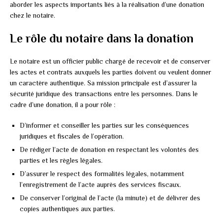
aborder les aspects importants liés à la réalisation d’une donation
chez le notaire.
Le rôle du notaire dans la donation
Le notaire est un officier public chargé de recevoir et de conserver
les actes et contrats auxquels les parties doivent ou veulent donner
un caractère authentique. Sa mission principale est d’assurer la
sécurité juridique des transactions entre les personnes. Dans le
cadre d’une donation, il a pour rôle :
D’informer et conseiller les parties sur les conséquences
juridiques et fiscales de l’opération.
De rédiger l’acte de donation en respectant les volontés des
parties et les règles légales.
D’assurer le respect des formalités légales, notamment
l’enregistrement de l’acte auprès des services fiscaux.
De conserver l’original de l’acte (la minute) et de délivrer des
copies authentiques aux parties.