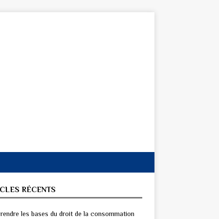
ICLES RÉCENTS
endre les bases du droit de la consommation