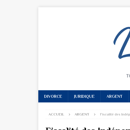
DIVORCE
JURIDIQUE
ARGENT
ACCUEIL
ARGENT
Fiscalité des Indé