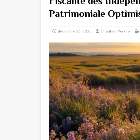
Fiscalité des Indépen
Patrimoniale Optimi
décembre 23, 2025
Chantale Perkins