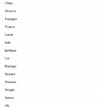
Chine
Divorce
Espagne
France
Garde
Inde
Juridique
Loi
Mariage
Notaire
Pension
People
Suisse
UK