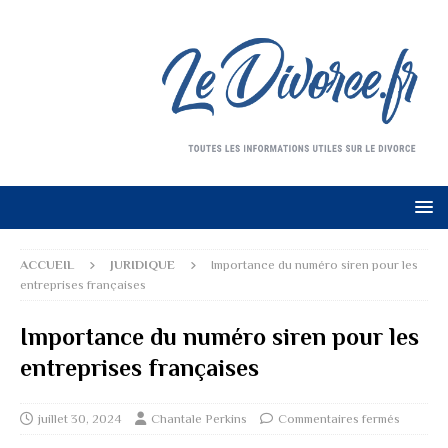
ACCUEIL
JURIDIQUE
Importance du numéro siren pour les
entreprises françaises
Importance du numéro siren pour les
entreprises françaises
juillet 30, 2024
Chantale Perkins
Commentaires fermés