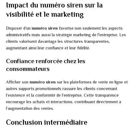
Impact du numéro siren sur la
visibilité et le marketing
Disposer d’un
numéro siren
favorise non seulement les aspects
administratifs mais aussi la stratégie marketing de l'entreprise. Les
clients valorisent davantage les structures transparentes,
augmentant ainsi leur confiance et leur fidélité.
Confiance renforcée chez les
consommateurs
Afficher son
numéro siren
sur les plateformes de vente en ligne et
autres supports promotionnels rassure les clients concernant
l’existence et la conformité de l’entreprise. Cette transparence
encourage les achats et interactions, contribuant directement à
l’augmentation des ventes.
Conclusion intermédiaire