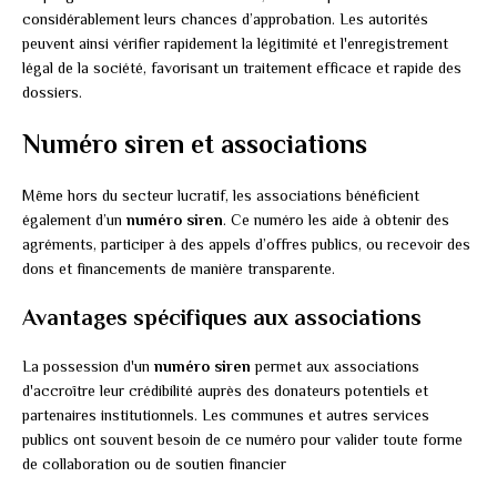
considérablement leurs chances d’approbation. Les autorités
peuvent ainsi vérifier rapidement la légitimité et l'enregistrement
légal de la société, favorisant un traitement efficace et rapide des
dossiers.
Numéro siren et associations
Même hors du secteur lucratif, les associations bénéficient
également d’un
numéro siren
. Ce numéro les aide à obtenir des
agréments, participer à des appels d’offres publics, ou recevoir des
dons et financements de manière transparente.
Avantages spécifiques aux associations
La possession d'un
numéro siren
permet aux associations
d'accroître leur crédibilité auprès des donateurs potentiels et
partenaires institutionnels. Les communes et autres services
publics ont souvent besoin de ce numéro pour valider toute forme
de collaboration ou de soutien financier