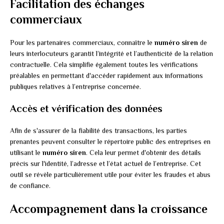
Facilitation des échanges
commerciaux
Pour les partenaires commerciaux, connaître le
numéro siren
de
leurs interlocuteurs garantit l’intégrité et l’authenticité de la relation
contractuelle. Cela simplifie également toutes les vérifications
préalables en permettant d'accéder rapidement aux informations
publiques relatives à l’entreprise concernée.
Accès et vérification des données
Afin de s'assurer de la fiabilité des transactions, les parties
prenantes peuvent consulter le répertoire public des entreprises en
utilisant le
numéro siren
. Cela leur permet d'obtenir des détails
précis sur l'identité, l’adresse et l’état actuel de l’entreprise. Cet
outil se révèle particulièrement utile pour éviter les fraudes et abus
de confiance.
Accompagnement dans la croissance