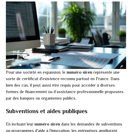
Pour une société en expansion, le
numéro siren
représente une
sorte de certificat d'existence reconnu partout en France. Dans
bien des cas, il peut aussi être requis pour accéder à diverses
formes de financement ou d’assistance professionnelle proposées
par des banques ou organismes publics.
Subventions et aides publiques
En incluant leur
numéro siren
dans les demandes de subventions
ou programmes d'aide à l'innovation, les entreprises améliorent