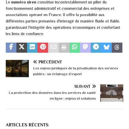
Le
numéro siren
constitue incontestablement un pilier du
fonctionnement administratif et commercial des entreprises et
associations opérant en France. Il offre la possibilité aux
différentes parties prenantes d'interagir de manière fluide et fiable,
garantissant l'intégrité des opérations économiques et confortant
les liens de confiance.
PRÉCÉDENT
Les enjeux juridiques de la privatisation des services
publics : un éclairage d’expert
SUIVANT
La protection des données dans les services de santé
en ligne : enjeux et solutions
ARTICLES RÉCENTS