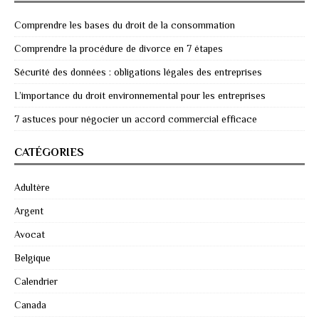
Comprendre les bases du droit de la consommation
Comprendre la procédure de divorce en 7 étapes
Sécurité des données : obligations légales des entreprises
L’importance du droit environnemental pour les entreprises
7 astuces pour négocier un accord commercial efficace
CATÉGORIES
Adultère
Argent
Avocat
Belgique
Calendrier
Canada