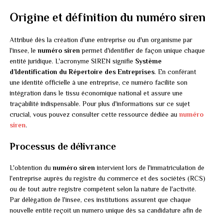
Origine et définition du numéro siren
Attribué dès la création d'une entreprise ou d'un organisme par
l'insee, le
numéro siren
permet d'identifier de façon unique chaque
entité juridique. L'acronyme SIREN signifie
Système
d’Identification du Répertoire des Entreprises
. En conférant
une identité officielle à une entreprise, ce numéro facilite son
intégration dans le tissu économique national et assure une
traçabilité indispensable. Pour plus d'informations sur ce sujet
crucial, vous pouvez consulter cette ressource dédiée au
numéro
siren
.
Processus de délivrance
L'obtention du
numéro siren
intervient lors de l'immatriculation de
l'entreprise auprès du registre du commerce et des sociétés (RCS)
ou de tout autre registre compétent selon la nature de l'activité.
Par délégation de l'insee, ces institutions assurent que chaque
nouvelle entité reçoit un numero unique dès sa candidature afin de