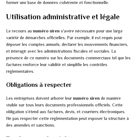
former une base de données cohérente et fonctionnelle.
Utilisation administrative et légale
Le recours au
numéro siren
s'avère nécessaire pour une large
variété de démarches officielles. Par exemple, il est requis pour
déposer les comptes annuels, déclarer les mouvements financiers,
et interagir avec les administrations fiscales et sociales. La
présence de ce numéro sur les documents commerciaux tel que les
factures renforce leur validité et simplifie les contrôles
réglementaires.
Obligations à respecter
Les entreprises doivent arborer leur
numéro siren
de manière
visible sur tous leurs documents professionnels officiels. Cette
obligation s'étend aux factures, devis, et courriers électroniques.
Ne pas respecter cette réglementation peut exposer la structure à
des amendes et sanctions.