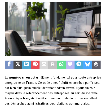
Le
numéro siren
est un élément fondamental pour toute entreprise
enregistrée en France. Ce code à neuf chiffres, attribué par l'insee,
est bien plus qu'un simple identifiant administratif. Il joue un rôle
majeur dans le référencement des entreprises au sein du système
économique français, facilitant une multitude de processus allant
des démarches administratives aux relations commerciales.