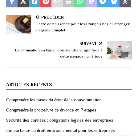
PRÉCÉDENT
L’acte de naissance pour les Français nés à l’étranger :
un guide complet
SUIVANT
La diffamation en ligne : comprendre et agir face à
cette menace numérique
ARTICLES RÉCENTS
Comprendre les bases du droit de la consommation
Comprendre la procédure de divorce en 7 étapes
Sécurité des données : obligations légales des entreprises
L’importance du droit environnemental pour les entreprises