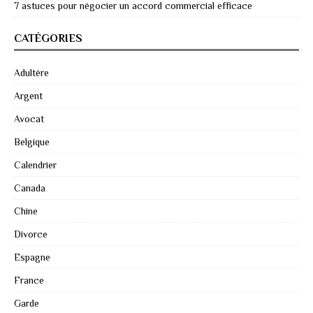
7 astuces pour négocier un accord commercial efficace
CATÉGORIES
Adultère
Argent
Avocat
Belgique
Calendrier
Canada
Chine
Divorce
Espagne
France
Garde