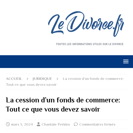
ACCUEIL
JURIDIQUE
La cession d’un fonds de commerce:
Tout ce que vous devez savoir
La cession d’un fonds de commerce:
Tout ce que vous devez savoir
mars 3, 2024
Chantale Perkins
Commentaires fermés