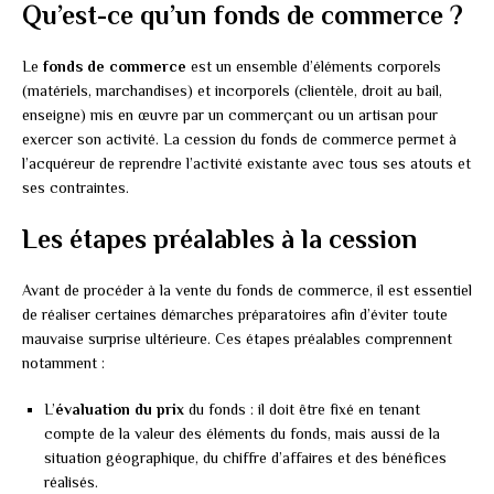
Qu’est-ce qu’un fonds de commerce ?
Le
fonds de commerce
est un ensemble d’éléments corporels
(matériels, marchandises) et incorporels (clientèle, droit au bail,
enseigne) mis en œuvre par un commerçant ou un artisan pour
exercer son activité. La cession du fonds de commerce permet à
l’acquéreur de reprendre l’activité existante avec tous ses atouts et
ses contraintes.
Les étapes préalables à la cession
Avant de procéder à la vente du fonds de commerce, il est essentiel
de réaliser certaines démarches préparatoires afin d’éviter toute
mauvaise surprise ultérieure. Ces étapes préalables comprennent
notamment :
L’
évaluation du prix
du fonds : il doit être fixé en tenant
compte de la valeur des éléments du fonds, mais aussi de la
situation géographique, du chiffre d’affaires et des bénéfices
réalisés.