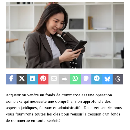
Acquérir ou vendre un fonds de commerce est une opération
complexe qui nécessite une compréhension approfondie des
aspects juridiques, fiscaux et administratifs. Dans cet article, nous
vous fournirons toutes les clés pour réussir la cession d’un fonds
de commerce en toute sérénité.