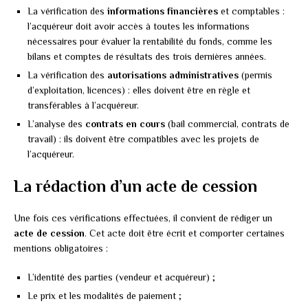
La vérification des
informations financières
et comptables :
l’acquéreur doit avoir accès à toutes les informations
nécessaires pour évaluer la rentabilité du fonds, comme les
bilans et comptes de résultats des trois dernières années.
La vérification des
autorisations administratives
(permis
d’exploitation, licences) : elles doivent être en règle et
transférables à l’acquéreur.
L’analyse des
contrats en cours
(bail commercial, contrats de
travail) : ils doivent être compatibles avec les projets de
l’acquéreur.
La rédaction d’un acte de cession
Une fois ces vérifications effectuées, il convient de rédiger un
acte de cession
. Cet acte doit être écrit et comporter certaines
mentions obligatoires :
L’identité des parties (vendeur et acquéreur) ;
Le prix et les modalités de paiement ;