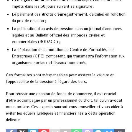
impôts dans les 30 jours suivant sa signature ;
Le paiement des
droits d’enregistrement
, calculés en fonction
du prix de cession ;
La publication d’un avis de cession dans un journal d’annonces
légales et au Bulletin officiel des annonces civiles et
commerciales (BODACC) ;
La déclaration de la mutation au Centre de Formalités des
Entreprises (CFE) compétent, qui transmettra l’information aux
organismes sociaux et fiscaux concernés.
Ces formalités sont indispensables pour assurer la validité et
l’opposabilité de la cession à l’égard des tiers.
Pour réussir une cession de fonds de commerce, il est crucial
d’être accompagné par un professionnel du droit, tel qu’un avocat
ou un notaire. Ces experts sauront vous conseiller et vous aider à
éviter les écueils juridiques et financiers liés à cette opération
délicate.