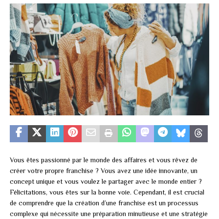
Vous êtes passionné par le monde des affaires et vous rêvez de
créer votre propre franchise ? Vous avez une idée innovante, un
concept unique et vous voulez le partager avec le monde entier ?
Félicitations, vous êtes sur la bonne voie. Cependant, il est crucial
de comprendre que la création d’une franchise est un processus
complexe qui nécessite une préparation minutieuse et une stratégie