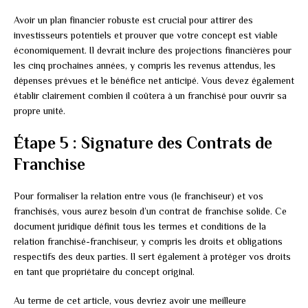
Avoir un plan financier robuste est crucial pour attirer des
investisseurs potentiels et prouver que votre concept est viable
économiquement. Il devrait inclure des projections financières pour
les cinq prochaines années, y compris les revenus attendus, les
dépenses prévues et le bénéfice net anticipé. Vous devez également
établir clairement combien il coûtera à un franchisé pour ouvrir sa
propre unité.
Étape 5 : Signature des Contrats de
Franchise
Pour formaliser la relation entre vous (le franchiseur) et vos
franchisés, vous aurez besoin d’un contrat de franchise solide. Ce
document juridique définit tous les termes et conditions de la
relation franchisé-franchiseur, y compris les droits et obligations
respectifs des deux parties. Il sert également à protéger vos droits
en tant que propriétaire du concept original.
Au terme de cet article, vous devriez avoir une meilleure