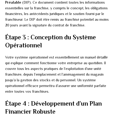
Préalable
(DIP). Ce document contient toutes les informations
essentielles sur la franchise, y compris le concept, les obligations
financières, les antécédents juridiques et le soutien fourni par le
franchiseur. Le DIP doit être remis au franchisé potentiel au moins
20 jours avant la signature du contrat de franchise.
Étape 3 : Conception du Système
Opérationnel
Votre système opérationnel est essentiellement un manuel détaillé
qui explique comment fonctionne votre entreprise au quotidien. Il
couvre tous les aspects pratiques de l’exploitation d’une unité
franchisée, depuis l’emplacement et l’aménagement du magasin
jusqu’à la gestion des stocks et du personnel. Un système
opérationnel efficace permettra d’assurer une uniformité parfaite
entre toutes vos franchises.
Étape 4 : Développement d’un Plan
Financier Robuste