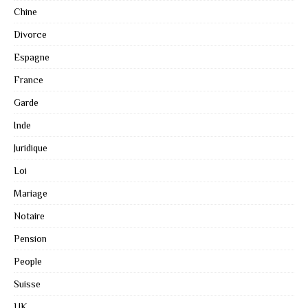
Chine
Divorce
Espagne
France
Garde
Inde
Juridique
Loi
Mariage
Notaire
Pension
People
Suisse
UK