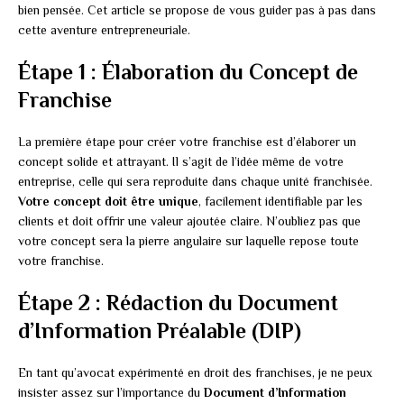
bien pensée. Cet article se propose de vous guider pas à pas dans
cette aventure entrepreneuriale.
Étape 1 : Élaboration du Concept de
Franchise
La première étape pour créer votre franchise est d’élaborer un
concept solide et attrayant. Il s’agit de l’idée même de votre
entreprise, celle qui sera reproduite dans chaque unité franchisée.
Votre concept doit être unique
, facilement identifiable par les
clients et doit offrir une valeur ajoutée claire. N’oubliez pas que
votre concept sera la pierre angulaire sur laquelle repose toute
votre franchise.
Étape 2 : Rédaction du Document
d’Information Préalable (DIP)
En tant qu’avocat expérimenté en droit des franchises, je ne peux
insister assez sur l’importance du
Document d’Information