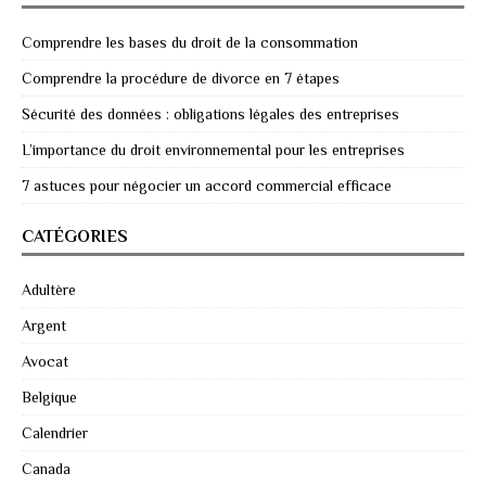
Comprendre les bases du droit de la consommation
Comprendre la procédure de divorce en 7 étapes
Sécurité des données : obligations légales des entreprises
L’importance du droit environnemental pour les entreprises
7 astuces pour négocier un accord commercial efficace
CATÉGORIES
Adultère
Argent
Avocat
Belgique
Calendrier
Canada