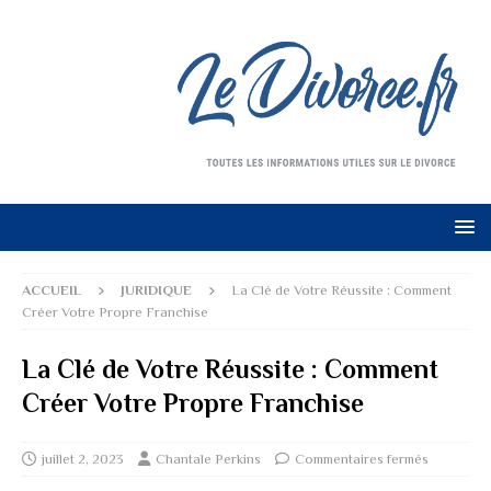
ACCUEIL
JURIDIQUE
La Clé de Votre Réussite : Comment
Créer Votre Propre Franchise
La Clé de Votre Réussite : Comment
Créer Votre Propre Franchise
juillet 2, 2023
Chantale Perkins
Commentaires fermés