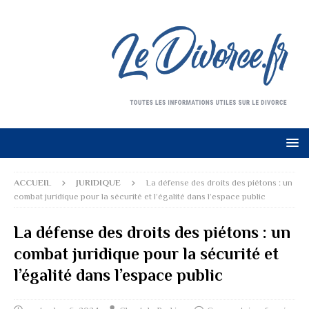
ACCUEIL
JURIDIQUE
La défense des droits des piétons : un
combat juridique pour la sécurité et l’égalité dans l’espace public
La défense des droits des piétons : un
combat juridique pour la sécurité et
l’égalité dans l’espace public