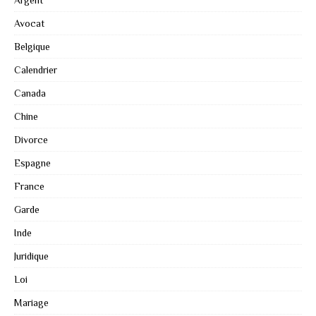
Argent
Avocat
Belgique
Calendrier
Canada
Chine
Divorce
Espagne
France
Garde
Inde
Juridique
Loi
Mariage