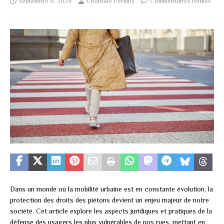
septembre 6, 2024
Chantale Perkins
Commentaires fermés
Dans un monde où la mobilité urbaine est en constante évolution, la
protection des droits des piétons devient un enjeu majeur de notre
société. Cet article explore les aspects juridiques et pratiques de la
défense des usagers les plus vulnérables de nos rues, mettant en