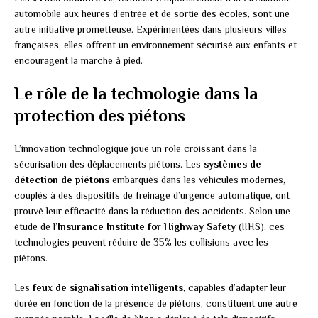
automobile aux heures d’entrée et de sortie des écoles, sont une
autre initiative prometteuse. Expérimentées dans plusieurs villes
françaises, elles offrent un environnement sécurisé aux enfants et
encouragent la marche à pied.
Le rôle de la technologie dans la
protection des piétons
L’innovation technologique joue un rôle croissant dans la
sécurisation des déplacements piétons. Les
systèmes de
détection de piétons
embarqués dans les véhicules modernes,
couplés à des dispositifs de freinage d’urgence automatique, ont
prouvé leur efficacité dans la réduction des accidents. Selon une
étude de l’
Insurance Institute for Highway Safety
(IIHS), ces
technologies peuvent réduire de 35% les collisions avec les
piétons.
Les
feux de signalisation intelligents
, capables d’adapter leur
durée en fonction de la présence de piétons, constituent une autre