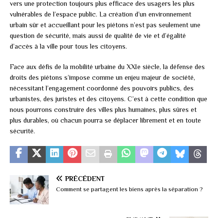
vers une protection toujours plus efficace des usagers les plus
vulnérables de l’espace public. La création d’un environnement
urbain sûr et accueillant pour les piétons n’est pas seulement une
question de sécurité, mais aussi de qualité de vie et d’égalité
d’accès à la ville pour tous les citoyens.
Face aux défis de la mobilité urbaine du XXIe siècle, la défense des
droits des piétons s’impose comme un enjeu majeur de société,
nécessitant l’engagement coordonné des pouvoirs publics, des
urbanistes, des juristes et des citoyens. C’est à cette condition que
nous pourrons construire des villes plus humaines, plus sûres et
plus durables, où chacun pourra se déplacer librement et en toute
sécurité.
PRÉCÉDENT
Comment se partagent les biens après la séparation ?