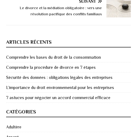
SUIVANT
Le divorce et la médiation obligatoire : vers une
résolution pacifique des conflits familiaux
ARTICLES RÉCENTS
Comprendre les bases du droit de la consommation
Comprendre la procédure de divorce en 7 étapes
Sécurité des données : obligations légales des entreprises
L’importance du droit environnemental pour les entreprises
7 astuces pour négocier un accord commercial efficace
CATÉGORIES
Adultère