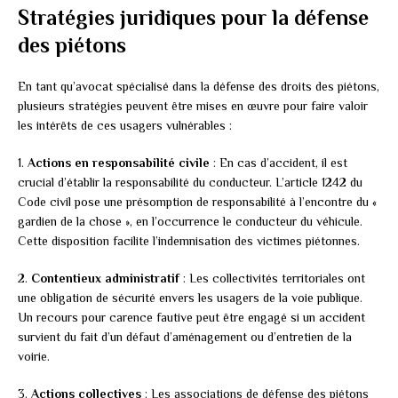
Stratégies juridiques pour la défense
des piétons
En tant qu’avocat spécialisé dans la défense des droits des piétons,
plusieurs stratégies peuvent être mises en œuvre pour faire valoir
les intérêts de ces usagers vulnérables :
1.
Actions en responsabilité civile
: En cas d’accident, il est
crucial d’établir la responsabilité du conducteur. L’article 1242 du
Code civil pose une présomption de responsabilité à l’encontre du «
gardien de la chose », en l’occurrence le conducteur du véhicule.
Cette disposition facilite l’indemnisation des victimes piétonnes.
2.
Contentieux administratif
: Les collectivités territoriales ont
une obligation de sécurité envers les usagers de la voie publique.
Un recours pour carence fautive peut être engagé si un accident
survient du fait d’un défaut d’aménagement ou d’entretien de la
voirie.
3.
Actions collectives
: Les associations de défense des piétons