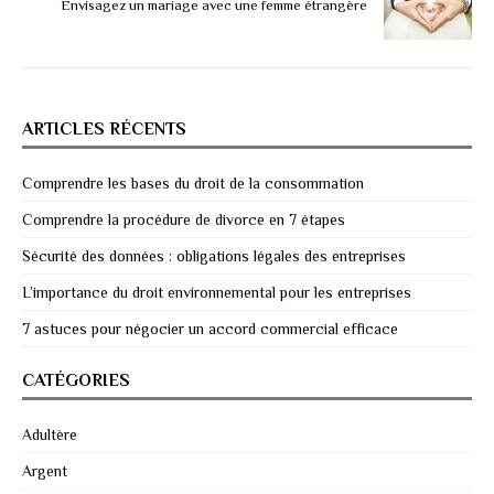
Envisagez un mariage avec une femme étrangère
ARTICLES RÉCENTS
Comprendre les bases du droit de la consommation
Comprendre la procédure de divorce en 7 étapes
Sécurité des données : obligations légales des entreprises
L’importance du droit environnemental pour les entreprises
7 astuces pour négocier un accord commercial efficace
CATÉGORIES
Adultère
Argent