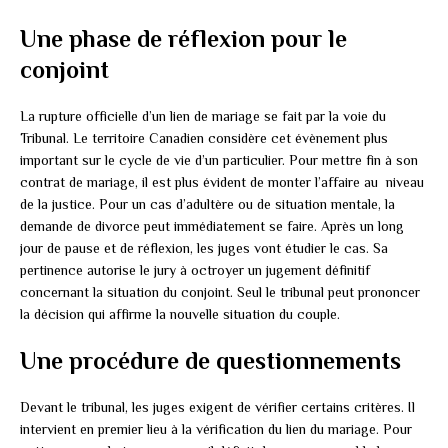
Une phase de réflexion pour le
conjoint
La rupture officielle d’un lien de mariage se fait par la voie du
Tribunal. Le territoire Canadien considère cet évènement plus
important sur le cycle de vie d’un particulier. Pour mettre fin à son
contrat de mariage, il est plus évident de monter l’affaire au niveau
de la justice. Pour un cas d’adultère ou de situation mentale, la
demande de divorce peut immédiatement se faire. Après un long
jour de pause et de réflexion, les juges vont étudier le cas. Sa
pertinence autorise le jury à octroyer un jugement définitif
concernant la situation du conjoint. Seul le tribunal peut prononcer
la décision qui affirme la nouvelle situation du couple.
Une procédure de questionnements
Devant le tribunal, les juges exigent de vérifier certains critères. Il
intervient en premier lieu à la vérification du lien du mariage. Pour