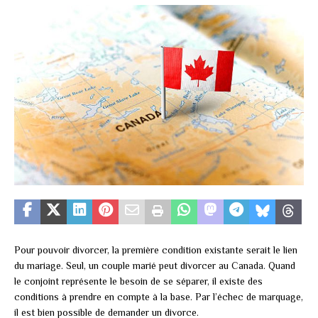
Pour pouvoir divorcer, la première condition existante serait le lien
du mariage. Seul, un couple marié peut divorcer au Canada. Quand
le conjoint représente le besoin de se séparer, il existe des
conditions à prendre en compte à la base. Par l’échec de marquage,
il est bien possible de demander un divorce.