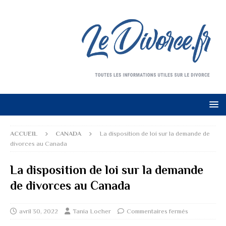
ACCUEIL
CANADA
La disposition de loi sur la demande de
divorces au Canada
La disposition de loi sur la demande
de divorces au Canada
avril 30, 2022
Tania Locher
Commentaires fermés