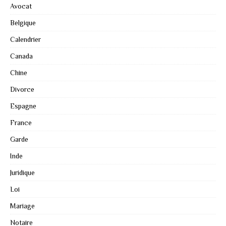
Avocat
Belgique
Calendrier
Canada
Chine
Divorce
Espagne
France
Garde
Inde
Juridique
Loi
Mariage
Notaire