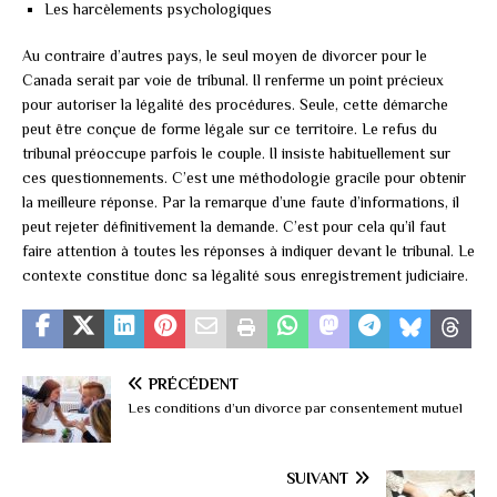
Les harcèlements psychologiques
Au contraire d’autres pays, le seul moyen de divorcer pour le
Canada serait par voie de tribunal. Il renferme un point précieux
pour autoriser la légalité des procédures. Seule, cette démarche
peut être conçue de forme légale sur ce territoire. Le refus du
tribunal préoccupe parfois le couple. Il insiste habituellement sur
ces questionnements. C’est une méthodologie gracile pour obtenir
la meilleure réponse. Par la remarque d’une faute d’informations, il
peut rejeter définitivement la demande. C’est pour cela qu’il faut
faire attention à toutes les réponses à indiquer devant le tribunal. Le
contexte constitue donc sa légalité sous enregistrement judiciaire.
PRÉCÉDENT
Les conditions d’un divorce par consentement mutuel
SUIVANT