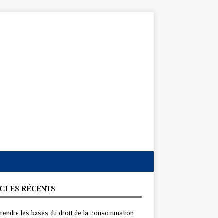
ICLES RÉCENTS
endre les bases du droit de la consommation