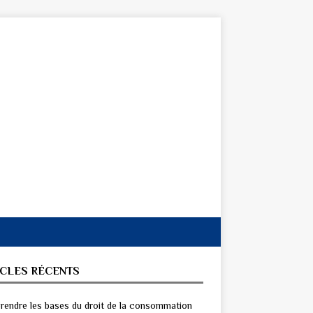
ICLES RÉCENTS
endre les bases du droit de la consommation