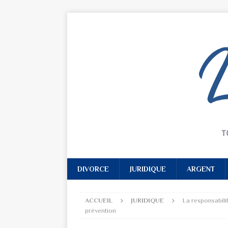
DIVORCE
JURIDIQUE
ARGENT
ACCUEIL
JURIDIQUE
La responsabilit
prévention