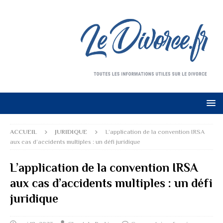
ACCUEIL
JURIDIQUE
L’application de la convention IRSA
aux cas d’accidents multiples : un défi juridique
L’application de la convention IRSA
aux cas d’accidents multiples : un défi
juridique