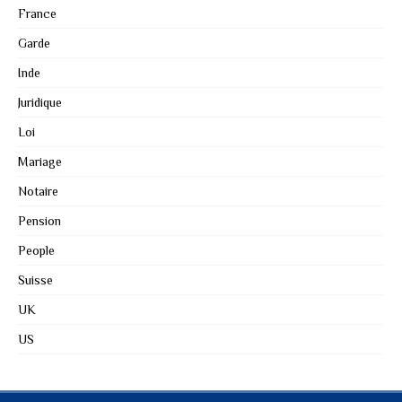
France
Garde
Inde
Juridique
Loi
Mariage
Notaire
Pension
People
Suisse
UK
US