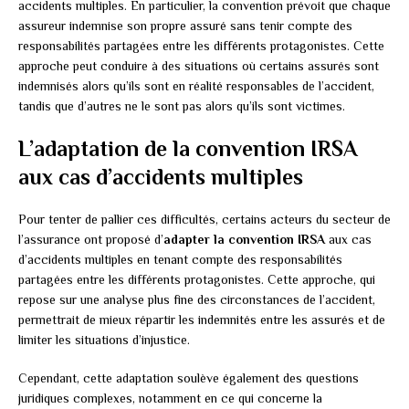
accidents multiples. En particulier, la convention prévoit que chaque
assureur indemnise son propre assuré sans tenir compte des
responsabilités partagées entre les différents protagonistes. Cette
approche peut conduire à des situations où certains assurés sont
indemnisés alors qu’ils sont en réalité responsables de l’accident,
tandis que d’autres ne le sont pas alors qu’ils sont victimes.
L’adaptation de la convention IRSA
aux cas d’accidents multiples
Pour tenter de pallier ces difficultés, certains acteurs du secteur de
l’assurance ont proposé d’
adapter la convention IRSA
aux cas
d’accidents multiples en tenant compte des responsabilités
partagées entre les différents protagonistes. Cette approche, qui
repose sur une analyse plus fine des circonstances de l’accident,
permettrait de mieux répartir les indemnités entre les assurés et de
limiter les situations d’injustice.
Cependant, cette adaptation soulève également des questions
juridiques complexes, notamment en ce qui concerne la