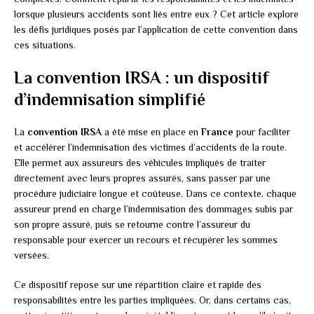
lorsque plusieurs accidents sont liés entre eux ? Cet article explore
les défis juridiques posés par l’application de cette convention dans
ces situations.
La convention IRSA : un dispositif
d’indemnisation simplifié
La
convention IRSA
a été mise en place en
France
pour faciliter
et accélérer l’indemnisation des victimes d’accidents de la route.
Elle permet aux assureurs des véhicules impliqués de traiter
directement avec leurs propres assurés, sans passer par une
procédure judiciaire longue et coûteuse. Dans ce contexte, chaque
assureur prend en charge l’indemnisation des dommages subis par
son propre assuré, puis se retourne contre l’assureur du
responsable pour exercer un recours et récupérer les sommes
versées.
Ce dispositif repose sur une répartition claire et rapide des
responsabilités entre les parties impliquées. Or, dans certains cas,