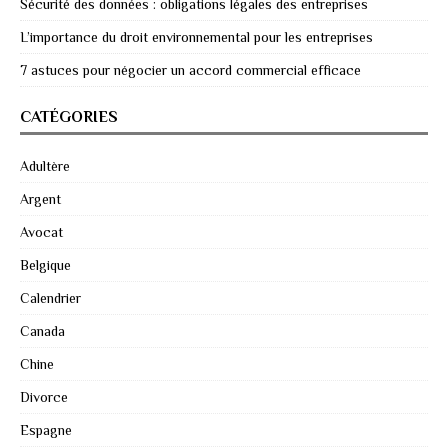
Sécurité des données : obligations légales des entreprises
L’importance du droit environnemental pour les entreprises
7 astuces pour négocier un accord commercial efficace
CATÉGORIES
Adultère
Argent
Avocat
Belgique
Calendrier
Canada
Chine
Divorce
Espagne