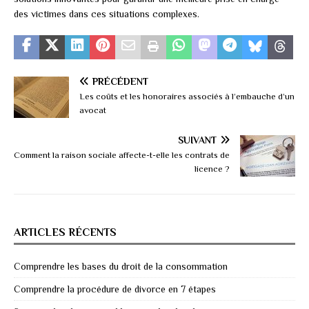
des victimes dans ces situations complexes.
PRÉCÉDENT
Les coûts et les honoraires associés à l’embauche d’un
avocat
SUIVANT
Comment la raison sociale affecte-t-elle les contrats de
licence ?
ARTICLES RÉCENTS
Comprendre les bases du droit de la consommation
Comprendre la procédure de divorce en 7 étapes