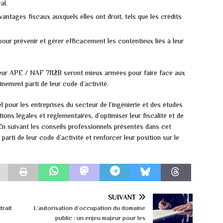
al.
avantages fiscaux auxquels elles ont droit, tels que les crédits
our prévenir et gérer efficacement les contentieux liés à leur
cteur APE / NAF 7112B seront mieux armées pour faire face aux
inement parti de leur code d’activité.
 pour les entreprises du secteur de l’ingénierie et des études
ations légales et réglementaires, d’optimiser leur fiscalité et de
 En suivant les conseils professionnels présentés dans cet
 parti de leur code d’activité et renforcer leur position sur le
SUIVANT
trait
L’autorisation d’occupation du domaine
public : un enjeu majeur pour les