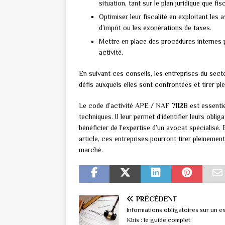
situation, tant sur le plan juridique que fisc
Optimiser leur fiscalité en exploitant les 
d’impôt ou les exonérations de taxes.
Mettre en place des procédures internes p
activité.
En suivant ces conseils, les entreprises du se
défis auxquels elles sont confrontées et tirer ple
Le code d’activité APE / NAF 7112B est essentiel
techniques. Il leur permet d’identifier leurs oblig
bénéficier de l’expertise d’un avocat spécialisé.
article, ces entreprises pourront tirer pleinement
marché.
PRÉCÉDENT
Informations obligatoires sur un ex
Kbis : le guide complet