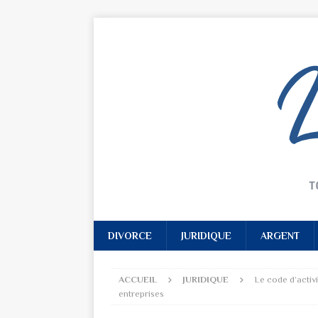
DIVORCE
JURIDIQUE
ARGENT
ACCUEIL
JURIDIQUE
Le code d’activ
entreprises