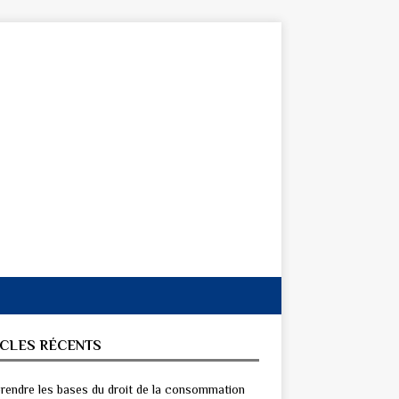
ICLES RÉCENTS
endre les bases du droit de la consommation