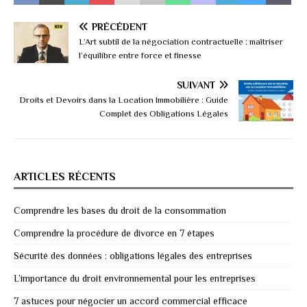
PRÉCÉDENT
L’Art subtil de la négociation contractuelle : maîtriser
l’équilibre entre force et finesse
SUIVANT
Droits et Devoirs dans la Location Immobilière : Guide
Complet des Obligations Légales
ARTICLES RÉCENTS
Comprendre les bases du droit de la consommation
Comprendre la procédure de divorce en 7 étapes
Sécurité des données : obligations légales des entreprises
L’importance du droit environnemental pour les entreprises
7 astuces pour négocier un accord commercial efficace