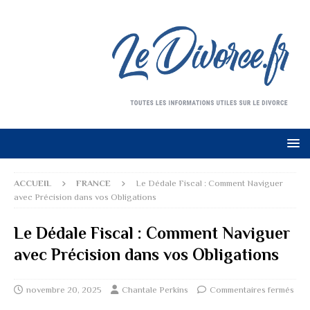
ACCUEIL
FRANCE
Le Dédale Fiscal : Comment Naviguer
avec Précision dans vos Obligations
Le Dédale Fiscal : Comment Naviguer
avec Précision dans vos Obligations
novembre 20, 2025
Chantale Perkins
Commentaires fermés