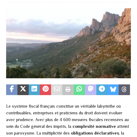
Le système fiscal français constitue un véritable labyrinthe où
contribuables, entreprises et praticiens du droit doivent évoluer
avec prudence. Avec plus de 4 600 mesures fiscales recensées au
sein du Code général des impôts, la
complexité normative
atteint
son paroxysme. La multiplicité des
obligations déclaratives
, la