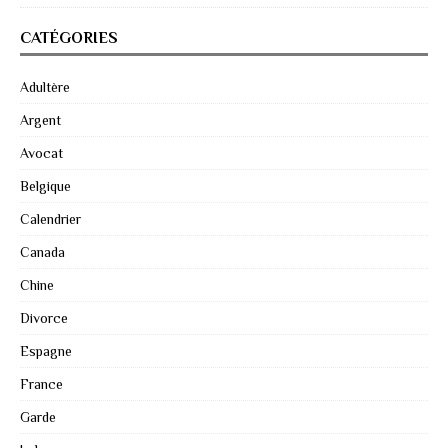
CATÉGORIES
Adultère
Argent
Avocat
Belgique
Calendrier
Canada
Chine
Divorce
Espagne
France
Garde