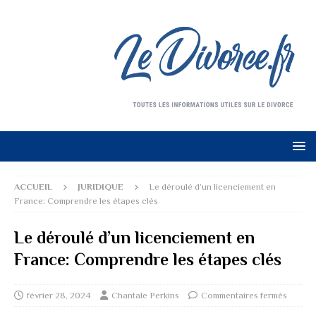
ACCUEIL
JURIDIQUE
Le déroulé d’un licenciement en
France: Comprendre les étapes clés
Le déroulé d’un licenciement en
France: Comprendre les étapes clés
février 28, 2024
Chantale Perkins
Commentaires fermés