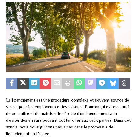
Le licenciement est une procédure complexe et souvent source de
stress pour les employeurs et les salariés. Pourtant, il est essentiel
de connaître et de maîtriser le déroulé d’un licenciement afin
d’éviter des erreurs pouvant coûter cher aux deux parties. Dans cet
article, nous vous guidons pas à pas dans le processus de
licenciement en France.