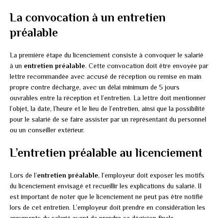
La convocation à un entretien
préalable
La première étape du licenciement consiste à convoquer le salarié
à un
entretien préalable
. Cette convocation doit être envoyée par
lettre recommandée avec accusé de réception ou remise en main
propre contre décharge, avec un délai minimum de 5 jours
ouvrables entre la réception et l’entretien. La lettre doit mentionner
l’objet, la date, l’heure et le lieu de l’entretien, ainsi que la possibilité
pour le salarié de se faire assister par un représentant du personnel
ou un conseiller extérieur.
L’entretien préalable au licenciement
Lors de l’
entretien préalable
, l’employeur doit exposer les motifs
du licenciement envisagé et recueillir les explications du salarié. Il
est important de noter que le licenciement ne peut pas être notifié
lors de cet entretien. L’employeur doit prendre en considération les