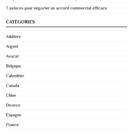
7 astuces pour négocier un accord commercial efficace
CATÉGORIES
Adultère
Argent
Avocat
Belgique
Calendrier
Canada
Chine
Divorce
Espagne
France