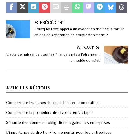
PRÉCÉDENT
Pourquoi faire appel à un avocat en droit de la famille
en cas de séparation de couple non marié ?
SUIVANT
L’acte de naissance pour les Français nés à l’étranger :
un guide complet
ARTICLES RÉCENTS
Comprendre les bases du droit de la consommation
Comprendre la procédure de divorce en 7 étapes
Sécurité des données : obligations légales des entreprises
L’importance du droit environnemental pour les entreprises