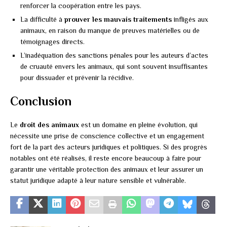
renforcer la coopération entre les pays.
La difficulté à
prouver les mauvais traitements
infligés aux
animaux, en raison du manque de preuves matérielles ou de
témoignages directs.
L’inadéquation des sanctions pénales pour les auteurs d’actes
de cruauté envers les animaux, qui sont souvent insuffisantes
pour dissuader et prévenir la récidive.
Conclusion
Le
droit des animaux
est un domaine en pleine évolution, qui
nécessite une prise de conscience collective et un engagement
fort de la part des acteurs juridiques et politiques. Si des progrès
notables ont été réalisés, il reste encore beaucoup à faire pour
garantir une véritable protection des animaux et leur assurer un
statut juridique adapté à leur nature sensible et vulnérable.