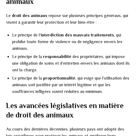
animaux
Le
droit des animaux
repose sur plusieurs principes généraux, qui
visent à garantir leur protection et leur bien-être :
Le principe de l’
interdiction des mauvais traitements
, qui
prohibe toute forme de violence ou de négligence envers les
animaux.
Le principe de la
responsabilité
des propriétaires, qui impose
une obligation de soins et d’entretien envers les animaux dont ils
ont la charge.
Le principe de la
proportionnalité
, qui exige que l’utilisation des
animaux soit justifiée par un intérêt légitime et que les
souffrances infligées soient réduites au minimum.
Les avancées législatives en matière
de droit des animaux
Au cours des dernières décennies, plusieurs pays ont adopté des
lois spécifiques pour protéger les animaux et améliorer leurs