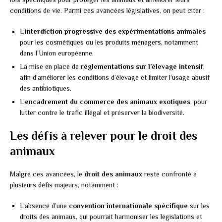
conditions de vie. Parmi ces avancées législatives, on peut citer :
L’
interdiction progressive des expérimentations animales
pour les cosmétiques ou les produits ménagers, notamment
dans l’Union européenne.
La mise en place de
réglementations sur l’élevage intensif
,
afin d’améliorer les conditions d’élevage et limiter l’usage abusif
des antibiotiques.
L’
encadrement du commerce des animaux exotiques
, pour
lutter contre le trafic illégal et préserver la biodiversité.
Les défis à relever pour le droit des
animaux
Malgré ces avancées, le
droit des animaux
reste confronté à
plusieurs défis majeurs, notamment :
L’absence d’une
convention internationale spécifique
sur les
droits des animaux, qui pourrait harmoniser les législations et