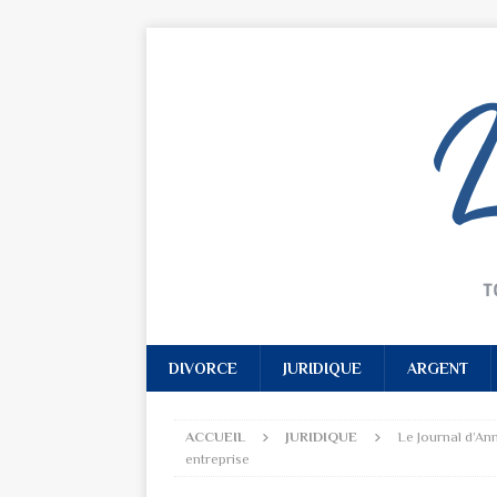
DIVORCE
JURIDIQUE
ARGENT
ACCUEIL
JURIDIQUE
Le Journal d’Ann
entreprise