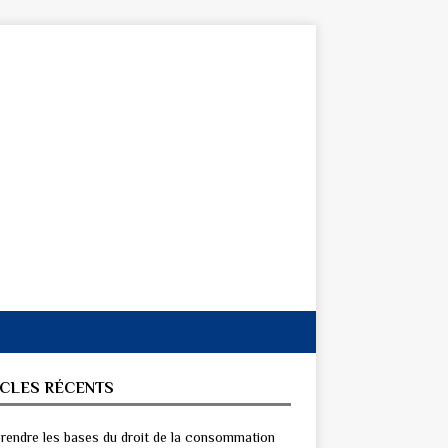
ICLES RÉCENTS
endre les bases du droit de la consommation