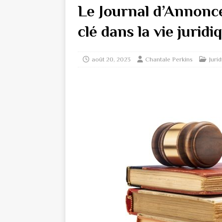
Le Journal d’Annonce
clé dans la vie jurid
août 20, 2023
Chantale Perkins
Juri