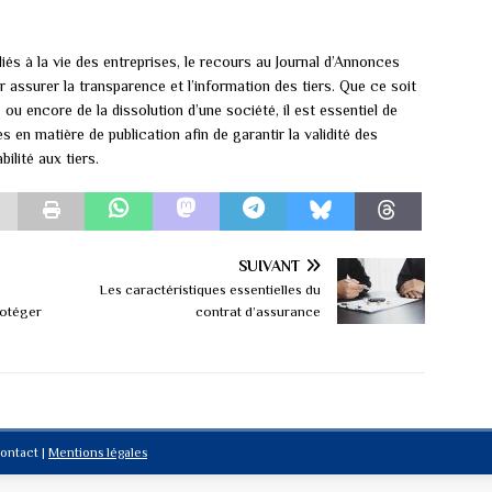
iés à la vie des entreprises, le recours au Journal d’Annonces
ssurer la transparence et l’information des tiers. Que ce soit
 ou encore de la dissolution d’une société, il est essentiel de
 en matière de publication afin de garantir la validité des
ilité aux tiers.
SUIVANT
Les caractéristiques essentielles du
rotéger
contrat d’assurance
Contact
|
Mentions légales