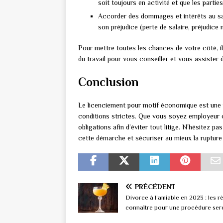
soit toujours en activité et que les partie
Accorder des dommages et intérêts au sala
son préjudice (perte de salaire, préjudice m
Pour mettre toutes les chances de votre côté, i
du travail pour vous conseiller et vous assiste
Conclusion
Le licenciement pour motif économique est une 
conditions strictes. Que vous soyez employeur ou 
obligations afin d’éviter tout litige. N’hésitez
cette démarche et sécuriser au mieux la rupture 
PRÉCÉDENT
Divorce à l’amiable en 2023 : les r
connaître pour une procédure ser