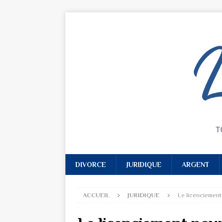
DIVORCE
JURIDIQUE
ARGENT
ACCUEIL
JURIDIQUE
Le licenciement