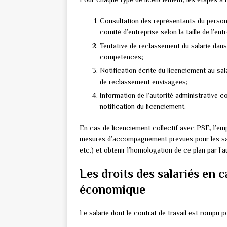
Consultation des représentants du person
comité d’entreprise selon la taille de l’e
Tentative de reclassement du salarié dans 
compétences;
Notification écrite du licenciement au sa
de reclassement envisagées;
Information de l’autorité administrative c
notification du licenciement.
En cas de licenciement collectif avec PSE, l’emp
mesures d’accompagnement prévues pour les salar
etc.) et obtenir l’homologation de ce plan par l’a
Les droits des salariés en 
économique
Le salarié dont le contrat de travail est rompu p