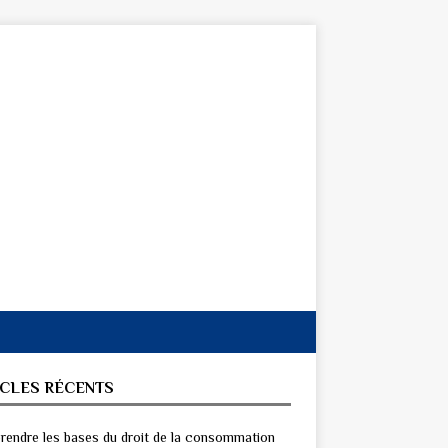
ICLES RÉCENTS
endre les bases du droit de la consommation