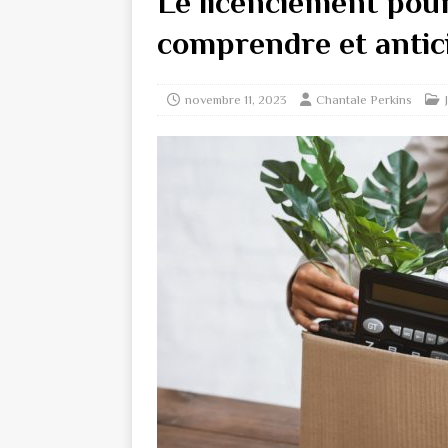
Le licenciement pou
comprendre et antic
novembre 11, 2023
Chantale Perkins