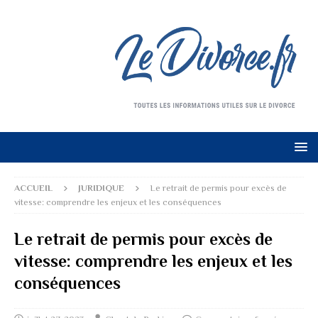
ACCUEIL
JURIDIQUE
Le retrait de permis pour excès de
vitesse: comprendre les enjeux et les conséquences
Le retrait de permis pour excès de
vitesse: comprendre les enjeux et les
conséquences