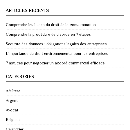
ARTICLES RÉCENTS
Comprendre les bases du droit de la consommation
Comprendre la procédure de divorce en 7 étapes
Sécurité des données : obligations légales des entreprises
L’importance du droit environnemental pour les entreprises
7 astuces pour négocier un accord commercial efficace
CATÉGORIES
Adultère
Argent
Avocat
Belgique
Calendrier