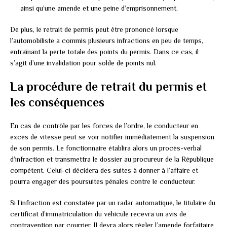
ainsi qu’une amende et une peine d’emprisonnement.
De plus, le retrait de permis peut être prononcé lorsque
l’automobiliste a commis plusieurs infractions en peu de temps,
entraînant la perte totale des points du permis. Dans ce cas, il
s’agit d’une invalidation pour solde de points nul.
La procédure de retrait du permis et
les conséquences
En cas de contrôle par les forces de l’ordre, le conducteur en
excès de vitesse peut se voir notifier immédiatement la suspension
de son permis. Le fonctionnaire établira alors un procès-verbal
d’infraction et transmettra le dossier au procureur de la République
compétent. Celui-ci décidera des suites à donner à l’affaire et
pourra engager des poursuites pénales contre le conducteur.
Si l’infraction est constatée par un radar automatique, le titulaire du
certificat d’immatriculation du véhicule recevra un avis de
contravention par courrier. Il devra alors régler l’amende forfaitaire