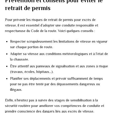
Prévention et conseils pour éviter le
retrait de permis
Pour prévenir les risques de retrait de permis pour excès de
vitesse, il est essentiel d’adopter une conduite responsable et
respectueuse du Code de la route. Voici quelques conseils :
Respecter scrupuleusement les limitations de vitesse en vigueur
sur chaque portion de route.
Adapter sa vitesse aux conditions météorologiques et à l’état de
la chaussée.
Être attentif aux panneaux de signalisation et aux zones à risque
(travaux, écoles, hôpitaux…).
Planifier ses déplacements et prévoir suffisamment de temps
pour ne pas être tenté par des dépassements dangereux ou
illégaux.
Enfin, n’hésitez pas à suivre des stages de sensibilisation à la
sécurité routière pour améliorer vos compétences de conduite et
prendre conscience des dangers liés aux excès de vitesse.