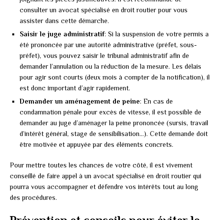
consulter un avocat spécialisé en droit routier pour vous
assister dans cette démarche.
Saisir le juge administratif
: Si la suspension de votre permis a
été prononcée par une autorité administrative (préfet, sous-
préfet), vous pouvez saisir le tribunal administratif afin de
demander l’annulation ou la réduction de la mesure. Les délais
pour agir sont courts (deux mois à compter de la notification), il
est donc important d’agir rapidement.
Demander un aménagement de peine
: En cas de
condamnation pénale pour excès de vitesse, il est possible de
demander au juge d’aménager la peine prononcée (sursis, travail
d’intérêt général, stage de sensibilisation…). Cette demande doit
être motivée et appuyée par des éléments concrets.
Pour mettre toutes les chances de votre côté, il est vivement
conseillé de faire appel à un avocat spécialisé en droit routier qui
pourra vous accompagner et défendre vos intérêts tout au long
des procédures.