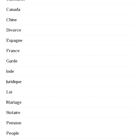
Canada
Chine
Divorce
Espagne
France
Garde
Inde
Juridique
Loi
Mariage
Notaire
Pension
People