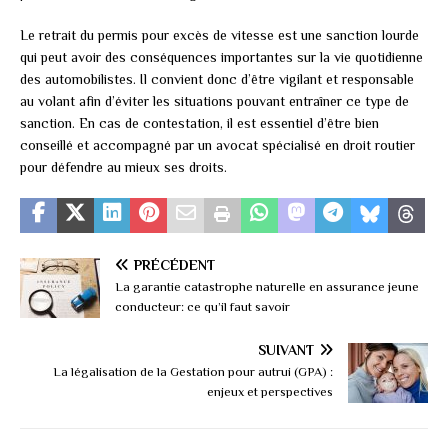
Le retrait du permis pour excès de vitesse est une sanction lourde
qui peut avoir des conséquences importantes sur la vie quotidienne
des automobilistes. Il convient donc d’être vigilant et responsable
au volant afin d’éviter les situations pouvant entraîner ce type de
sanction. En cas de contestation, il est essentiel d’être bien
conseillé et accompagné par un avocat spécialisé en droit routier
pour défendre au mieux ses droits.
PRÉCÉDENT
La garantie catastrophe naturelle en assurance jeune
conducteur: ce qu’il faut savoir
SUIVANT
La légalisation de la Gestation pour autrui (GPA) :
enjeux et perspectives