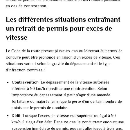
en cas de contestation.
Les différentes situations entraînant
un retrait de permis pour excès de
vitesse
Le Code de la route prévoit plusieurs cas où le retrait du permis de
conduire peut être prononcé en raison d’un excès de vitesse. Ces
situations varient selon la gravité du dépassement et le type
d’infraction commise :
Contravention
: Le dépassement de la vitesse autorisée
inférieur à 50 km/h constitue une contravention. Selon
l’importance du dépassement, il peut s’agir d’une amende
forfaitaire ou majorée, ainsi que la perte d’un certain nombre de
points sur le permis de conduire.
Délit
: Lorsque l’excès de vitesse est supérieur ou égal à 50
km/h, il s’agit d’un délit. Dans ce cas, le conducteur encourt une
suspension immédiate du permis, pouvant aller jusqu’à trois ans,