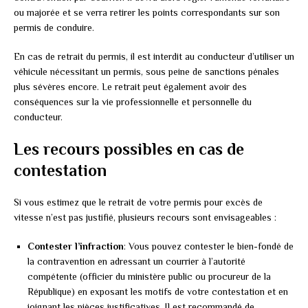
ou majorée et se verra retirer les points correspondants sur son
permis de conduire.
En cas de retrait du permis, il est interdit au conducteur d’utiliser un
véhicule nécessitant un permis, sous peine de sanctions pénales
plus sévères encore. Le retrait peut également avoir des
conséquences sur la vie professionnelle et personnelle du
conducteur.
Les recours possibles en cas de
contestation
Si vous estimez que le retrait de votre permis pour excès de
vitesse n’est pas justifié, plusieurs recours sont envisageables :
Contester l’infraction
: Vous pouvez contester le bien-fondé de
la contravention en adressant un courrier à l’autorité
compétente (officier du ministère public ou procureur de la
République) en exposant les motifs de votre contestation et en
joignant les pièces justificatives. Il est recommandé de