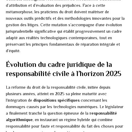
d’attribution et d’évaluation des préjudices. Face à cette
métamorphose, les praticiens du droit doivent maîtriser de
nouveaux outils prédictifs et des méthodologies innovantes pour la
gestion des litiges. Cette mutation s’accompagne d’une évolution
jurisprudentielle significative qui établit progressivement un cadre
adapté aux réalités technologiques contemporaines, tout en
préservant les principes fondamentaux de réparation intégrale et
d’équité.
Évolution du cadre juridique de la
responsabilité civile à l’horizon 2025
La réforme du droit de la responsabilité civile, initiée depuis
plusieurs années, atteint en 2025 sa pleine maturité avec
l’intégration de
dispositions spécifiques
concernant les
dommages causés par les technologies numériques. Le législateur
a finalement tranché la question épineuse de la
responsabilité
algorithmique
, en instaurant un régime hybride qui combine
responsabilité pour faute et responsabilité du fait des choses pour