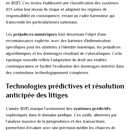
en 2023. Ces textes établissent une classification des systèmes
d’IA selon leur niveau de risque et adaptent les régimes de
responsabilité en conséquence, créant un cadre harmonisé qui
transcende les particularismes nationaux.
Les
préjudices numériques
font désormais l’objet d’une
reconnaissance explicite, avec des barèmes d’indemnisation
spécifiques pour les atteintes à l’identité numérique, les préjudices
algorithmiques et les dommages résultant de cyberattaques. Cette
typologie nouvelle reflète l’adaptation du droit aux réalités
contemporaines et facilite l’évaluation des dommages-intérêts dans
des contentieux technologiquement complexes.
Technologies prédictives et résolution
anticipée des litiges
L’année 2025 marque l’avènement des
systèmes prédictifs
sophistiqués dans le domaine juridique. Ces outils, alimentés par
l’analyse massive de la jurisprudence et des transactions,
permettent d’évaluer avec une précision inédite les chances de