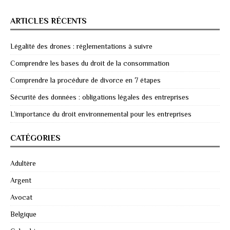
ARTICLES RÉCENTS
Légalité des drones : réglementations à suivre
Comprendre les bases du droit de la consommation
Comprendre la procédure de divorce en 7 étapes
Sécurité des données : obligations légales des entreprises
L’importance du droit environnemental pour les entreprises
CATÉGORIES
Adultère
Argent
Avocat
Belgique