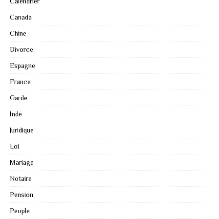
Calendrier
Canada
Chine
Divorce
Espagne
France
Garde
Inde
Juridique
Loi
Mariage
Notaire
Pension
People