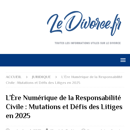
ACCUEIL
JURIDIQUE
L’Ère Numérique de la Responsabilité
Civile : Mutations et Défis des Litiges en 2025
L’Ère Numérique de la Responsabilité
Civile : Mutations et Défis des Litiges
en 2025