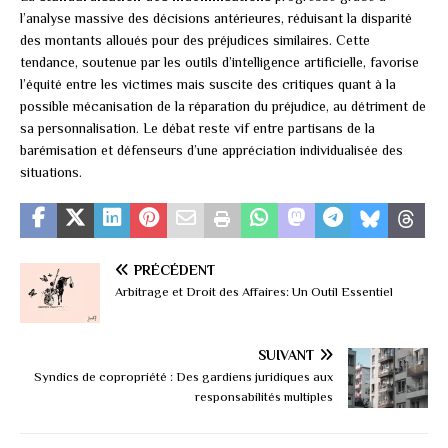
l’analyse massive des décisions antérieures, réduisant la disparité
des montants alloués pour des préjudices similaires. Cette
tendance, soutenue par les outils d’intelligence artificielle, favorise
l’équité entre les victimes mais suscite des critiques quant à la
possible mécanisation de la réparation du préjudice, au détriment de
sa personnalisation. Le débat reste vif entre partisans de la
barémisation et défenseurs d’une appréciation individualisée des
situations.
PRÉCÉDENT
Arbitrage et Droit des Affaires: Un Outil Essentiel
SUIVANT
Syndics de copropriété : Des gardiens juridiques aux
responsabilités multiples