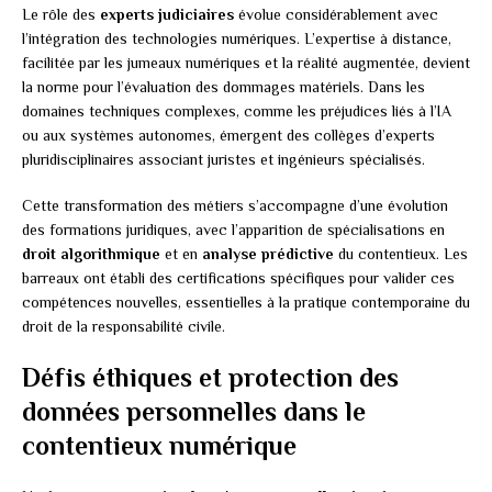
Le rôle des
experts judiciaires
évolue considérablement avec
l’intégration des technologies numériques. L’expertise à distance,
facilitée par les jumeaux numériques et la réalité augmentée, devient
la norme pour l’évaluation des dommages matériels. Dans les
domaines techniques complexes, comme les préjudices liés à l’IA
ou aux systèmes autonomes, émergent des collèges d’experts
pluridisciplinaires associant juristes et ingénieurs spécialisés.
Cette transformation des métiers s’accompagne d’une évolution
des formations juridiques, avec l’apparition de spécialisations en
droit algorithmique
et en
analyse prédictive
du contentieux. Les
barreaux ont établi des certifications spécifiques pour valider ces
compétences nouvelles, essentielles à la pratique contemporaine du
droit de la responsabilité civile.
Défis éthiques et protection des
données personnelles dans le
contentieux numérique