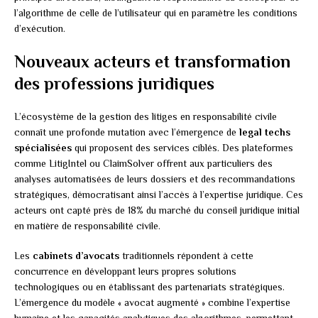
l’algorithme de celle de l’utilisateur qui en paramètre les conditions
d’exécution.
Nouveaux acteurs et transformation
des professions juridiques
L’écosystème de la gestion des litiges en responsabilité civile
connaît une profonde mutation avec l’émergence de
legal techs
spécialisées
qui proposent des services ciblés. Des plateformes
comme LitigIntel ou ClaimSolver offrent aux particuliers des
analyses automatisées de leurs dossiers et des recommandations
stratégiques, démocratisant ainsi l’accès à l’expertise juridique. Ces
acteurs ont capté près de 18% du marché du conseil juridique initial
en matière de responsabilité civile.
Les
cabinets d’avocats
traditionnels répondent à cette
concurrence en développant leurs propres solutions
technologiques ou en établissant des partenariats stratégiques.
L’émergence du modèle « avocat augmenté » combine l’expertise