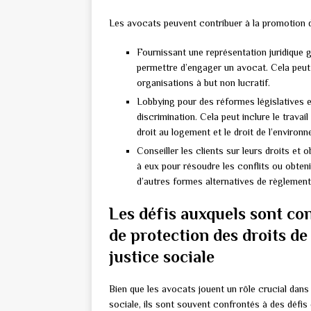
Les avocats peuvent contribuer à la promotion de
Fournissant une représentation juridique 
permettre d’engager un avocat. Cela peut i
organisations à but non lucratif.
Lobbying pour des réformes législatives et 
discrimination. Cela peut inclure le travail 
droit au logement et le droit de l’environ
Conseiller les clients sur leurs droits et o
à eux pour résoudre les conflits ou obtenir
d’autres formes alternatives de règlement
Les défis auxquels sont con
de protection des droits d
justice sociale
Bien que les avocats jouent un rôle crucial dans 
sociale, ils sont souvent confrontés à des défis