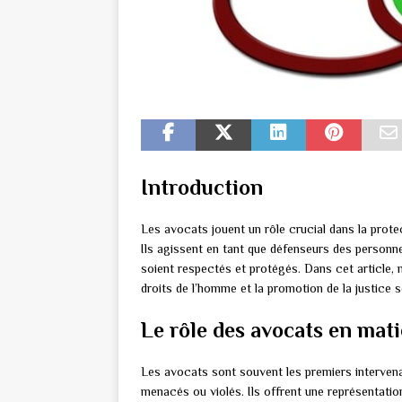
Introduction
Les avocats jouent un rôle crucial dans la protec
Ils agissent en tant que défenseurs des personnes
soient respectés et protégés. Dans cet article,
droits de l’homme et la promotion de la justice s
Le rôle des avocats en mat
Les avocats sont souvent les premiers interven
menacés ou violés. Ils offrent une représentation