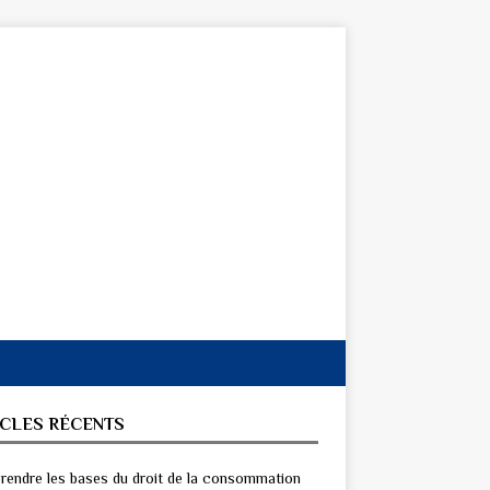
ICLES RÉCENTS
endre les bases du droit de la consommation