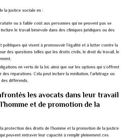
 la justice sociale en :
gratuite ou à faible coût aux personnes qui ne peuvent pas se
nclure le travail bénévole dans des cliniques juridiques ou des
politiques qui visent à promouvoir l’égalité et à lutter contre la
sur des questions telles que les droits civils, le droit du travail, le
nement.
bligations en vertu de la loi, ainsi que sur les options qui s’offrent
 des réparations. Cela peut inclure la médiation, l’arbitrage ou
 des différends.
frontés les avocats dans leur travail
e l’homme et de promotion de la
la protection des droits de l’homme et la promotion de la justice
 qui peuvent entraver leur capacité à remplir pleinement ces