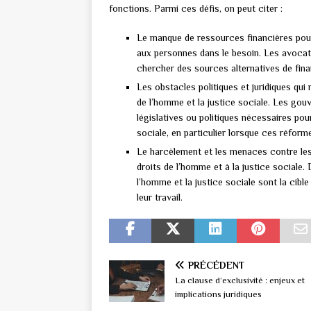
fonctions. Parmi ces défis, on peut citer :
Le manque de ressources financières pour 
aux personnes dans le besoin. Les avocat
chercher des sources alternatives de fina
Les obstacles politiques et juridiques qui 
de l’homme et la justice sociale. Les go
législatives ou politiques nécessaires pou
sociale, en particulier lorsque ces réfor
Le harcèlement et les menaces contre les 
droits de l’homme et à la justice sociale.
l’homme et la justice sociale sont la cibl
leur travail.
PRÉCÉDENT
La clause d’exclusivité : enjeux et
implications juridiques