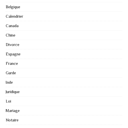
Belgique
Calendrier
Canada
Chine
Divorce
Espagne
France
Garde
Inde
Juridique
Loi
Mariage
Notaire