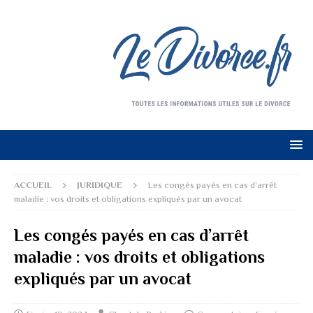
ACCUEIL
JURIDIQUE
Les congés payés en cas d’arrêt
maladie : vos droits et obligations expliqués par un avocat
Les congés payés en cas d’arrêt
maladie : vos droits et obligations
expliqués par un avocat