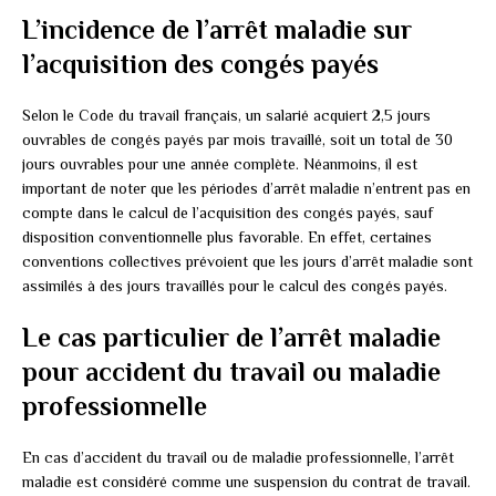
L’incidence de l’arrêt maladie sur
l’acquisition des congés payés
Selon le Code du travail français, un salarié acquiert 2,5 jours
ouvrables de congés payés par mois travaillé, soit un total de 30
jours ouvrables pour une année complète. Néanmoins, il est
important de noter que les périodes d’arrêt maladie n’entrent pas en
compte dans le calcul de l’acquisition des congés payés, sauf
disposition conventionnelle plus favorable. En effet, certaines
conventions collectives prévoient que les jours d’arrêt maladie sont
assimilés à des jours travaillés pour le calcul des congés payés.
Le cas particulier de l’arrêt maladie
pour accident du travail ou maladie
professionnelle
En cas d’accident du travail ou de maladie professionnelle, l’arrêt
maladie est considéré comme une suspension du contrat de travail.