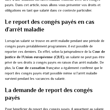
payés. Dans cet article, nous allons vous présenter vos droits et
obligations en tant que salarié dans ce contexte particulier.
Le report des congés payés en cas
d’arrêt maladie
Lorsqu’un salarié se trouve en arrêt maladie pendant une période de
congés payés préalablement programmée, il est possible de
reporter ces derniers. En effet, selon la jurisprudence de la
Cour de
justice de l’Union européenne (CJUE)
, un salarié ne peut pas être
privé de ses droits à congés payés en raison d’un arrêt maladie. De
plus, la
Cour de cassation
française a également confirmé que le
report des congés payés était possible même si l’arrêt maladie
survient pendant les vacances du salarié.
La demande de report des congés
payés
Pour bénéficier du report des congés payés, il appartient au salarié