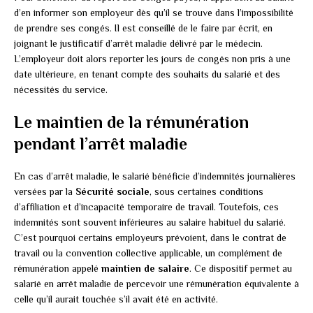
d’en informer son employeur dès qu’il se trouve dans l’impossibilité
de prendre ses congés. Il est conseillé de le faire par écrit, en
joignant le justificatif d’arrêt maladie délivré par le médecin.
L’employeur doit alors reporter les jours de congés non pris à une
date ultérieure, en tenant compte des souhaits du salarié et des
nécessités du service.
Le maintien de la rémunération
pendant l’arrêt maladie
En cas d’arrêt maladie, le salarié bénéficie d’indemnités journalières
versées par la
Sécurité sociale
, sous certaines conditions
d’affiliation et d’incapacité temporaire de travail. Toutefois, ces
indemnités sont souvent inférieures au salaire habituel du salarié.
C’est pourquoi certains employeurs prévoient, dans le contrat de
travail ou la convention collective applicable, un complément de
rémunération appelé
maintien de salaire
. Ce dispositif permet au
salarié en arrêt maladie de percevoir une rémunération équivalente à
celle qu’il aurait touchée s’il avait été en activité.