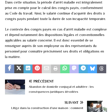
Dans cette situation, la période d’arrêt maladie est intégralement
prise en compte pour le calcul des congés payés, conformément
au Code du travail. Ainsi, le salarié continue d’acquérir des droits à
congés payés pendant toute la durée de son incapacité temporaire.
Le contexte des congés payés en cas d’arrêt maladie est complexe
et dépend notamment des dispositions légales et conventionnelles
applicables au salarié concerné. Il est donc essentiel de se
renseigner auprès de son employeur ou des représentants du
personnel pour connaître précisément ses droits et obligations en
la matière.
PRÉCÉDENT
Abandon de domicile conjugal et adultère : les
conséquences juridiques dévoilées
SUIVANT
Litige dans la construction d’une maison : comment