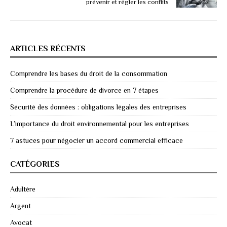
prévenir et régler les conflits
ARTICLES RÉCENTS
Comprendre les bases du droit de la consommation
Comprendre la procédure de divorce en 7 étapes
Sécurité des données : obligations légales des entreprises
L’importance du droit environnemental pour les entreprises
7 astuces pour négocier un accord commercial efficace
CATÉGORIES
Adultère
Argent
Avocat