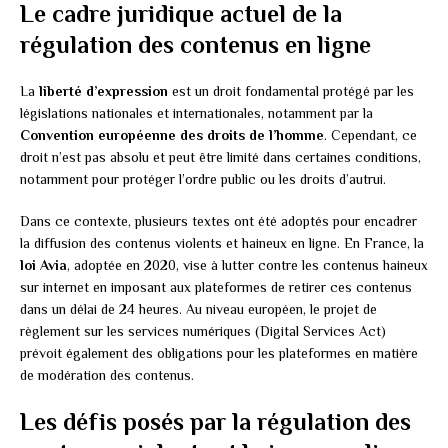
Le cadre juridique actuel de la
régulation des contenus en ligne
La
liberté d’expression
est un droit fondamental protégé par les
législations nationales et internationales, notamment par la
Convention européenne des droits de l’homme
. Cependant, ce
droit n’est pas absolu et peut être limité dans certaines conditions,
notamment pour protéger l’ordre public ou les droits d’autrui.
Dans ce contexte, plusieurs textes ont été adoptés pour encadrer
la diffusion des contenus violents et haineux en ligne. En France, la
loi Avia
, adoptée en 2020, vise à lutter contre les contenus haineux
sur internet en imposant aux plateformes de retirer ces contenus
dans un délai de 24 heures. Au niveau européen, le projet de
règlement sur les services numériques (Digital Services Act)
prévoit également des obligations pour les plateformes en matière
de modération des contenus.
Les défis posés par la régulation des