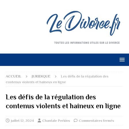
ACCUEIL
JURIDIQUE
Les défis de la régulation des
contenus violents et haineux en ligne
Les défis de la régulation des
contenus violents et haineux en ligne
juillet 12, 2024
Chantale Perkins
Commentaires fermés