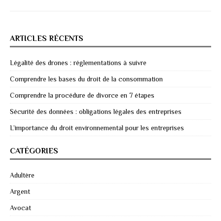
ARTICLES RÉCENTS
Légalité des drones : réglementations à suivre
Comprendre les bases du droit de la consommation
Comprendre la procédure de divorce en 7 étapes
Sécurité des données : obligations légales des entreprises
L’importance du droit environnemental pour les entreprises
CATÉGORIES
Adultère
Argent
Avocat