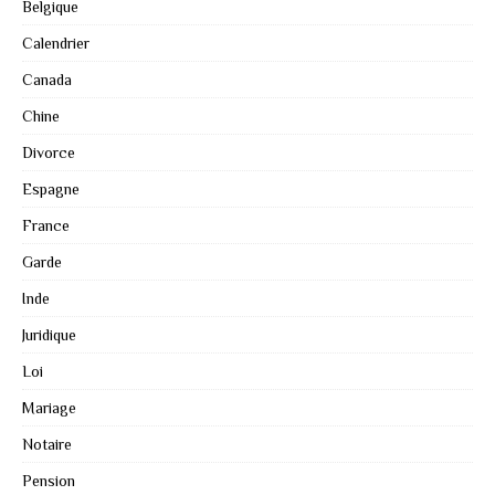
Belgique
Calendrier
Canada
Chine
Divorce
Espagne
France
Garde
Inde
Juridique
Loi
Mariage
Notaire
Pension