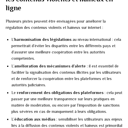
ligne
Plusieurs pistes peuvent être envisagées pour améliorer la
régulation des contenus violents et haineux sur internet :
L’
harmonisation des législations
au niveau international : cela
permettrait d’éviter les disparités entre les différents pays et
d’assurer une meilleure coopération entre les autorités
compétentes.
L’
amélioration des mécanismes d’alerte
: il est essentiel de
faciliter la signalisation des contenus illicites par les utilisateurs
et de renforcer la coopération entre les plateformes et les
autorités judiciaires.
Le
renforcement des obligations des plateformes
: cela peut
passer par une meilleure transparence sur leurs pratiques en
matière de modération, ou encore par l’imposition de sanctions
plus sévères en cas de manquement à leurs obligations.
L’
éducation aux médias
: sensibiliser les utilisateurs aux enjeux
liés à la diffusion des contenus violents et haineux est primordial