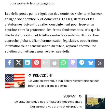
pour prévenir leur propagation.
Les défis posés par la régulation des contenus violents et haineux
en ligne sont nombreux et complexes. Les législateurs et les
plateformes doivent travailler conjointement pour trouver un
équilibre entre la protection des droits fondamentaux, tels que la
liberté d’expression, et la lutte contre les contenus illicites. Une
approche globale, alliant harmonisation législative, coopération
internationale et sensibilisation du public, apparaît comme une
solution prometteuse pour relever ces défis.
PRÉCÉDENT
Le vote électronique : un défi réglementaire majeur
pour la démocratie moderne
SUIVANT
Le statut juridique des formateurs indépendants :
Comprendre vos droits et obligations