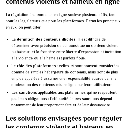
contenus violents et haineux en ligne
La régulation des contenus en ligne soulève plusieurs défis, tant
pour les législateurs que pour les plateformes. Parmi les principaux
enjeux, on peut citer :
La
définition des contenus illicites
: il est difficile de
déterminer avec précision ce qui constitue un contenu violent
ou haineux, et la frontière entre liberté d’expression et incitation
à la violence ou à la haine est parfois floue.
Le
rôle des plateformes
: celles-ci sont souvent considérées
comme de simples hébergeurs de contenus, mais sont de plus
en plus appelées à assumer une responsabilité accrue dans la
modération des contenus mis en ligne par leurs utilisateurs.
Les
sanctions
applicables aux plateformes qui ne respectent
pas leurs obligations : l’efficacité de ces sanctions dépend
notamment de leur proportionnalité et de leur dissuasivité.
Les solutions envisagées pour réguler
les contenus violents et haineux en