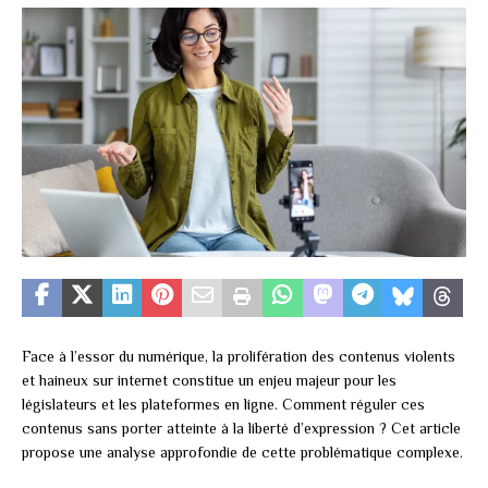
Face à l’essor du numérique, la prolifération des contenus violents
et haineux sur internet constitue un enjeu majeur pour les
législateurs et les plateformes en ligne. Comment réguler ces
contenus sans porter atteinte à la liberté d’expression ? Cet article
propose une analyse approfondie de cette problématique complexe.