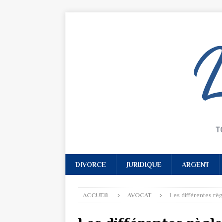
DIVORCE
JURIDIQUE
ARGENT
ACCUEIL
AVOCAT
Les différentes rè