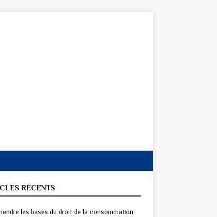
ICLES RÉCENTS
endre les bases du droit de la consommation