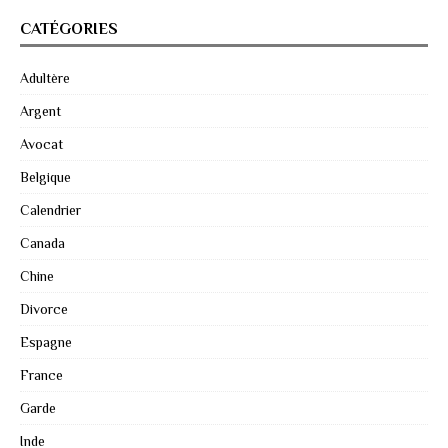
CATÉGORIES
Adultère
Argent
Avocat
Belgique
Calendrier
Canada
Chine
Divorce
Espagne
France
Garde
Inde