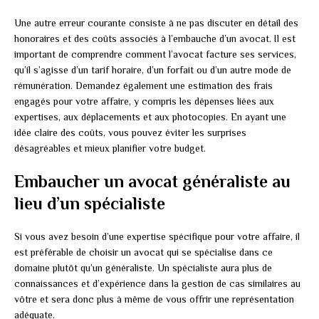
Une autre erreur courante consiste à ne pas discuter en détail des
honoraires et des coûts associés à l’embauche d’un avocat. Il est
important de comprendre comment l’avocat facture ses services,
qu’il s’agisse d’un tarif horaire, d’un forfait ou d’un autre mode de
rémunération. Demandez également une estimation des frais
engagés pour votre affaire, y compris les dépenses liées aux
expertises, aux déplacements et aux photocopies. En ayant une
idée claire des coûts, vous pouvez éviter les surprises
désagréables et mieux planifier votre budget.
Embaucher un avocat généraliste au
lieu d’un spécialiste
Si vous avez besoin d’une expertise spécifique pour votre affaire, il
est préférable de choisir un avocat qui se spécialise dans ce
domaine plutôt qu’un généraliste. Un spécialiste aura plus de
connaissances et d’expérience dans la gestion de cas similaires au
vôtre et sera donc plus à même de vous offrir une représentation
adéquate.