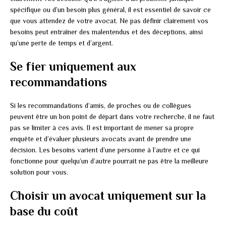
spécifique ou d’un besoin plus général, il est essentiel de savoir ce
que vous attendez de votre avocat. Ne pas définir clairement vos
besoins peut entraîner des malentendus et des déceptions, ainsi
qu’une perte de temps et d’argent.
Se fier uniquement aux
recommandations
Si les recommandations d’amis, de proches ou de collègues
peuvent être un bon point de départ dans votre recherche, il ne faut
pas se limiter à ces avis. Il est important de mener sa propre
enquête et d’évaluer plusieurs avocats avant de prendre une
décision. Les besoins varient d’une personne à l’autre et ce qui
fonctionne pour quelqu’un d’autre pourrait ne pas être la meilleure
solution pour vous.
Choisir un avocat uniquement sur la
base du coût