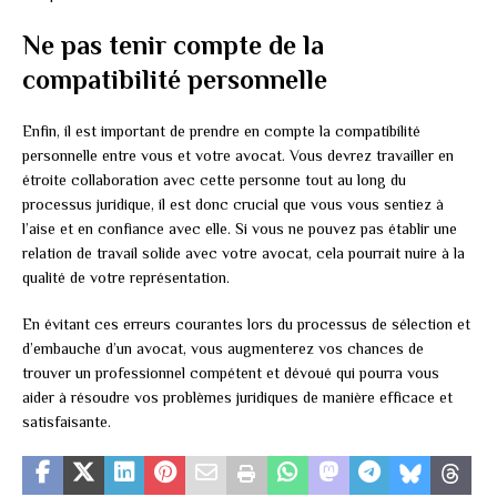
Ne pas tenir compte de la
compatibilité personnelle
Enfin, il est important de prendre en compte la compatibilité
personnelle entre vous et votre avocat. Vous devrez travailler en
étroite collaboration avec cette personne tout au long du
processus juridique, il est donc crucial que vous vous sentiez à
l’aise et en confiance avec elle. Si vous ne pouvez pas établir une
relation de travail solide avec votre avocat, cela pourrait nuire à la
qualité de votre représentation.
En évitant ces erreurs courantes lors du processus de sélection et
d’embauche d’un avocat, vous augmenterez vos chances de
trouver un professionnel compétent et dévoué qui pourra vous
aider à résoudre vos problèmes juridiques de manière efficace et
satisfaisante.