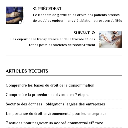
PRÉCÉDENT
Le médecin de garde et les droits des patients atteints
de troubles endocriniens : législation et responsabilités
SUIVANT
Les enjeux de la transparence et de la traçabilité des
fonds pour les sociétés de recouvrement
ARTICLES RÉCENTS
Comprendre les bases du droit de la consommation
Comprendre la procédure de divorce en 7 étapes
Sécurité des données : obligations légales des entreprises
L’importance du droit environnemental pour les entreprises
7 astuces pour négocier un accord commercial efficace