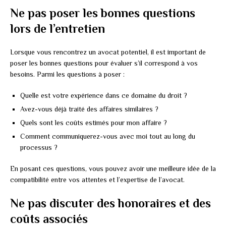
Ne pas poser les bonnes questions
lors de l’entretien
Lorsque vous rencontrez un avocat potentiel, il est important de
poser les bonnes questions pour évaluer s’il correspond à vos
besoins. Parmi les questions à poser :
Quelle est votre expérience dans ce domaine du droit ?
Avez-vous déjà traité des affaires similaires ?
Quels sont les coûts estimés pour mon affaire ?
Comment communiquerez-vous avec moi tout au long du
processus ?
En posant ces questions, vous pouvez avoir une meilleure idée de la
compatibilité entre vos attentes et l’expertise de l’avocat.
Ne pas discuter des honoraires et des
coûts associés