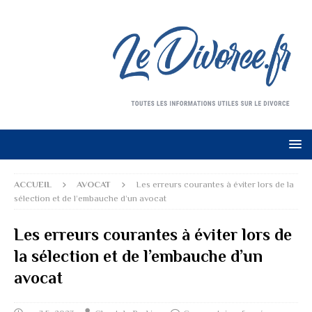
ACCUEIL
AVOCAT
Les erreurs courantes à éviter lors de la
sélection et de l’embauche d’un avocat
Les erreurs courantes à éviter lors de
la sélection et de l’embauche d’un
avocat