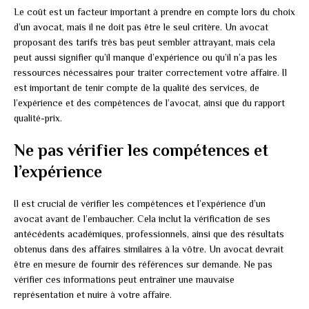
Le coût est un facteur important à prendre en compte lors du choix
d’un avocat, mais il ne doit pas être le seul critère. Un avocat
proposant des tarifs très bas peut sembler attrayant, mais cela
peut aussi signifier qu’il manque d’expérience ou qu’il n’a pas les
ressources nécessaires pour traiter correctement votre affaire. Il
est important de tenir compte de la qualité des services, de
l’expérience et des compétences de l’avocat, ainsi que du rapport
qualité-prix.
Ne pas vérifier les compétences et
l’expérience
Il est crucial de vérifier les compétences et l’expérience d’un
avocat avant de l’embaucher. Cela inclut la vérification de ses
antécédents académiques, professionnels, ainsi que des résultats
obtenus dans des affaires similaires à la vôtre. Un avocat devrait
être en mesure de fournir des références sur demande. Ne pas
vérifier ces informations peut entraîner une mauvaise
représentation et nuire à votre affaire.