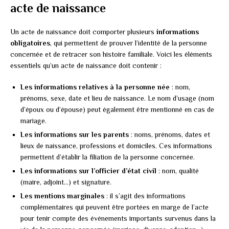
acte de naissance
Un acte de naissance doit comporter plusieurs
informations
obligatoires
, qui permettent de prouver l’identité de la personne
concernée et de retracer son histoire familiale. Voici les éléments
essentiels qu’un acte de naissance doit contenir :
Les informations relatives à la personne née
: nom,
prénoms, sexe, date et lieu de naissance. Le nom d’usage (nom
d’époux ou d’épouse) peut également être mentionné en cas de
mariage.
Les informations sur les parents
: noms, prénoms, dates et
lieux de naissance, professions et domiciles. Ces informations
permettent d’établir la filiation de la personne concernée.
Les informations sur l’officier d’état civil
: nom, qualité
(maire, adjoint…) et signature.
Les mentions marginales
: il s’agit des informations
complémentaires qui peuvent être portées en marge de l’acte
pour tenir compte des événements importants survenus dans la