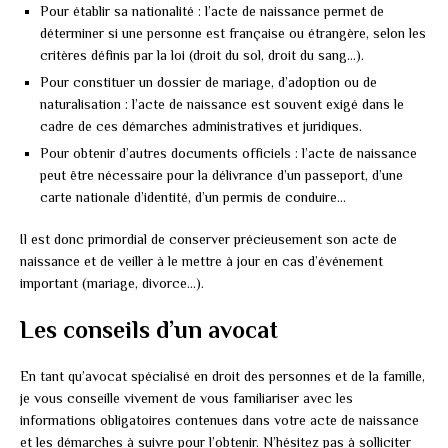
Pour établir sa nationalité : l’acte de naissance permet de
déterminer si une personne est française ou étrangère, selon les
critères définis par la loi (droit du sol, droit du sang…).
Pour constituer un dossier de mariage, d’adoption ou de
naturalisation : l’acte de naissance est souvent exigé dans le
cadre de ces démarches administratives et juridiques.
Pour obtenir d’autres documents officiels : l’acte de naissance
peut être nécessaire pour la délivrance d’un passeport, d’une
carte nationale d’identité, d’un permis de conduire…
Il est donc primordial de conserver précieusement son acte de
naissance et de veiller à le mettre à jour en cas d’événement
important (mariage, divorce…).
Les conseils d’un avocat
En tant qu’avocat spécialisé en droit des personnes et de la famille,
je vous conseille vivement de vous familiariser avec les
informations obligatoires contenues dans votre acte de naissance
et les démarches à suivre pour l’obtenir. N’hésitez pas à solliciter