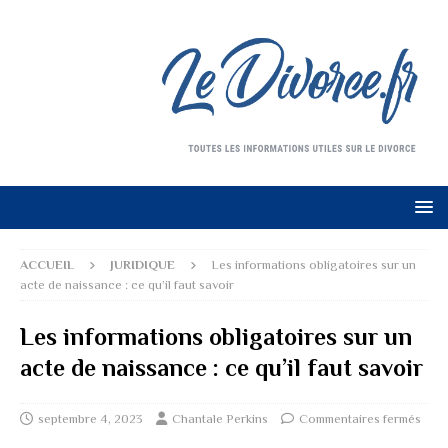
ACCUEIL
JURIDIQUE
Les informations obligatoires sur un
acte de naissance : ce qu’il faut savoir
Les informations obligatoires sur un
acte de naissance : ce qu’il faut savoir
septembre 4, 2023
Chantale Perkins
Commentaires fermés