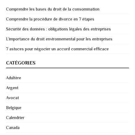
Comprendre les bases du droit de la consommation
Comprendre la procédure de divorce en 7 étapes
Sécurité des données : obligations légales des entreprises
L’importance du droit environnemental pour les entreprises
7 astuces pour négocier un accord commercial efficace
CATÉGORIES
Adultère
Argent
Avocat
Belgique
Calendrier
Canada