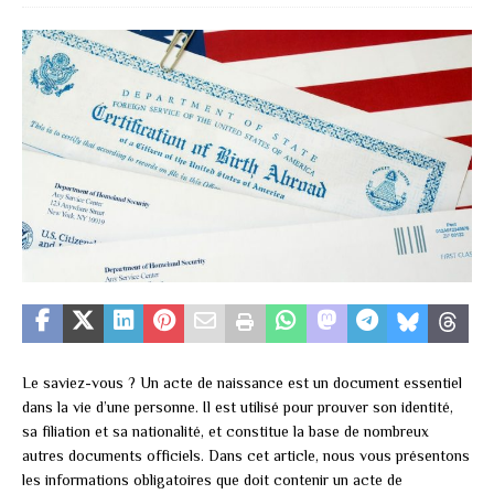
Le saviez-vous ? Un acte de naissance est un document essentiel
dans la vie d’une personne. Il est utilisé pour prouver son identité,
sa filiation et sa nationalité, et constitue la base de nombreux
autres documents officiels. Dans cet article, nous vous présentons
les informations obligatoires que doit contenir un acte de