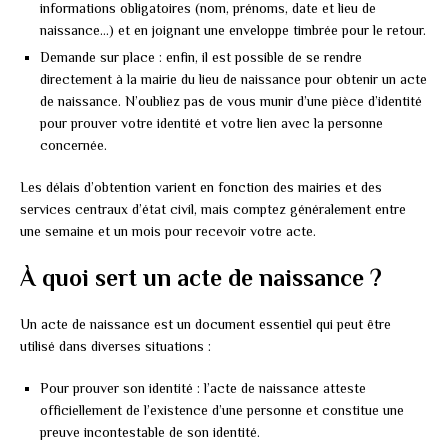
informations obligatoires (nom, prénoms, date et lieu de
naissance…) et en joignant une enveloppe timbrée pour le retour.
Demande sur place : enfin, il est possible de se rendre
directement à la mairie du lieu de naissance pour obtenir un acte
de naissance. N’oubliez pas de vous munir d’une pièce d’identité
pour prouver votre identité et votre lien avec la personne
concernée.
Les délais d’obtention varient en fonction des mairies et des
services centraux d’état civil, mais comptez généralement entre
une semaine et un mois pour recevoir votre acte.
À quoi sert un acte de naissance ?
Un acte de naissance est un document essentiel qui peut être
utilisé dans diverses situations :
Pour prouver son identité : l’acte de naissance atteste
officiellement de l’existence d’une personne et constitue une
preuve incontestable de son identité.