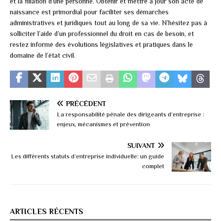
et la filiation d’une personne. Obtenir et mettre à jour son acte de
naissance est primordial pour faciliter ses démarches
administratives et juridiques tout au long de sa vie. N’hésitez pas à
solliciter l’aide d’un professionnel du droit en cas de besoin, et
restez informé des évolutions législatives et pratiques dans le
domaine de l’état civil.
PRÉCÉDENT
La responsabilité pénale des dirigeants d’entreprise :
enjeux, mécanismes et prévention
SUIVANT
Les différents statuts d’entreprise individuelle: un guide
complet
ARTICLES RÉCENTS