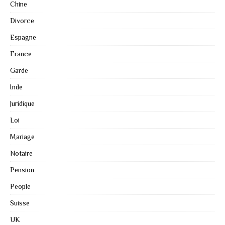
Chine
Divorce
Espagne
France
Garde
Inde
Juridique
Loi
Mariage
Notaire
Pension
People
Suisse
UK