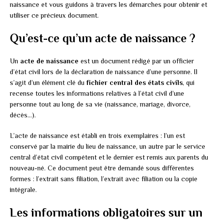
naissance et vous guidons à travers les démarches pour obtenir et
utiliser ce précieux document.
Qu’est-ce qu’un acte de naissance ?
Un
acte de naissance
est un document rédigé par un officier
d’état civil lors de la déclaration de naissance d’une personne. Il
s’agit d’un élément clé du
fichier central des états civils
, qui
recense toutes les informations relatives à l’état civil d’une
personne tout au long de sa vie (naissance, mariage, divorce,
décès…).
L’acte de naissance est établi en trois exemplaires : l’un est
conservé par la mairie du lieu de naissance, un autre par le service
central d’état civil compétent et le dernier est remis aux parents du
nouveau-né. Ce document peut être demandé sous différentes
formes : l’extrait sans filiation, l’extrait avec filiation ou la copie
intégrale.
Les informations obligatoires sur un