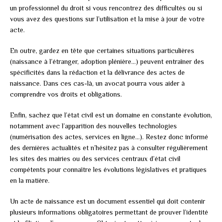
un professionnel du droit si vous rencontrez des difficultés ou si
vous avez des questions sur l’utilisation et la mise à jour de votre
acte.
En outre, gardez en tête que certaines situations particulières
(naissance à l’étranger, adoption plénière…) peuvent entraîner des
spécificités dans la rédaction et la délivrance des actes de
naissance. Dans ces cas-là, un avocat pourra vous aider à
comprendre vos droits et obligations.
Enfin, sachez que l’état civil est un domaine en constante évolution,
notamment avec l’apparition des nouvelles technologies
(numérisation des actes, services en ligne…). Restez donc informé
des dernières actualités et n’hésitez pas à consulter régulièrement
les sites des mairies ou des services centraux d’état civil
compétents pour connaître les évolutions législatives et pratiques
en la matière.
Un acte de naissance est un document essentiel qui doit contenir
plusieurs informations obligatoires permettant de prouver l’identité