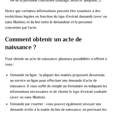
vie de la personne concernée (mariage, divorce, adoption…).
Notez que certaines informations peuvent être soumises à des
restrictions légales en fonction du type d’extrait demandé (avec ou
sans filiation) et du lien entre le demandeur et la personne
concernée par l’acte.
Comment obtenir un acte de
naissance ?
Pour obtenir un acte de naissance, plusieurs possibilités s’offrent à
vous :
Demande en ligne : la plupart des mairies proposent désormais
un service en ligne pour effectuer une demande d’acte de
naissance. Il vous suffit de remplir un formulaire en indiquant les
informations nécessaires et de choisir le type d’extrait souhaité
(avec ou sans filiation).
Demande par courrier : vous pouvez également envoyer une
demande écrite à la mairie du lieu de naissance, en précisant les