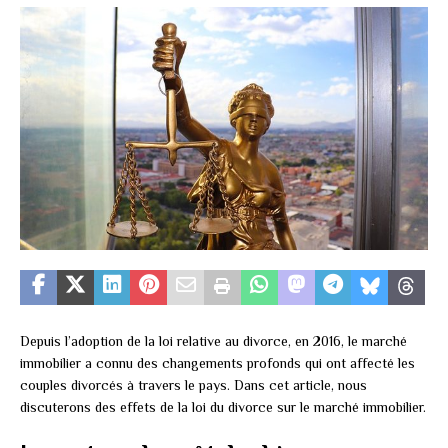
Depuis l’adoption de la loi relative au divorce, en 2016, le marché
immobilier a connu des changements profonds qui ont affecté les
couples divorcés à travers le pays. Dans cet article, nous
discuterons des effets de la loi du divorce sur le marché immobilier.