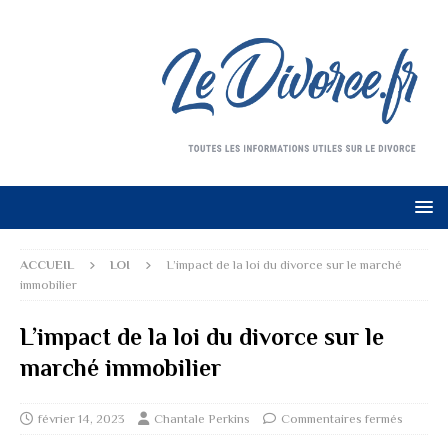
ACCUEIL
LOI
L’impact de la loi du divorce sur le marché
immobilier
L’impact de la loi du divorce sur le
marché immobilier
février 14, 2023
Chantale Perkins
Commentaires fermés