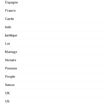
Espagne
France
Garde
Inde
Juridique
Loi
Mariage
Notaire
Pension
People
Suisse
UK
US