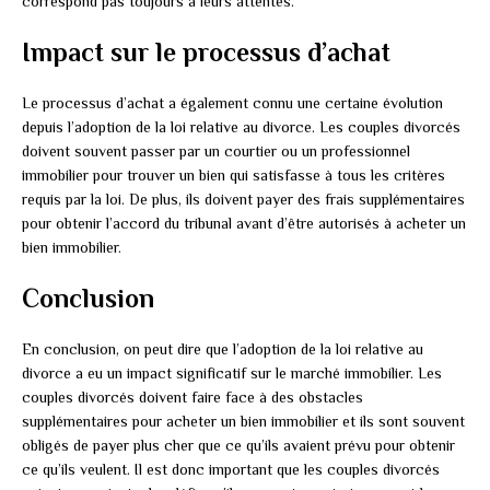
correspond pas toujours à leurs attentes.
Impact sur le processus d’achat
Le processus d’achat a également connu une certaine évolution
depuis l’adoption de la loi relative au divorce. Les couples divorcés
doivent souvent passer par un courtier ou un professionnel
immobilier pour trouver un bien qui satisfasse à tous les critères
requis par la loi. De plus, ils doivent payer des frais supplémentaires
pour obtenir l’accord du tribunal avant d’être autorisés à acheter un
bien immobilier.
Conclusion
En conclusion, on peut dire que l’adoption de la loi relative au
divorce a eu un impact significatif sur le marché immobilier. Les
couples divorcés doivent faire face à des obstacles
supplémentaires pour acheter un bien immobilier et ils sont souvent
obligés de payer plus cher que ce qu’ils avaient prévu pour obtenir
ce qu’ils veulent. Il est donc important que les couples divorcés