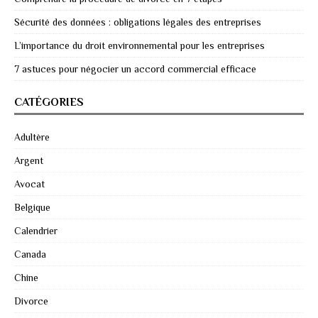
Sécurité des données : obligations légales des entreprises
L’importance du droit environnemental pour les entreprises
7 astuces pour négocier un accord commercial efficace
CATÉGORIES
Adultère
Argent
Avocat
Belgique
Calendrier
Canada
Chine
Divorce