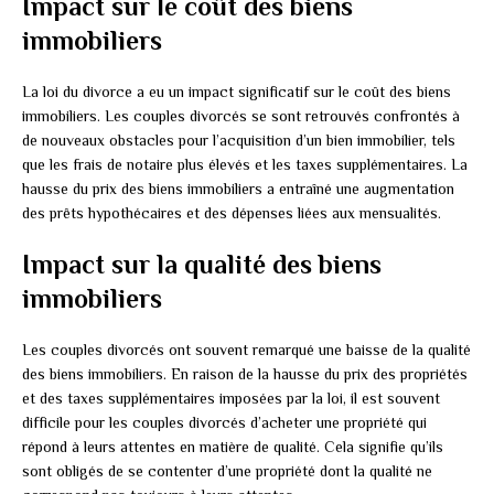
Impact sur le coût des biens
immobiliers
La loi du divorce a eu un impact significatif sur le coût des biens
immobiliers. Les couples divorcés se sont retrouvés confrontés à
de nouveaux obstacles pour l’acquisition d’un bien immobilier, tels
que les frais de notaire plus élevés et les taxes supplémentaires. La
hausse du prix des biens immobiliers a entraîné une augmentation
des prêts hypothécaires et des dépenses liées aux mensualités.
Impact sur la qualité des biens
immobiliers
Les couples divorcés ont souvent remarqué une baisse de la qualité
des biens immobiliers. En raison de la hausse du prix des propriétés
et des taxes supplémentaires imposées par la loi, il est souvent
difficile pour les couples divorcés d’acheter une propriété qui
répond à leurs attentes en matière de qualité. Cela signifie qu’ils
sont obligés de se contenter d’une propriété dont la qualité ne