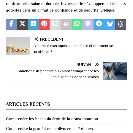
contractuelle saine et durable, favorisant le développement de leurs
activités dans un climat de confiance et de sécurité juridique.
PRÉCÉDENT
Victime d’escroquerie : que faire et comment se
protéger ?
SUIVANT
Sanctions stupéfiants au volant : comprendre les
enjeux et les conséquences
ARTICLES RÉCENTS
Comprendre les bases du droit de la consommation
Comprendre la procédure de divorce en 7 étapes