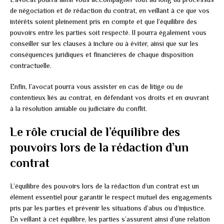
de négociation et de rédaction du contrat, en veillant à ce que vos
intérêts soient pleinement pris en compte et que l’équilibre des
pouvoirs entre les parties soit respecté. Il pourra également vous
conseiller sur les clauses à inclure ou à éviter, ainsi que sur les
conséquences juridiques et financières de chaque disposition
contractuelle.
Enfin, l’avocat pourra vous assister en cas de litige ou de
contentieux liés au contrat, en défendant vos droits et en œuvrant
à la résolution amiable ou judiciaire du conflit.
Le rôle crucial de l’équilibre des
pouvoirs lors de la rédaction d’un
contrat
L’équilibre des pouvoirs lors de la rédaction d’un contrat est un
élément essentiel pour garantir le respect mutuel des engagements
pris par les parties et prévenir les situations d’abus ou d’injustice.
En veillant à cet équilibre, les parties s’assurent ainsi d’une relation