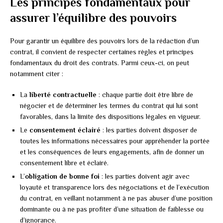
Les principes fondamentaux pour
assurer l’équilibre des pouvoirs
Pour garantir un équilibre des pouvoirs lors de la rédaction d’un
contrat, il convient de respecter certaines règles et principes
fondamentaux du droit des contrats. Parmi ceux-ci, on peut
notamment citer :
La
liberté contractuelle
: chaque partie doit être libre de
négocier et de déterminer les termes du contrat qui lui sont
favorables, dans la limite des dispositions légales en vigueur.
Le
consentement éclairé
: les parties doivent disposer de
toutes les informations nécessaires pour appréhender la portée
et les conséquences de leurs engagements, afin de donner un
consentement libre et éclairé.
L’
obligation de bonne foi
: les parties doivent agir avec
loyauté et transparence lors des négociations et de l’exécution
du contrat, en veillant notamment à ne pas abuser d’une position
dominante ou à ne pas profiter d’une situation de faiblesse ou
d’ignorance.