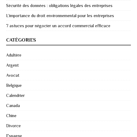
Sécurité des données : obligations légales des entreprises
L’importance du droit environnemental pour les entreprises
7 astuces pour négocier un accord commercial efficace
CATÉGORIES
Adultère
Argent
Avocat
Belgique
Calendrier
Canada
Chine
Divorce
Espagne