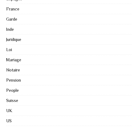
France
Garde
Inde
Juridique
Loi
Mariage
Notaire
Pension
People
Suisse
UK
US