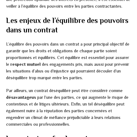
veiller à l’équilibre des pouvoirs entre les parties contractantes.
Les enjeux de l’équilibre des pouvoirs
dans un contrat
L’équilibre des pouvoirs dans un contrat a pour principal objectif de
garantir que les droits et obligations de chaque partie soient
proportionnés et équilibrés. Cet équilibre est essentiel pour assurer
le
respect mutuel
des engagements pris, mais aussi pour prévenir
les situations d’abus ou d’injustice qui pourraient découler d’un
déséquilibre trop marqué entre les parties.
Par ailleurs, un contrat déséquilibré peut être considéré comme
désavantageux
par l’une des parties, ce qui augmente le risque de
contentieux et de litiges ultérieurs. Enfin, un tel déséquilibre peut
également nuire à la réputation des parties concernées et
engendrer un climat de méfiance préjudiciable à leurs relations
commerciales ou professionnelles.