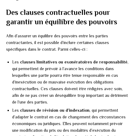
Des clauses contractuelles pour
garantir un équilibre des pouvoirs
Afin d’assurer un équilibre des pouvoirs entre les parties
contractantes, il est possible d’inclure certaines clauses
spécifiques dans le contrat. Parmi celles-ci :
Les
clauses limitatives ou exonératoires de responsabilité
,
qui permettent de prévoir à l’avance les conditions dans
lesquelles une partie pourra être tenue responsable en cas
d’inexécution ou de mauvaise exécution des obligations
contractuelles. Ces clauses doivent être rédigées avec soin,
afin de ne pas créer un déséquilibre trop important au détriment
de l’une des parties.
Les
clauses de révision ou d’indexation
, qui permettent
d’adapter le contrat en cas de changement des circonstances
économiques ou juridiques. Elles peuvent notamment prévoir
une modification du prix ou des modalités d’exécution du