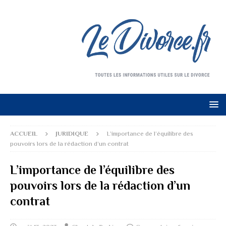
ACCUEIL
JURIDIQUE
L’importance de l’équilibre des
pouvoirs lors de la rédaction d’un contrat
L’importance de l’équilibre des
pouvoirs lors de la rédaction d’un
contrat