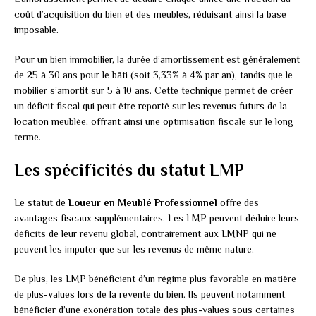
coût d’acquisition du bien et des meubles, réduisant ainsi la base
imposable.
Pour un bien immobilier, la durée d’amortissement est généralement
de 25 à 30 ans pour le bâti (soit 3,33% à 4% par an), tandis que le
mobilier s’amortit sur 5 à 10 ans. Cette technique permet de créer
un déficit fiscal qui peut être reporté sur les revenus futurs de la
location meublée, offrant ainsi une optimisation fiscale sur le long
terme.
Les spécificités du statut LMP
Le statut de
Loueur en Meublé Professionnel
offre des
avantages fiscaux supplémentaires. Les LMP peuvent déduire leurs
déficits de leur revenu global, contrairement aux LMNP qui ne
peuvent les imputer que sur les revenus de même nature.
De plus, les LMP bénéficient d’un régime plus favorable en matière
de plus-values lors de la revente du bien. Ils peuvent notamment
bénéficier d’une exonération totale des plus-values sous certaines