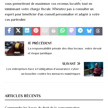
vous permettront de maximiser vos revenus locatifs tout en
minimisant votre charge fiscale. N’hésitez pas à consulter un
expert pour bénéficier d’un conseil personnalisé et adapté à votre
cas particulier.
PRÉCÉDENT
La responsabilité pénale des élus locaux : entre devoir
et risque juridique
SUIVANT
Les entreprises face à l’obligation d’assurance cyber :
un bouclier contre les menaces numériques
ARTICLES RÉCENTS
Comprendre les bases du droit de la consommation