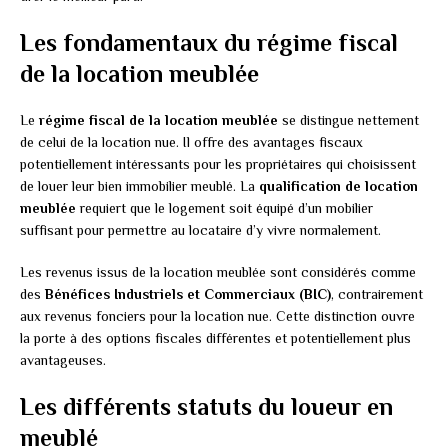
Les fondamentaux du régime fiscal
de la location meublée
Le
régime fiscal de la location meublée
se distingue nettement
de celui de la location nue. Il offre des avantages fiscaux
potentiellement intéressants pour les propriétaires qui choisissent
de louer leur bien immobilier meublé. La
qualification de location
meublée
requiert que le logement soit équipé d’un mobilier
suffisant pour permettre au locataire d’y vivre normalement.
Les revenus issus de la location meublée sont considérés comme
des
Bénéfices Industriels et Commerciaux (BIC)
, contrairement
aux revenus fonciers pour la location nue. Cette distinction ouvre
la porte à des options fiscales différentes et potentiellement plus
avantageuses.
Les différents statuts du loueur en
meublé