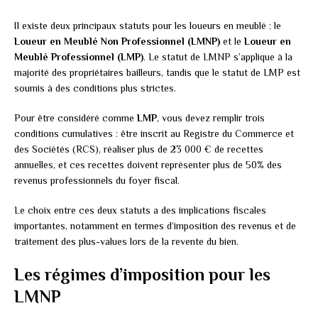
Il existe deux principaux statuts pour les loueurs en meublé : le
Loueur en Meublé Non Professionnel (LMNP)
et le
Loueur en
Meublé Professionnel (LMP)
. Le statut de LMNP s’applique à la
majorité des propriétaires bailleurs, tandis que le statut de LMP est
soumis à des conditions plus strictes.
Pour être considéré comme
LMP
, vous devez remplir trois
conditions cumulatives : être inscrit au Registre du Commerce et
des Sociétés (RCS), réaliser plus de 23 000 € de recettes
annuelles, et ces recettes doivent représenter plus de 50% des
revenus professionnels du foyer fiscal.
Le choix entre ces deux statuts a des implications fiscales
importantes, notamment en termes d’imposition des revenus et de
traitement des plus-values lors de la revente du bien.
Les régimes d’imposition pour les
LMNP