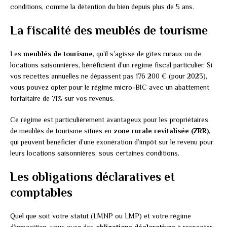
conditions, comme la détention du bien depuis plus de 5 ans.
La fiscalité des meublés de tourisme
Les
meublés de tourisme
, qu’il s’agisse de gîtes ruraux ou de
locations saisonnières, bénéficient d’un régime fiscal particulier. Si
vos recettes annuelles ne dépassent pas 176 200 € (pour 2023),
vous pouvez opter pour le régime micro-BIC avec un abattement
forfaitaire de 71% sur vos revenus.
Ce régime est particulièrement avantageux pour les propriétaires
de meublés de tourisme situés en
zone rurale revitalisée (ZRR)
,
qui peuvent bénéficier d’une exonération d’impôt sur le revenu pour
leurs locations saisonnières, sous certaines conditions.
Les obligations déclaratives et
comptables
Quel que soit votre statut (LMNP ou LMP) et votre régime