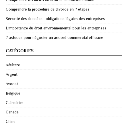
Comprendre la procédure de divorce en 7 étapes
Sécurité des données : obligations légales des entreprises
L’importance du droit environnemental pour les entreprises
7 astuces pour négocier un accord commercial efficace
CATÉGORIES
Adultère
Argent
Avocat
Belgique
Calendrier
Canada
Chine