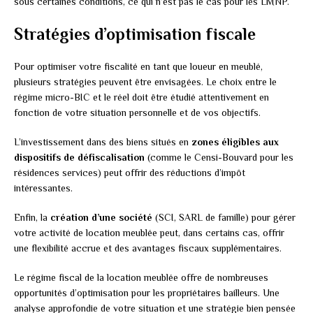
sous certaines conditions, ce qui n’est pas le cas pour les LMNP.
Stratégies d’optimisation fiscale
Pour optimiser votre fiscalité en tant que loueur en meublé,
plusieurs stratégies peuvent être envisagées. Le choix entre le
régime micro-BIC et le réel doit être étudié attentivement en
fonction de votre situation personnelle et de vos objectifs.
L’investissement dans des biens situés en
zones éligibles aux
dispositifs de défiscalisation
(comme le Censi-Bouvard pour les
résidences services) peut offrir des réductions d’impôt
intéressantes.
Enfin, la
création d’une société
(SCI, SARL de famille) pour gérer
votre activité de location meublée peut, dans certains cas, offrir
une flexibilité accrue et des avantages fiscaux supplémentaires.
Le régime fiscal de la location meublée offre de nombreuses
opportunités d’optimisation pour les propriétaires bailleurs. Une
analyse approfondie de votre situation et une stratégie bien pensée