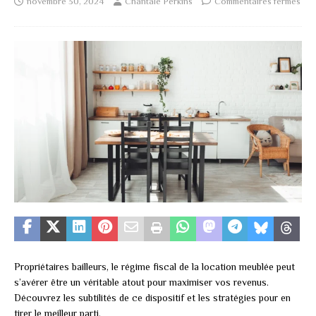
novembre 30, 2024
Chantale Perkins
Commentaires fermés
Propriétaires bailleurs, le régime fiscal de la location meublée peut
s’avérer être un véritable atout pour maximiser vos revenus.
Découvrez les subtilités de ce dispositif et les stratégies pour en
tirer le meilleur parti.