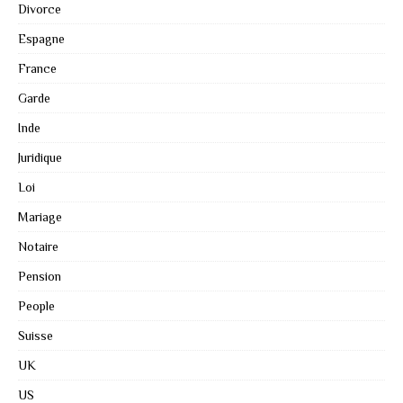
Divorce
Espagne
France
Garde
Inde
Juridique
Loi
Mariage
Notaire
Pension
People
Suisse
UK
US