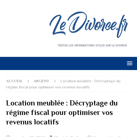
ACCUEIL
ARGENT
Location meublée : Décryptage du
régime fiscal pour optimiser vos revenus locatifs
Location meublée : Décryptage du
régime fiscal pour optimiser vos
revenus locatifs