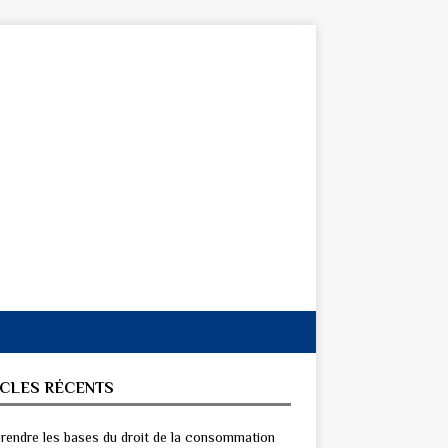
ICLES RÉCENTS
endre les bases du droit de la consommation