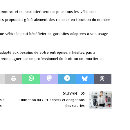
 contrat et un seul interlocuteur pour tous les véhicules.
eurs proposent généralement des remises en fonction du nombre
ue véhicule peut bénéficier de garanties adaptées à son usage
 adapté aux besoins de votre entreprise, n’hésitez pas à
ccompagner par un professionnel du droit ou un courtier en
SUIVANT
s à
Utilisation du CPF : droits et obligations
ns
des salariés