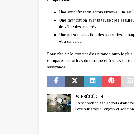
Une simplification administrative : un seul
Une tarification avantageuse : les assur
de véhicules assurés.
Une personnalisation des garanties : chaq
et à sa valeur.
Pour choisir le contrat d’assurance auto le plus
comparer les offres du marché et à vous faire a
assurance.
PRÉCÉDENT
La protection des secrets d’affaire
l’ère numérique : enjeux et solutio