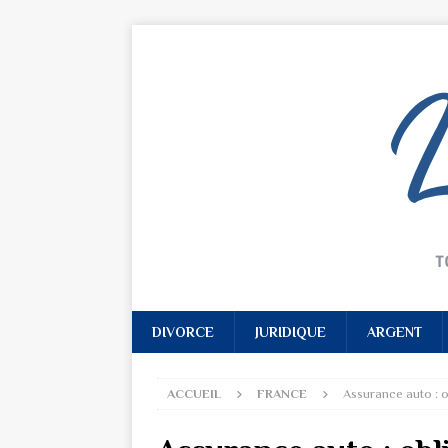
DIVORCE
JURIDIQUE
ARGENT
ACCUEIL
FRANCE
Assurance auto : o