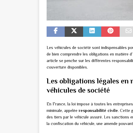
Les véhicules de société sont indispensables pou
de bien comprendre les obligations en matière d
article se penche sur les différentes responsabil
couverture disponibles.
Les obligations légales en 
véhicules de société
En France, la loi impose à toutes les entrepris
minimale, appelée
responsabilité civile
. Cette 
des tiers par le véhicule assuré. Les sanctions e
la confiscation du véhicule, une amende pouvant