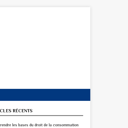
ICLES RÉCENTS
endre les bases du droit de la consommation