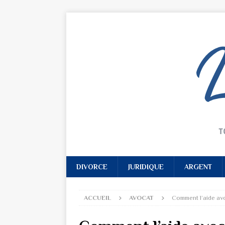
DIVORCE
JURIDIQUE
ARGENT
ACCUEIL
AVOCAT
Comment l’aide avo