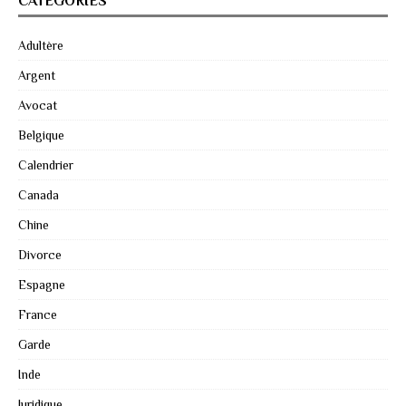
CATÉGORIES
Adultère
Argent
Avocat
Belgique
Calendrier
Canada
Chine
Divorce
Espagne
France
Garde
Inde
Juridique