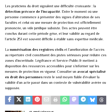
Les praticiens du droit signalent une difficulté croissante : la
détection précoce de l’incapacité
. Entre le moment où une
personne commence à présenter des signes d’altération de ses
facultés et celui où une mesure de protection est officiellement
prononcée, un vide juridique subsiste. Des actes peuvent être
conclus durant cette période grise, et leur validité au regard de
l’article 251 est souvent difficile à établir sans expertise médicale.
La
numérisation des registres civils
et l’amélioration de l’accès
au répertoire civil constituent des pistes sérieuses pour réduire ces
zones d’incertitude. Légifrance et Service-Public.fr mettent à
disposition des ressources accessibles pour s’informer sur les
mesures de protection en vigueur. Consulter un
avocat spécialisé
en droit des personnes
reste le seul moyen fiable d’évaluer la
validité d’un acte passé dans un contexte de vulnérabilité avérée ou
supposée.