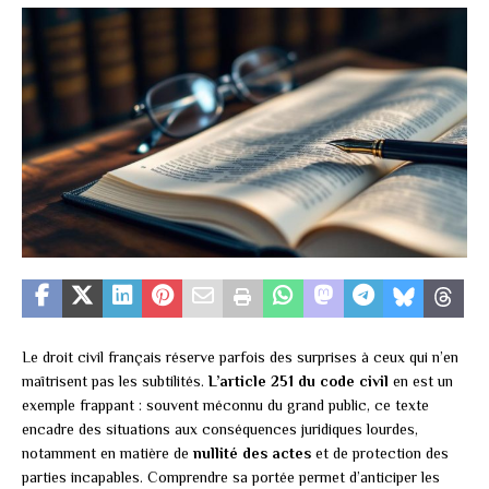
Le droit civil français réserve parfois des surprises à ceux qui n’en
maîtrisent pas les subtilités.
L’article 251 du code civil
en est un
exemple frappant : souvent méconnu du grand public, ce texte
encadre des situations aux conséquences juridiques lourdes,
notamment en matière de
nullité des actes
et de protection des
parties incapables. Comprendre sa portée permet d’anticiper les