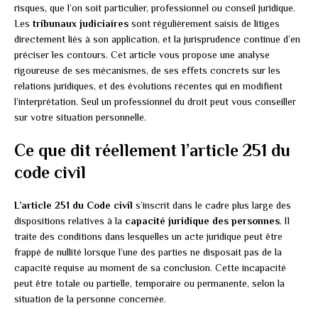
risques, que l’on soit particulier, professionnel ou conseil juridique.
Les
tribunaux judiciaires
sont régulièrement saisis de litiges
directement liés à son application, et la jurisprudence continue d’en
préciser les contours. Cet article vous propose une analyse
rigoureuse de ses mécanismes, de ses effets concrets sur les
relations juridiques, et des évolutions récentes qui en modifient
l’interprétation. Seul un professionnel du droit peut vous conseiller
sur votre situation personnelle.
Ce que dit réellement l’article 251 du
code civil
L’article 251 du Code civil
s’inscrit dans le cadre plus large des
dispositions relatives à la
capacité juridique des personnes
. Il
traite des conditions dans lesquelles un acte juridique peut être
frappé de nullité lorsque l’une des parties ne disposait pas de la
capacité requise au moment de sa conclusion. Cette incapacité
peut être totale ou partielle, temporaire ou permanente, selon la
situation de la personne concernée.