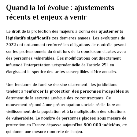
Quand la loi évolue : ajustements
récents et enjeux à venir
Le droit de la protection des majeurs a connu des
ajustements
législatifs significatifs
ces dernières années. Les évolutions de
2022 ont notamment renforcé les obligations de contrôle pesant
sur les professionnels du droit lors de la conclusion d’actes avec
des personnes vulnérables. Ces modifications ont directement
influencé l’interprétation jurisprudentielle de l’article 251, en
élargissant le spectre des actes susceptibles d’être annulés.
Une tendance de fond se dessine clairement : les juridictions
tendent à
renforcer la protection des personnes incapables
au
détriment de la sécurité juridique des cocontractants. Ce
mouvement répond à une préoccupation sociale réelle face au
vieillissement de la population et à la multiplication des situations
de vulnérabilité. Le nombre de personnes placées sous mesure de
protection en France dépasse aujourd’hui
800 000 individus
, ce
qui donne une mesure concrète de l’enjeu.