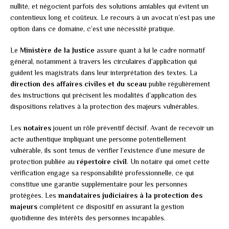
nullité, et négocient parfois des solutions amiables qui évitent un
contentieux long et coûteux. Le recours à un avocat n’est pas une
option dans ce domaine, c’est une nécessité pratique.
Le
Ministère de la Justice
assure quant à lui le cadre normatif
général, notamment à travers les circulaires d’application qui
guident les magistrats dans leur interprétation des textes. La
direction des affaires civiles et du sceau
publie régulièrement
des instructions qui précisent les modalités d’application des
dispositions relatives à la protection des majeurs vulnérables.
Les
notaires
jouent un rôle préventif décisif. Avant de recevoir un
acte authentique impliquant une personne potentiellement
vulnérable, ils sont tenus de vérifier l’existence d’une mesure de
protection publiée au
répertoire civil
. Un notaire qui omet cette
vérification engage sa responsabilité professionnelle, ce qui
constitue une garantie supplémentaire pour les personnes
protégées. Les
mandataires judiciaires à la protection des
majeurs
complètent ce dispositif en assurant la gestion
quotidienne des intérêts des personnes incapables.