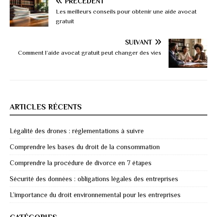
PRÉCÉDENT
Les meilleurs conseils pour obtenir une aide avocat
gratuit
SUIVANT
Comment l’aide avocat gratuit peut changer des vies
ARTICLES RÉCENTS
Légalité des drones : réglementations à suivre
Comprendre les bases du droit de la consommation
Comprendre la procédure de divorce en 7 étapes
Sécurité des données : obligations légales des entreprises
L’importance du droit environnemental pour les entreprises