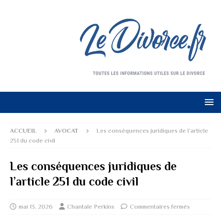
ACCUEIL
AVOCAT
Les conséquences juridiques de l’article
251 du code civil
Les conséquences juridiques de
l’article 251 du code civil
mai 13, 2026
Chantale Perkins
Commentaires fermés