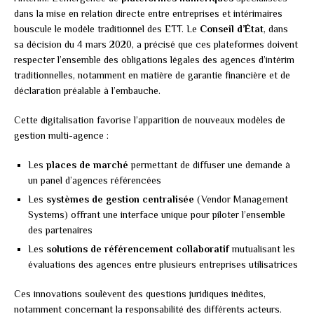
dans la mise en relation directe entre entreprises et intérimaires
bouscule le modèle traditionnel des ETT. Le
Conseil d’État
, dans
sa décision du 4 mars 2020, a précisé que ces plateformes doivent
respecter l’ensemble des obligations légales des agences d’intérim
traditionnelles, notamment en matière de garantie financière et de
déclaration préalable à l’embauche.
Cette digitalisation favorise l’apparition de nouveaux modèles de
gestion multi-agence :
Les
places de marché
permettant de diffuser une demande à
un panel d’agences référencées
Les
systèmes de gestion centralisée
(Vendor Management
Systems) offrant une interface unique pour piloter l’ensemble
des partenaires
Les
solutions de référencement collaboratif
mutualisant les
évaluations des agences entre plusieurs entreprises utilisatrices
Ces innovations soulèvent des questions juridiques inédites,
notamment concernant la responsabilité des différents acteurs.