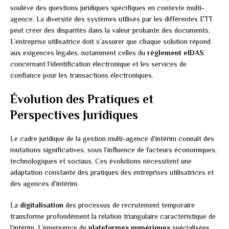
soulève des questions juridiques spécifiques en contexte multi-
agence. La diversité des systèmes utilisés par les différentes ETT
peut créer des disparités dans la valeur probante des documents.
L’entreprise utilisatrice doit s’assurer que chaque solution répond
aux exigences légales, notamment celles du
règlement eIDAS
concernant l’identification électronique et les services de
confiance pour les transactions électroniques.
Évolution des Pratiques et
Perspectives Juridiques
Le cadre juridique de la gestion multi-agence d’intérim connaît des
mutations significatives, sous l’influence de facteurs économiques,
technologiques et sociaux. Ces évolutions nécessitent une
adaptation constante des pratiques des entreprises utilisatrices et
des agences d’intérim.
La
digitalisation
des processus de recrutement temporaire
transforme profondément la relation triangulaire caractéristique de
l’intérim. L’émergence de
plateformes numériques
spécialisées