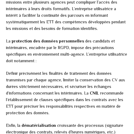
missions entre plusieurs agences peut compliquer l’accès des
intérimaires à leurs droits formatifs. L’entreprise utilisatrice a
intérêt à faciliter la continuité des parcours en informant
systématiquement les ETT des compétences développées pendant
les missions et des besoins de formation identifiés.
La
protection des données personnelles
des candidats et
intérimaires, encadrée par le RGPD, impose des précautions
spécifiques en environnement multi-agence. L’entreprise utilisatrice
doit notamment :
Définir précisément les finalités de traitement des données
transmises par chaque agence, limiter la conservation des CV aux
durées strictement nécessaires, et sécuriser les échanges
d’informations concernant les intérimaires. La
CNIL
recommande
l’établissement de clauses spécifiques dans les contrats avec les
ETT pour préciser les responsabilités respectives en matière de
protection des données.
Enfin, la
dématérialisation
croissante des processus (signature
électronique des contrats, relevés d’heures numériques, etc.)