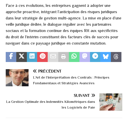
Face à ces évolutions, les entreprises gagnent à adopter une
approche proactive, intégrant l’anticipation des risques juridiques
dans leur stratégie de gestion multi-agence. La mise en place d’une
veille juridique dédiée, le dialogue régulier avec les partenaires
sociaux et la formation continue des équipes RH aux spécificités
du droit de l’intérim constituent des facteurs clés de succès pour
naviguer dans ce paysage juridique en constante mutation.
PRÉCÉDENT
L’Art de l’Interprétation des Contrats : Principes
Fondamentaux et Stratégies Avancées
SUIVANT
La Gestion Optimale des Indemnités Kilométriques dans
les Logiciels de Paie