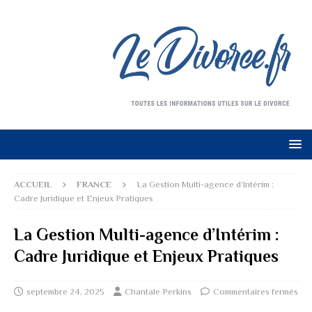
ACCUEIL
FRANCE
La Gestion Multi-agence d’Intérim :
Cadre Juridique et Enjeux Pratiques
La Gestion Multi-agence d’Intérim :
Cadre Juridique et Enjeux Pratiques
septembre 24, 2025
Chantale Perkins
Commentaires fermés