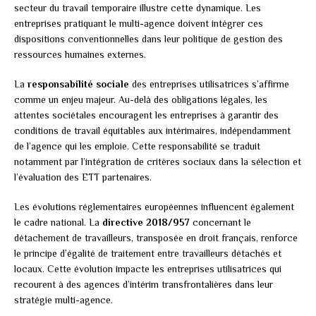
secteur du travail temporaire illustre cette dynamique. Les
entreprises pratiquant le multi-agence doivent intégrer ces
dispositions conventionnelles dans leur politique de gestion des
ressources humaines externes.
La
responsabilité sociale
des entreprises utilisatrices s’affirme
comme un enjeu majeur. Au-delà des obligations légales, les
attentes sociétales encouragent les entreprises à garantir des
conditions de travail équitables aux intérimaires, indépendamment
de l’agence qui les emploie. Cette responsabilité se traduit
notamment par l’intégration de critères sociaux dans la sélection et
l’évaluation des ETT partenaires.
Les évolutions réglementaires européennes influencent également
le cadre national. La
directive 2018/957
concernant le
détachement de travailleurs, transposée en droit français, renforce
le principe d’égalité de traitement entre travailleurs détachés et
locaux. Cette évolution impacte les entreprises utilisatrices qui
recourent à des agences d’intérim transfrontalières dans leur
stratégie multi-agence.