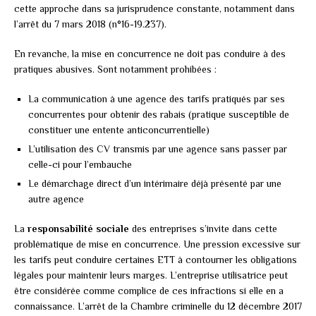
cette approche dans sa jurisprudence constante, notamment dans
l’arrêt du 7 mars 2018 (n°16-19.237).
En revanche, la mise en concurrence ne doit pas conduire à des
pratiques abusives. Sont notamment prohibées :
La communication à une agence des tarifs pratiqués par ses
concurrentes pour obtenir des rabais (pratique susceptible de
constituer une entente anticoncurrentielle)
L’utilisation des CV transmis par une agence sans passer par
celle-ci pour l’embauche
Le démarchage direct d’un intérimaire déjà présenté par une
autre agence
La
responsabilité sociale
des entreprises s’invite dans cette
problématique de mise en concurrence. Une pression excessive sur
les tarifs peut conduire certaines ETT à contourner les obligations
légales pour maintenir leurs marges. L’entreprise utilisatrice peut
être considérée comme complice de ces infractions si elle en a
connaissance. L’arrêt de la Chambre criminelle du 12 décembre 2017