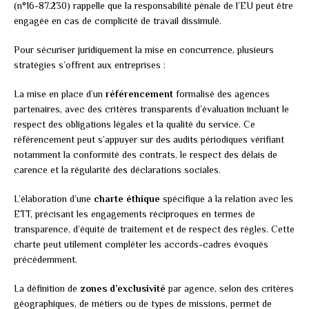
(n°16-87.230) rappelle que la responsabilité pénale de l’EU peut être
engagée en cas de complicité de travail dissimulé.
Pour sécuriser juridiquement la mise en concurrence, plusieurs
stratégies s’offrent aux entreprises :
La mise en place d’un
référencement
formalisé des agences
partenaires, avec des critères transparents d’évaluation incluant le
respect des obligations légales et la qualité du service. Ce
référencement peut s’appuyer sur des audits périodiques vérifiant
notamment la conformité des contrats, le respect des délais de
carence et la régularité des déclarations sociales.
L’élaboration d’une
charte éthique
spécifique à la relation avec les
ETT, précisant les engagements réciproques en termes de
transparence, d’équité de traitement et de respect des règles. Cette
charte peut utilement compléter les accords-cadres évoqués
précédemment.
La définition de
zones d’exclusivité
par agence, selon des critères
géographiques, de métiers ou de types de missions, permet de