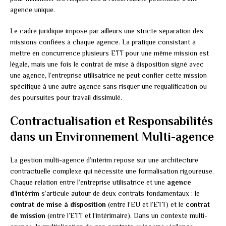
agence unique.
Le cadre juridique impose par ailleurs une stricte séparation des
missions confiées à chaque agence. La pratique consistant à
mettre en concurrence plusieurs ETT pour une même mission est
légale, mais une fois le contrat de mise à disposition signé avec
une agence, l’entreprise utilisatrice ne peut confier cette mission
spécifique à une autre agence sans risquer une requalification ou
des poursuites pour travail dissimulé.
Contractualisation et Responsabilités
dans un Environnement Multi-agence
La gestion multi-agence d’intérim repose sur une architecture
contractuelle complexe qui nécessite une formalisation rigoureuse.
Chaque relation entre l’entreprise utilisatrice et une
agence
d’intérim
s’articule autour de deux contrats fondamentaux : le
contrat de mise à disposition
(entre l’EU et l’ETT) et le
contrat
de mission
(entre l’ETT et l’intérimaire). Dans un contexte multi-