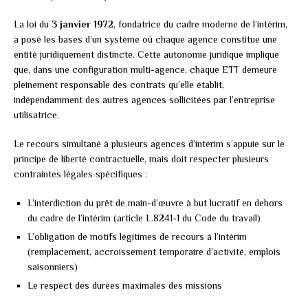
La loi du
3 janvier 1972
, fondatrice du cadre moderne de l’intérim,
a posé les bases d’un système où chaque agence constitue une
entité juridiquement distincte. Cette autonomie juridique implique
que, dans une configuration multi-agence, chaque ETT demeure
pleinement responsable des contrats qu’elle établit,
indépendamment des autres agences sollicitées par l’entreprise
utilisatrice.
Le recours simultané à plusieurs agences d’intérim s’appuie sur le
principe de liberté contractuelle, mais doit respecter plusieurs
contraintes légales spécifiques :
L’interdiction du prêt de main-d’œuvre à but lucratif en dehors
du cadre de l’intérim (article L.8241-1 du Code du travail)
L’obligation de motifs légitimes de recours à l’intérim
(remplacement, accroissement temporaire d’activité, emplois
saisonniers)
Le respect des durées maximales des missions