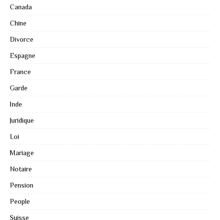
Canada
Chine
Divorce
Espagne
France
Garde
Inde
Juridique
Loi
Mariage
Notaire
Pension
People
Suisse