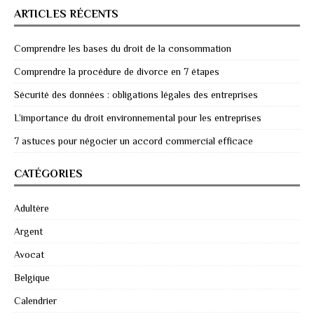
ARTICLES RÉCENTS
Comprendre les bases du droit de la consommation
Comprendre la procédure de divorce en 7 étapes
Sécurité des données : obligations légales des entreprises
L’importance du droit environnemental pour les entreprises
7 astuces pour négocier un accord commercial efficace
CATÉGORIES
Adultère
Argent
Avocat
Belgique
Calendrier