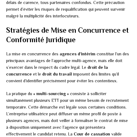
délais de carence, tous partenaires confondus. Cette précaution
permet d’éviter les risques de requalification qui peuvent survenir
malgré la multiplicité des interlocuteurs.
Stratégies de Mise en Concurrence et
Conformité Juridique
La mise en concurrence des
agences d’intérim
constitue l’un des
principaux avantages de l’approche multi-agence, mais elle doit
s’exercer dans le respect du cadre légal. Le
droit de la
concurrence
et le
droit du travail
imposent des limites qu’il
convient d’identifier précisément pour éviter les contentieux.
La pratique du
« multi-sourcing »
consiste à solliciter
simultanément plusieurs ETT pour un même besoin de recrutement
temporaire. Cette démarche est légale sous certaines conditions.
L’entreprise utilisatrice peut diffuser un même profil de poste à
plusieurs agences, mais doit veiller à formaliser le contrat de mise
à disposition uniquement avec l’agence qui présentera
effectivement le candidat retenu. La
Cour de cassation
valide