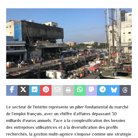
Le secteur de l’intérim représente un pilier fondamental du marché
de l’emploi français, avec un chiffre d’affaires dépassant 30
milliards d’euros annuels. Face à la complexification des besoins
des entreprises utilisatrices et à la diversification des profils
recherchés, la gestion multi-agence s’impose comme une stratégie