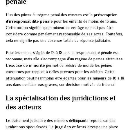
pénale
L’un des piliers du régime pénal des mineurs est la
présomption
d’irresponsabilité pénale
pour les enfants de moins de 13 ans.
Cette notion signifie qu’un mineur de cet âge ne peut pas être
considéré comme pénalement responsable de ses actes. Toutefois,
cela ne signifie pas une absence totale de réponse judiciaire.
Pour les mineurs âgés de 13 à 18 ans, la responsabilité pénale est
reconnue, mais elle s’accompagne d’un régime de peines atténuées.
L’
excuse de minorité
permet de réduire de moitié les peines
encourues par rapport à celles prévues pour les adultes. Cette
atténuation peut néanmoins être écartée pour les mineurs de 16 à 18
ans dans certains cas graves, sur décision motivée du tribunal.
La spécialisation des juridictions et
des acteurs
Le traitement judiciaire des mineurs délinquants repose sur des
juridictions spécialisées. Le
juge des enfants
occupe une place