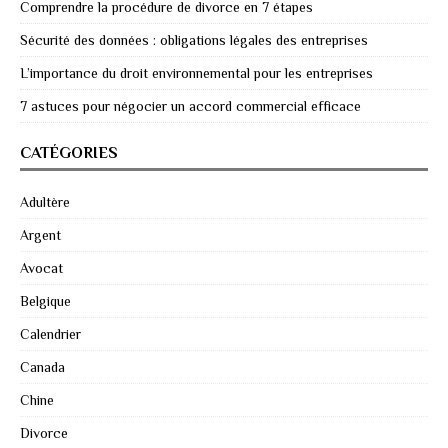
Comprendre la procédure de divorce en 7 étapes
Sécurité des données : obligations légales des entreprises
L’importance du droit environnemental pour les entreprises
7 astuces pour négocier un accord commercial efficace
CATÉGORIES
Adultère
Argent
Avocat
Belgique
Calendrier
Canada
Chine
Divorce