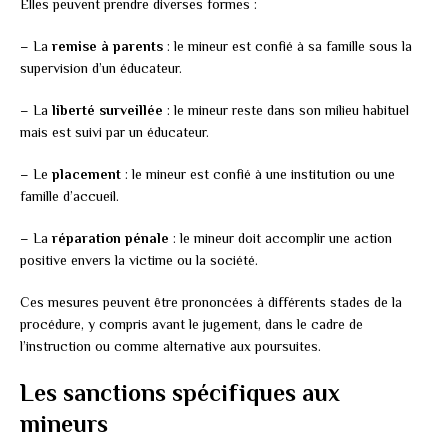
Elles peuvent prendre diverses formes :
– La
remise à parents
: le mineur est confié à sa famille sous la
supervision d’un éducateur.
– La
liberté surveillée
: le mineur reste dans son milieu habituel
mais est suivi par un éducateur.
– Le
placement
: le mineur est confié à une institution ou une
famille d’accueil.
– La
réparation pénale
: le mineur doit accomplir une action
positive envers la victime ou la société.
Ces mesures peuvent être prononcées à différents stades de la
procédure, y compris avant le jugement, dans le cadre de
l’instruction ou comme alternative aux poursuites.
Les sanctions spécifiques aux
mineurs