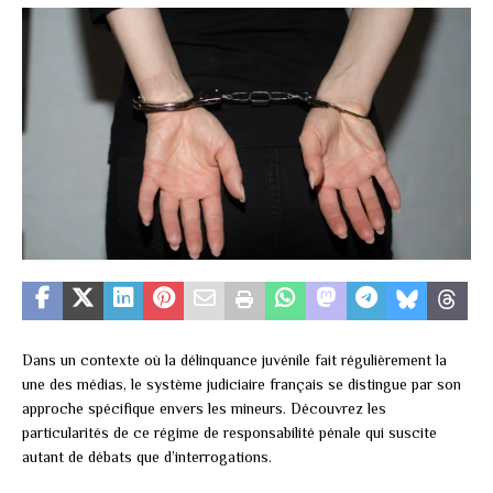
Dans un contexte où la délinquance juvénile fait régulièrement la
une des médias, le système judiciaire français se distingue par son
approche spécifique envers les mineurs. Découvrez les
particularités de ce régime de responsabilité pénale qui suscite
autant de débats que d’interrogations.