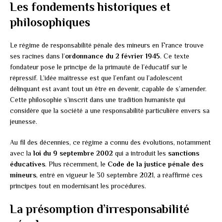
Les fondements historiques et
philosophiques
Le régime de responsabilité pénale des mineurs en France trouve
ses racines dans l’
ordonnance du 2 février 1945
. Ce texte
fondateur pose le principe de la primauté de l’éducatif sur le
répressif. L’idée maîtresse est que l’enfant ou l’adolescent
délinquant est avant tout un être en devenir, capable de s’amender.
Cette philosophie s’inscrit dans une tradition humaniste qui
considère que la société a une responsabilité particulière envers sa
jeunesse.
Au fil des décennies, ce régime a connu des évolutions, notamment
avec la
loi du 9 septembre 2002
qui a introduit les
sanctions
éducatives
. Plus récemment, le
Code de la justice pénale des
mineurs
, entré en vigueur le 30 septembre 2021, a réaffirmé ces
principes tout en modernisant les procédures.
La présomption d’irresponsabilité