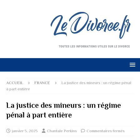
ACCUEIL
FRANCE
La justice des mineurs : un régime pénal
à part entière
La justice des mineurs : un régime
pénal à part entière
janvier 5, 2025
Chantale Perkins
Commentaires fermés