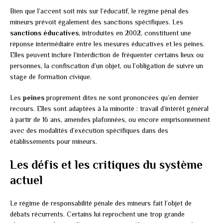
Bien que l’accent soit mis sur l’éducatif, le régime pénal des
mineurs prévoit également des sanctions spécifiques. Les
sanctions éducatives
, introduites en 2002, constituent une
réponse intermédiaire entre les mesures éducatives et les peines.
Elles peuvent inclure l’interdiction de fréquenter certains lieux ou
personnes, la confiscation d’un objet, ou l’obligation de suivre un
stage de formation civique.
Les
peines
proprement dites ne sont prononcées qu’en dernier
recours. Elles sont adaptées à la minorité : travail d’intérêt général
à partir de 16 ans, amendes plafonnées, ou encore emprisonnement
avec des modalités d’exécution spécifiques dans des
établissements pour mineurs.
Les défis et les critiques du système
actuel
Le régime de responsabilité pénale des mineurs fait l’objet de
débats récurrents. Certains lui reprochent une trop grande