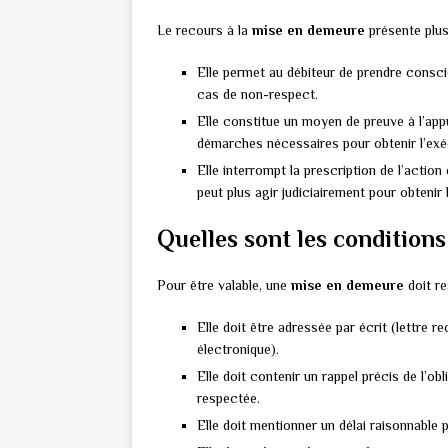
Le recours à la
mise en demeure
présente plus
Elle permet au débiteur de prendre consc
cas de non-respect.
Elle constitue un moyen de preuve à l’appu
démarches nécessaires pour obtenir l’exéc
Elle interrompt la prescription de l’action
peut plus agir judiciairement pour obtenir 
Quelles sont les conditions
Pour être valable, une
mise en demeure
doit re
Elle doit être adressée par écrit (lettre
électronique).
Elle doit contenir un rappel précis de l’ob
respectée.
Elle doit mentionner un délai raisonnable 