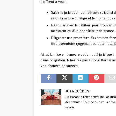
s’offrent à vous :
Saisir la juridiction compétente (tribunal
selon la nature du litige et le montant de
Négocier avec le débiteur pour trouver un
médiateur ou d’un conciliateur de justice.
Diligenter une procédure d’exécution forcé
titre exécutoire (jugement ou acte notari
Ainsi, la mise en demeure est un outil juridique i
d’une obligation. N’hésitez pas à consulter un
vos chances de succès.
PRÉCÉDENT
La garantie rétroactive de l’assur
décennale : Tout ce que vous deve
savoir