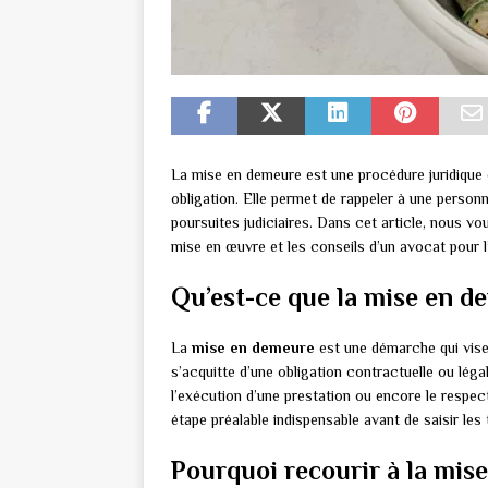
La mise en demeure est une procédure juridique e
obligation. Elle permet de rappeler à une person
poursuites judiciaires. Dans cet article, nous 
mise en œuvre et les conseils d’un avocat pour l’
Qu’est-ce que la mise en d
La
mise en demeure
est une démarche qui vise 
s’acquitte d’une obligation contractuelle ou lég
l’exécution d’une prestation ou encore le respe
étape préalable indispensable avant de saisir les 
Pourquoi recourir à la mis