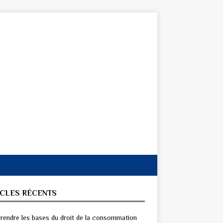
ICLES RÉCENTS
endre les bases du droit de la consommation