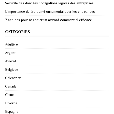
Sécurité des données : obligations légales des entreprises
L’importance du droit environnemental pour les entreprises
7 astuces pour négocier un accord commercial efficace
CATÉGORIES
Adultère
Argent
Avocat
Belgique
Calendrier
Canada
Chine
Divorce
Espagne