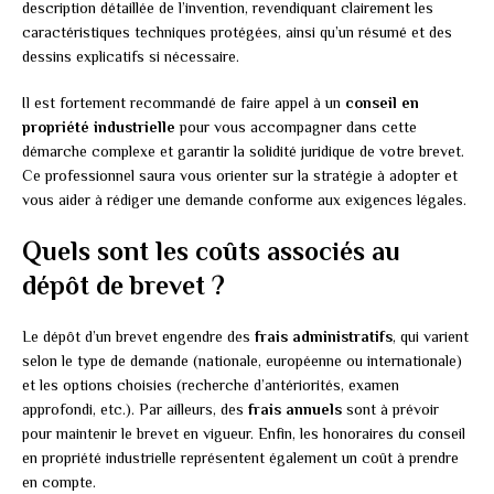
description détaillée de l’invention, revendiquant clairement les
caractéristiques techniques protégées, ainsi qu’un résumé et des
dessins explicatifs si nécessaire.
Il est fortement recommandé de faire appel à un
conseil en
propriété industrielle
pour vous accompagner dans cette
démarche complexe et garantir la solidité juridique de votre brevet.
Ce professionnel saura vous orienter sur la stratégie à adopter et
vous aider à rédiger une demande conforme aux exigences légales.
Quels sont les coûts associés au
dépôt de brevet ?
Le dépôt d’un brevet engendre des
frais administratifs
, qui varient
selon le type de demande (nationale, européenne ou internationale)
et les options choisies (recherche d’antériorités, examen
approfondi, etc.). Par ailleurs, des
frais annuels
sont à prévoir
pour maintenir le brevet en vigueur. Enfin, les honoraires du conseil
en propriété industrielle représentent également un coût à prendre
en compte.