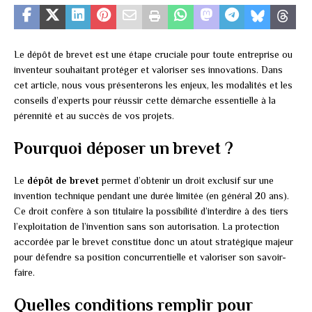
Le dépôt de brevet est une étape cruciale pour toute entreprise ou
inventeur souhaitant protéger et valoriser ses innovations. Dans
cet article, nous vous présenterons les enjeux, les modalités et les
conseils d’experts pour réussir cette démarche essentielle à la
pérennité et au succès de vos projets.
Pourquoi déposer un brevet ?
Le
dépôt de brevet
permet d’obtenir un droit exclusif sur une
invention technique pendant une durée limitée (en général 20 ans).
Ce droit confère à son titulaire la possibilité d’interdire à des tiers
l’exploitation de l’invention sans son autorisation. La protection
accordée par le brevet constitue donc un atout stratégique majeur
pour défendre sa position concurrentielle et valoriser son savoir-
faire.
Quelles conditions remplir pour