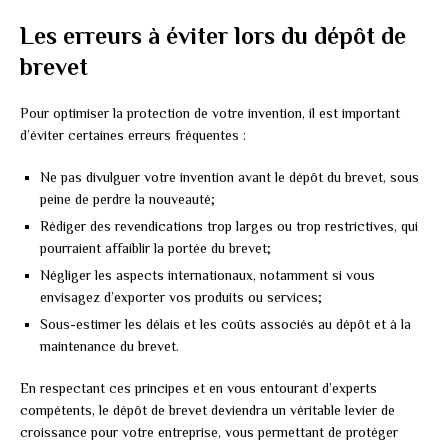
Les erreurs à éviter lors du dépôt de
brevet
Pour optimiser la protection de votre invention, il est important
d’éviter certaines erreurs fréquentes :
Ne pas divulguer votre invention avant le dépôt du brevet, sous
peine de perdre la nouveauté;
Rédiger des revendications trop larges ou trop restrictives, qui
pourraient affaiblir la portée du brevet;
Négliger les aspects internationaux, notamment si vous
envisagez d’exporter vos produits ou services;
Sous-estimer les délais et les coûts associés au dépôt et à la
maintenance du brevet.
En respectant ces principes et en vous entourant d’experts
compétents, le dépôt de brevet deviendra un véritable levier de
croissance pour votre entreprise, vous permettant de protéger