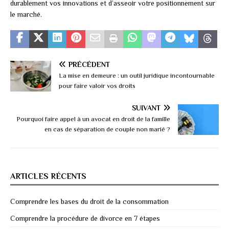
durablement vos innovations et d’asseoir votre positionnement sur
le marché.
PRÉCÉDENT
La mise en demeure : un outil juridique incontournable
pour faire valoir vos droits
SUIVANT
Pourquoi faire appel à un avocat en droit de la famille
en cas de séparation de couple non marié ?
ARTICLES RÉCENTS
Comprendre les bases du droit de la consommation
Comprendre la procédure de divorce en 7 étapes