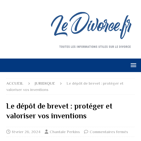
ACCUEIL
JURIDIQUE
Le dépôt de brevet : protéger et
valoriser vos inventions
Le dépôt de brevet : protéger et
valoriser vos inventions
février 26, 2024
Chantale Perkins
Commentaires fermés