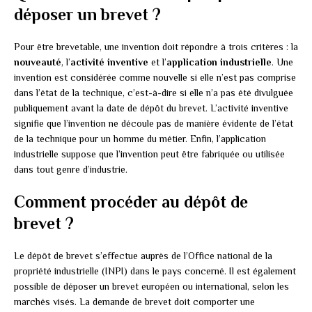
déposer un brevet ?
Pour être brevetable, une invention doit répondre à trois critères : la
nouveauté
, l’
activité inventive
et l’
application industrielle
. Une
invention est considérée comme nouvelle si elle n’est pas comprise
dans l’état de la technique, c’est-à-dire si elle n’a pas été divulguée
publiquement avant la date de dépôt du brevet. L’activité inventive
signifie que l’invention ne découle pas de manière évidente de l’état
de la technique pour un homme du métier. Enfin, l’application
industrielle suppose que l’invention peut être fabriquée ou utilisée
dans tout genre d’industrie.
Comment procéder au dépôt de
brevet ?
Le dépôt de brevet s’effectue auprès de l’Office national de la
propriété industrielle (INPI) dans le pays concerné. Il est également
possible de déposer un brevet européen ou international, selon les
marchés visés. La demande de brevet doit comporter une