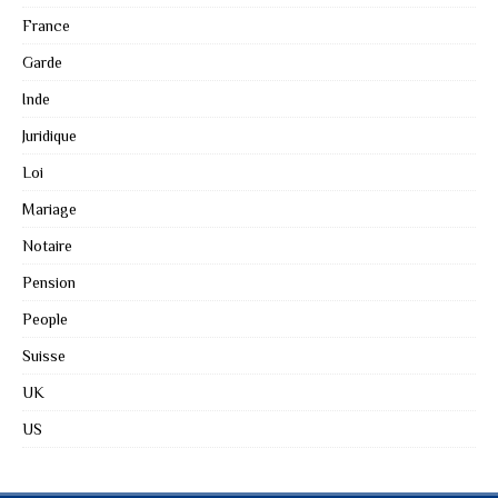
France
Garde
Inde
Juridique
Loi
Mariage
Notaire
Pension
People
Suisse
UK
US