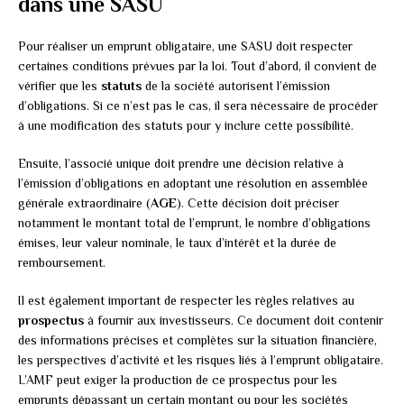
dans une SASU
Pour réaliser un emprunt obligataire, une SASU doit respecter
certaines conditions prévues par la loi. Tout d’abord, il convient de
vérifier que les
statuts
de la société autorisent l’émission
d’obligations. Si ce n’est pas le cas, il sera nécessaire de procéder
à une modification des statuts pour y inclure cette possibilité.
Ensuite, l’associé unique doit prendre une décision relative à
l’émission d’obligations en adoptant une résolution en assemblée
générale extraordinaire (
AGE
). Cette décision doit préciser
notamment le montant total de l’emprunt, le nombre d’obligations
émises, leur valeur nominale, le taux d’intérêt et la durée de
remboursement.
Il est également important de respecter les règles relatives au
prospectus
à fournir aux investisseurs. Ce document doit contenir
des informations précises et complètes sur la situation financière,
les perspectives d’activité et les risques liés à l’emprunt obligataire.
L’AMF peut exiger la production de ce prospectus pour les
emprunts dépassant un certain montant ou pour les sociétés