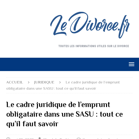
ACCUEIL
JURIDIQUE
Le cadre juridique de l’emprunt
obligataire dans une SASU : tout ce qu’il faut savoir
Le cadre juridique de l’emprunt
obligataire dans une SASU : tout ce
qu’il faut savoir