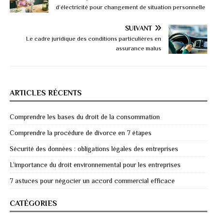
d’électricité pour changement de situation personnelle
SUIVANT
Le cadre juridique des conditions particulières en
assurance malus
ARTICLES RÉCENTS
Comprendre les bases du droit de la consommation
Comprendre la procédure de divorce en 7 étapes
Sécurité des données : obligations légales des entreprises
L’importance du droit environnemental pour les entreprises
7 astuces pour négocier un accord commercial efficace
CATÉGORIES