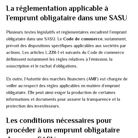
La réglementation applicable à
l’emprunt obligataire dans une SASU
Plusieurs textes législatifs et réglementaires encadrent l’emprunt
obligataire dans une SASU. Le
Code de commerce
, notamment,
prévoit des dispositions spécifiques applicables aux sociétés par
actions. Les articles L.228-1 et suivants du Code de commerce
définissent notamment les règles relatives à l’émission, la
souscription et le rachat d’obligations.
En outre, l’Autorité des marchés financiers (
AMF
) est chargée de
veiller au respect des règles applicables en matière d’emprunt
obligataire. Elle peut ainsi exiger la production de certaines
informations et documents pour assurer la transparence et la
protection des investisseurs.
Les conditions nécessaires pour
procéder à un emprunt obligataire