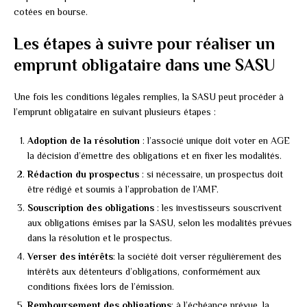
cotées en bourse.
Les étapes à suivre pour réaliser un
emprunt obligataire dans une SASU
Une fois les conditions légales remplies, la SASU peut procéder à
l’emprunt obligataire en suivant plusieurs étapes :
Adoption de la résolution
: l’associé unique doit voter en AGE
la décision d’émettre des obligations et en fixer les modalités.
Rédaction du prospectus
: si nécessaire, un prospectus doit
être rédigé et soumis à l’approbation de l’AMF.
Souscription des obligations
: les investisseurs souscrivent
aux obligations émises par la SASU, selon les modalités prévues
dans la résolution et le prospectus.
Verser des intérêts
: la société doit verser régulièrement des
intérêts aux détenteurs d’obligations, conformément aux
conditions fixées lors de l’émission.
Remboursement des obligations
: à l’échéance prévue, la