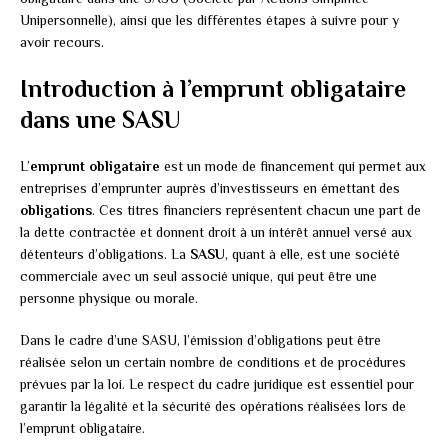
Unipersonnelle), ainsi que les différentes étapes à suivre pour y
avoir recours.
Introduction à l’emprunt obligataire
dans une SASU
L’
emprunt obligataire
est un mode de financement qui permet aux
entreprises d’emprunter auprès d’investisseurs en émettant des
obligations
. Ces titres financiers représentent chacun une part de
la dette contractée et donnent droit à un intérêt annuel versé aux
détenteurs d’obligations. La
SASU
, quant à elle, est une société
commerciale avec un seul associé unique, qui peut être une
personne physique ou morale.
Dans le cadre d’une SASU, l’émission d’obligations peut être
réalisée selon un certain nombre de conditions et de procédures
prévues par la loi. Le respect du cadre juridique est essentiel pour
garantir la légalité et la sécurité des opérations réalisées lors de
l’emprunt obligataire.