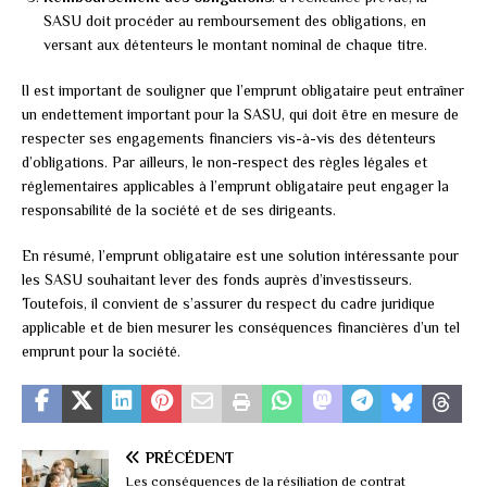
SASU doit procéder au remboursement des obligations, en
versant aux détenteurs le montant nominal de chaque titre.
Il est important de souligner que l’emprunt obligataire peut entraîner
un endettement important pour la SASU, qui doit être en mesure de
respecter ses engagements financiers vis-à-vis des détenteurs
d’obligations. Par ailleurs, le non-respect des règles légales et
réglementaires applicables à l’emprunt obligataire peut engager la
responsabilité de la société et de ses dirigeants.
En résumé, l’emprunt obligataire est une solution intéressante pour
les SASU souhaitant lever des fonds auprès d’investisseurs.
Toutefois, il convient de s’assurer du respect du cadre juridique
applicable et de bien mesurer les conséquences financières d’un tel
emprunt pour la société.
PRÉCÉDENT
Les conséquences de la résiliation de contrat