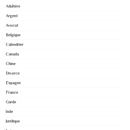
Adultère
Argent
Avocat
Belgique
Calendrier
Canada
Chine
Divorce
Espagne
France
Garde
Inde
Juridique