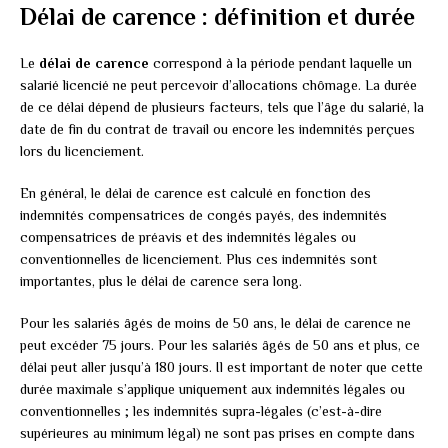
Délai de carence : définition et durée
Le
délai de carence
correspond à la période pendant laquelle un
salarié licencié ne peut percevoir d’allocations chômage. La durée
de ce délai dépend de plusieurs facteurs, tels que l’âge du salarié, la
date de fin du contrat de travail ou encore les indemnités perçues
lors du licenciement.
En général, le délai de carence est calculé en fonction des
indemnités compensatrices de congés payés, des indemnités
compensatrices de préavis et des indemnités légales ou
conventionnelles de licenciement. Plus ces indemnités sont
importantes, plus le délai de carence sera long.
Pour les salariés âgés de moins de 50 ans, le délai de carence ne
peut excéder 75 jours. Pour les salariés âgés de 50 ans et plus, ce
délai peut aller jusqu’à 180 jours. Il est important de noter que cette
durée maximale s’applique uniquement aux indemnités légales ou
conventionnelles ; les indemnités supra-légales (c’est-à-dire
supérieures au minimum légal) ne sont pas prises en compte dans