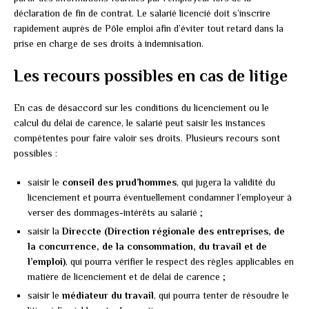
déclaration de fin de contrat. Le salarié licencié doit s’inscrire
rapidement auprès de Pôle emploi afin d’éviter tout retard dans la
prise en charge de ses droits à indemnisation.
Les recours possibles en cas de litige
En cas de désaccord sur les conditions du licenciement ou le
calcul du délai de carence, le salarié peut saisir les instances
compétentes pour faire valoir ses droits. Plusieurs recours sont
possibles :
saisir le
conseil des prud’hommes
, qui jugera la validité du
licenciement et pourra éventuellement condamner l’employeur à
verser des dommages-intérêts au salarié ;
saisir la
Direccte (Direction régionale des entreprises, de
la concurrence, de la consommation, du travail et de
l’emploi)
, qui pourra vérifier le respect des règles applicables en
matière de licenciement et de délai de carence ;
saisir le
médiateur du travail
, qui pourra tenter de résoudre le