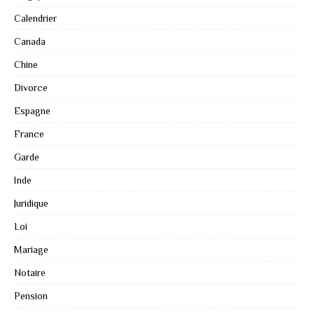
Calendrier
Canada
Chine
Divorce
Espagne
France
Garde
Inde
Juridique
Loi
Mariage
Notaire
Pension