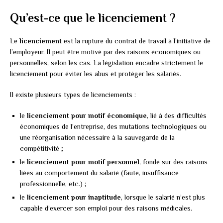
Qu’est-ce que le licenciement ?
Le
licenciement
est la rupture du contrat de travail à l’initiative de
l’employeur. Il peut être motivé par des raisons économiques ou
personnelles, selon les cas. La législation encadre strictement le
licenciement pour éviter les abus et protéger les salariés.
Il existe plusieurs types de licenciements :
le
licenciement pour motif économique
, lié à des difficultés
économiques de l’entreprise, des mutations technologiques ou
une réorganisation nécessaire à la sauvegarde de la
compétitivité ;
le
licenciement pour motif personnel
, fondé sur des raisons
liées au comportement du salarié (faute, insuffisance
professionnelle, etc.) ;
le
licenciement pour inaptitude
, lorsque le salarié n’est plus
capable d’exercer son emploi pour des raisons médicales.