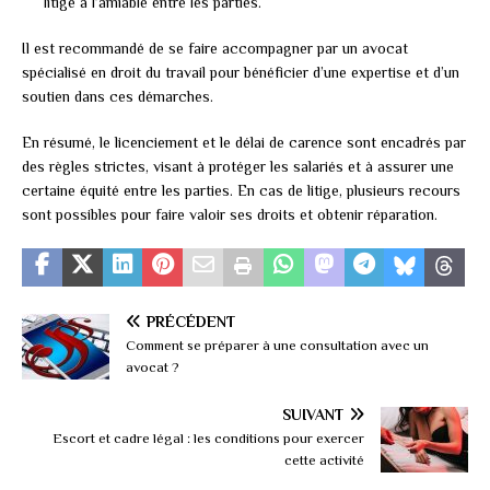
litige à l’amiable entre les parties.
Il est recommandé de se faire accompagner par un avocat
spécialisé en droit du travail pour bénéficier d’une expertise et d’un
soutien dans ces démarches.
En résumé, le licenciement et le délai de carence sont encadrés par
des règles strictes, visant à protéger les salariés et à assurer une
certaine équité entre les parties. En cas de litige, plusieurs recours
sont possibles pour faire valoir ses droits et obtenir réparation.
PRÉCÉDENT
Comment se préparer à une consultation avec un
avocat ?
SUIVANT
Escort et cadre légal : les conditions pour exercer
cette activité