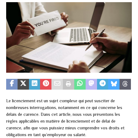
Le licenciement est un sujet complexe qui peut susciter de
nombreuses interrogations, notamment en ce qui concerne les
délais de carence. Dans cet article, nous vous présentons les
règles applicables en matière de licenciement et de délai de
carence, afin que vous puissiez mieux comprendre vos droits et
obligations en tant qu’employeur ou salarié.