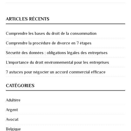
ARTICLES RÉCENTS
Comprendre les bases du droit de la consommation
Comprendre la procédure de divorce en 7 étapes
Sécurité des données : obligations légales des entreprises
L’importance du droit environnemental pour les entreprises
7 astuces pour négocier un accord commercial efficace
CATÉGORIES
Adultère
Argent
Avocat
Belgique