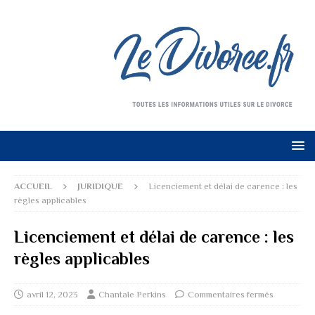
ACCUEIL
JURIDIQUE
Licenciement et délai de carence : les
règles applicables
Licenciement et délai de carence : les
règles applicables
avril 12, 2023
Chantale Perkins
Commentaires fermés