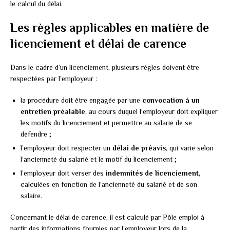
le calcul du délai.
Les règles applicables en matière de
licenciement et délai de carence
Dans le cadre d’un licenciement, plusieurs règles doivent être
respectées par l’employeur :
la procédure doit être engagée par une
convocation à un
entretien préalable
, au cours duquel l’employeur doit expliquer
les motifs du licenciement et permettre au salarié de se
défendre ;
l’employeur doit respecter un
délai de préavis
, qui varie selon
l’ancienneté du salarié et le motif du licenciement ;
l’employeur doit verser des
indemnités de licenciement
,
calculées en fonction de l’ancienneté du salarié et de son
salaire.
Concernant le délai de carence, il est calculé par Pôle emploi à
partir des informations fournies par l’employeur lors de la