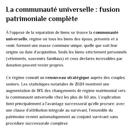
La communauté universelle : fusion
patrimoniale complète
À l’opposé de la séparation de biens se trouve la
communauté
universelle
, régime où tous les biens des époux, présents et à
venir, forment une masse commune unique, quelle que soit leur
origine ou date d’acquisition. Seuls les biens strictement personnels
(vêtements, souvenirs familiaux) et ceux déclarés incessibles par
donation peuvent rester propres.
Ce régime connaît un
renouveau stratégique
auprès des couples
seniors. Les statistiques notariales de 2024 montrent une
augmentation de 18% des changements de régime matrimonial vers
la communauté universelle chez les plus de 60 ans. L’explication
tient principalement à l’avantage successoral qu’elle procure: avec
une clause d’attribution intégrale au survivant, l’ensemble du
patrimoine revient automatiquement au conjoint survivant sans
procédure successorale complexe.