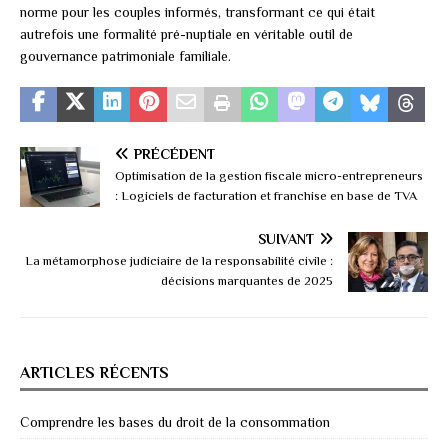
norme pour les couples informés, transformant ce qui était
autrefois une formalité pré-nuptiale en véritable outil de
gouvernance patrimoniale familiale.
PRÉCÉDENT
Optimisation de la gestion fiscale micro-entrepreneurs
: Logiciels de facturation et franchise en base de TVA
SUIVANT
La métamorphose judiciaire de la responsabilité civile :
décisions marquantes de 2025
ARTICLES RÉCENTS
Comprendre les bases du droit de la consommation