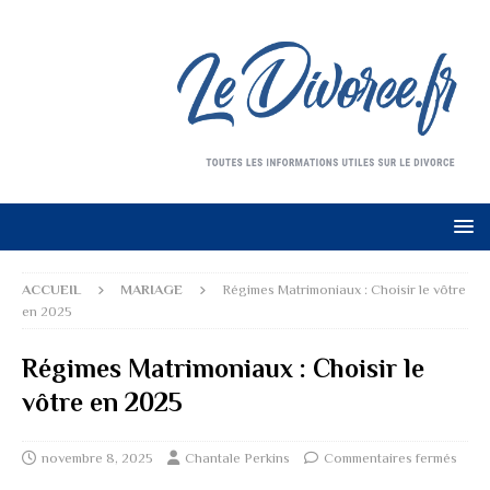
ACCUEIL
MARIAGE
Régimes Matrimoniaux : Choisir le vôtre
en 2025
Régimes Matrimoniaux : Choisir le
vôtre en 2025
novembre 8, 2025
Chantale Perkins
Commentaires fermés