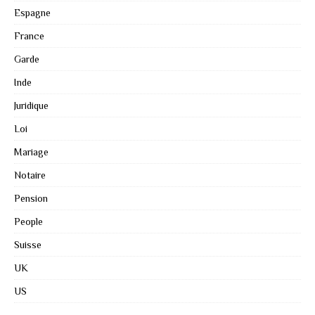
Espagne
France
Garde
Inde
Juridique
Loi
Mariage
Notaire
Pension
People
Suisse
UK
US