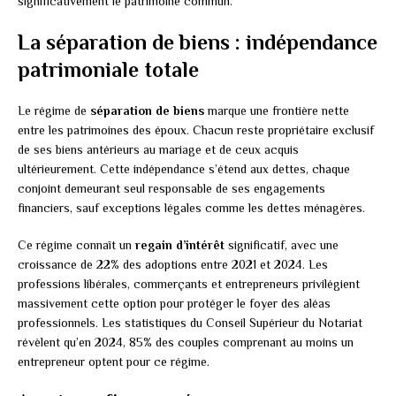
significativement le patrimoine commun.
La séparation de biens : indépendance
patrimoniale totale
Le régime de
séparation de biens
marque une frontière nette
entre les patrimoines des époux. Chacun reste propriétaire exclusif
de ses biens antérieurs au mariage et de ceux acquis
ultérieurement. Cette indépendance s’étend aux dettes, chaque
conjoint demeurant seul responsable de ses engagements
financiers, sauf exceptions légales comme les dettes ménagères.
Ce régime connaît un
regain d’intérêt
significatif, avec une
croissance de 22% des adoptions entre 2021 et 2024. Les
professions libérales, commerçants et entrepreneurs privilégient
massivement cette option pour protéger le foyer des aléas
professionnels. Les statistiques du Conseil Supérieur du Notariat
révèlent qu’en 2024, 85% des couples comprenant au moins un
entrepreneur optent pour ce régime.