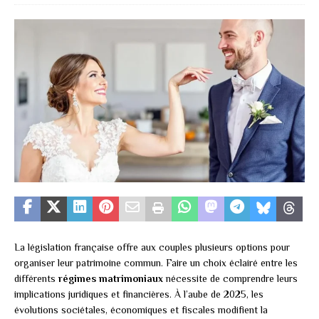
La législation française offre aux couples plusieurs options pour
organiser leur patrimoine commun. Faire un choix éclairé entre les
différents
régimes matrimoniaux
nécessite de comprendre leurs
implications juridiques et financières. À l’aube de 2025, les
évolutions sociétales, économiques et fiscales modifient la