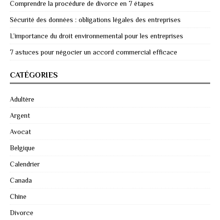
Comprendre la procédure de divorce en 7 étapes
Sécurité des données : obligations légales des entreprises
L’importance du droit environnemental pour les entreprises
7 astuces pour négocier un accord commercial efficace
CATÉGORIES
Adultère
Argent
Avocat
Belgique
Calendrier
Canada
Chine
Divorce