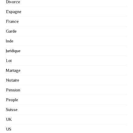
Divorce
Espagne
France
Garde
Inde
Juridique
Loi
Mariage
Notaire
Pension
People
Suisse
UK
US