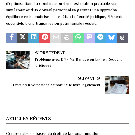
d’optimisation. La combinaison d’une estimation préalable via
simulateur et d’un conseil personnalisé garantit une approche
équilibrée entre maîtrise des coûts et sécurité juridique, éléments
essentiels d’une transmission patrimoniale réussie.
PRÉCÉDENT
Problème avec BNP Ma Banque en Ligne : Recours
Juridiques
SUIVANT
Erreur sur votre fiche de paie : que faire légalement
ARTICLES RÉCENTS
Comprendre les bases du droit de la consommation