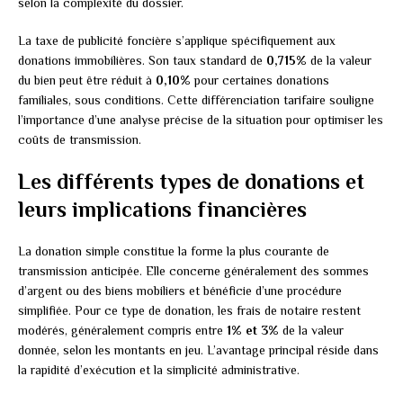
selon la complexité du dossier.
La taxe de publicité foncière s’applique spécifiquement aux
donations immobilières. Son taux standard de
0,715%
de la valeur
du bien peut être réduit à
0,10%
pour certaines donations
familiales, sous conditions. Cette différenciation tarifaire souligne
l’importance d’une analyse précise de la situation pour optimiser les
coûts de transmission.
Les différents types de donations et
leurs implications financières
La donation simple constitue la forme la plus courante de
transmission anticipée. Elle concerne généralement des sommes
d’argent ou des biens mobiliers et bénéficie d’une procédure
simplifiée. Pour ce type de donation, les frais de notaire restent
modérés, généralement compris entre
1% et 3%
de la valeur
donnée, selon les montants en jeu. L’avantage principal réside dans
la rapidité d’exécution et la simplicité administrative.