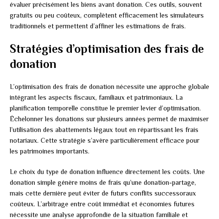
évaluer précisément les biens avant donation. Ces outils, souvent
gratuits ou peu coûteux, complètent efficacement les simulateurs
traditionnels et permettent d’affiner les estimations de frais.
Stratégies d’optimisation des frais de
donation
L’optimisation des frais de donation nécessite une approche globale
intégrant les aspects fiscaux, familiaux et patrimoniaux. La
planification temporelle constitue le premier levier d’optimisation.
Échelonner les donations sur plusieurs années permet de maximiser
l’utilisation des abattements légaux tout en répartissant les frais
notariaux. Cette stratégie s’avère particulièrement efficace pour
les patrimoines importants.
Le choix du type de donation influence directement les coûts. Une
donation simple génère moins de frais qu’une donation-partage,
mais cette dernière peut éviter de futurs conflits successoraux
coûteux. L’arbitrage entre coût immédiat et économies futures
nécessite une analyse approfondie de la situation familiale et