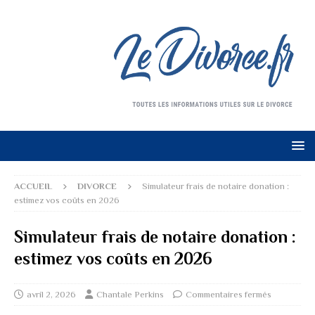
ACCUEIL
DIVORCE
Simulateur frais de notaire donation :
estimez vos coûts en 2026
Simulateur frais de notaire donation :
estimez vos coûts en 2026
avril 2, 2026
Chantale Perkins
Commentaires fermés