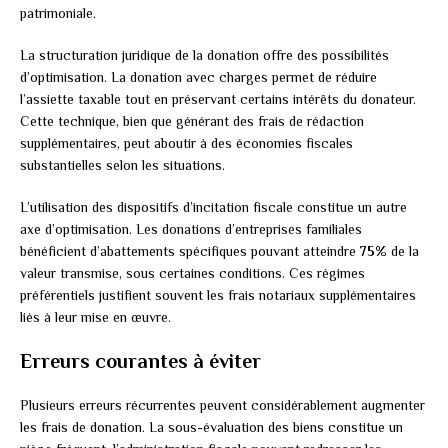
patrimoniale.
La structuration juridique de la donation offre des possibilités
d’optimisation. La donation avec charges permet de réduire
l’assiette taxable tout en préservant certains intérêts du donateur.
Cette technique, bien que générant des frais de rédaction
supplémentaires, peut aboutir à des économies fiscales
substantielles selon les situations.
L’utilisation des dispositifs d’incitation fiscale constitue un autre
axe d’optimisation. Les donations d’entreprises familiales
bénéficient d’abattements spécifiques pouvant atteindre
75%
de la
valeur transmise, sous certaines conditions. Ces régimes
préférentiels justifient souvent les frais notariaux supplémentaires
liés à leur mise en œuvre.
Erreurs courantes à éviter
Plusieurs erreurs récurrentes peuvent considérablement augmenter
les frais de donation. La sous-évaluation des biens constitue un