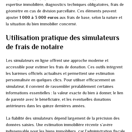
expertise immobilière, diagnostics techniques obligatoires, frais de
géomètre en cas de division parcellaire. Ces éléments peuvent
ajouter
1 000 à 3 000 euros
aux frais de base, selon la nature et
la situation du bien immobilier concerné.
Utilisation pratique des simulateurs
de frais de notaire
Les simulateurs en ligne offrent une approche moderne et
accessible pour estimer les frais de donation. Ces outils intègrent
les barèmes officiels actualisés et permettent une estimation
personnalisée en quelques clics. Pour utiliser efficacement un
simulateur, il convient de rassembler préalablement certaines
informations essentielles : la valeur exacte du bien à donner, le lien
de parenté avec le bénéficiaire, et les éventuelles donations
antérieures dans les quinze dernières années.
La fiabilité des simulateurs dépend largement de la précision des
données saisies. Une estimation immobilière récente s’avère
indispensable pour les biens immobiliers, car l’administration fiscale