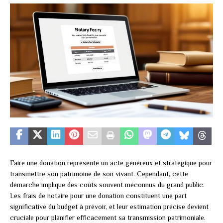
Faire une donation représente un acte généreux et stratégique pour
transmettre son patrimoine de son vivant. Cependant, cette
démarche implique des coûts souvent méconnus du grand public.
Les frais de notaire pour une donation constituent une part
significative du budget à prévoir, et leur estimation précise devient
cruciale pour planifier efficacement sa transmission patrimoniale.