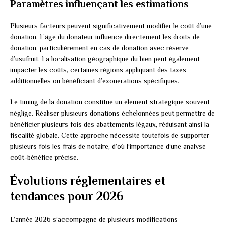
Paramètres influençant les estimations
Plusieurs facteurs peuvent significativement modifier le coût d’une
donation. L’âge du donateur influence directement les droits de
donation, particulièrement en cas de donation avec réserve
d’usufruit. La localisation géographique du bien peut également
impacter les coûts, certaines régions appliquant des taxes
additionnelles ou bénéficiant d’exonérations spécifiques.
Le timing de la donation constitue un élément stratégique souvent
négligé. Réaliser plusieurs donations échelonnées peut permettre de
bénéficier plusieurs fois des abattements légaux, réduisant ainsi la
fiscalité globale. Cette approche nécessite toutefois de supporter
plusieurs fois les frais de notaire, d’où l’importance d’une analyse
coût-bénéfice précise.
Évolutions réglementaires et
tendances pour 2026
L’année 2026 s’accompagne de plusieurs modifications