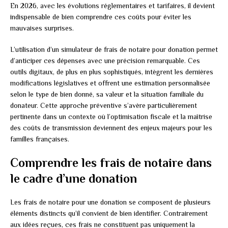
En 2026, avec les évolutions réglementaires et tarifaires, il devient
indispensable de bien comprendre ces coûts pour éviter les
mauvaises surprises.
L’utilisation d’un simulateur de frais de notaire pour donation permet
d’anticiper ces dépenses avec une précision remarquable. Ces
outils digitaux, de plus en plus sophistiqués, intègrent les dernières
modifications législatives et offrent une estimation personnalisée
selon le type de bien donné, sa valeur et la situation familiale du
donateur. Cette approche préventive s’avère particulièrement
pertinente dans un contexte où l’optimisation fiscale et la maîtrise
des coûts de transmission deviennent des enjeux majeurs pour les
familles françaises.
Comprendre les frais de notaire dans
le cadre d’une donation
Les frais de notaire pour une donation se composent de plusieurs
éléments distincts qu’il convient de bien identifier. Contrairement
aux idées reçues, ces frais ne constituent pas uniquement la