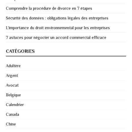
Comprendre la procédure de divorce en 7 étapes
Sécurité des données : obligations légales des entreprises
L’importance du droit environnemental pour les entreprises
7 astuces pour négocier un accord commercial efficace
CATÉGORIES
Adultère
Argent
Avocat
Belgique
Calendrier
Canada
Chine