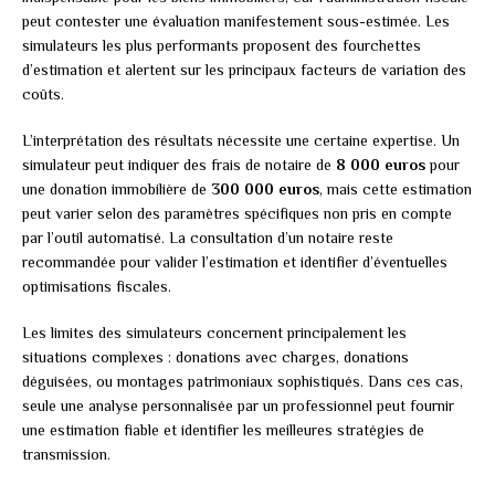
peut contester une évaluation manifestement sous-estimée. Les
simulateurs les plus performants proposent des fourchettes
d’estimation et alertent sur les principaux facteurs de variation des
coûts.
L’interprétation des résultats nécessite une certaine expertise. Un
simulateur peut indiquer des frais de notaire de
8 000 euros
pour
une donation immobilière de
300 000 euros
, mais cette estimation
peut varier selon des paramètres spécifiques non pris en compte
par l’outil automatisé. La consultation d’un notaire reste
recommandée pour valider l’estimation et identifier d’éventuelles
optimisations fiscales.
Les limites des simulateurs concernent principalement les
situations complexes : donations avec charges, donations
déguisées, ou montages patrimoniaux sophistiqués. Dans ces cas,
seule une analyse personnalisée par un professionnel peut fournir
une estimation fiable et identifier les meilleures stratégies de
transmission.