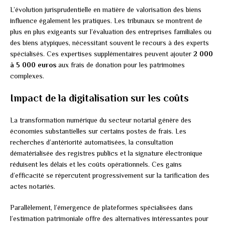
L’évolution jurisprudentielle en matière de valorisation des biens
influence également les pratiques. Les tribunaux se montrent de
plus en plus exigeants sur l’évaluation des entreprises familiales ou
des biens atypiques, nécessitant souvent le recours à des experts
spécialisés. Ces expertises supplémentaires peuvent ajouter
2 000
à 5 000 euros
aux frais de donation pour les patrimoines
complexes.
Impact de la digitalisation sur les coûts
La transformation numérique du secteur notarial génère des
économies substantielles sur certains postes de frais. Les
recherches d’antériorité automatisées, la consultation
dématérialisée des registres publics et la signature électronique
réduisent les délais et les coûts opérationnels. Ces gains
d’efficacité se répercutent progressivement sur la tarification des
actes notariés.
Parallèlement, l’émergence de plateformes spécialisées dans
l’estimation patrimoniale offre des alternatives intéressantes pour