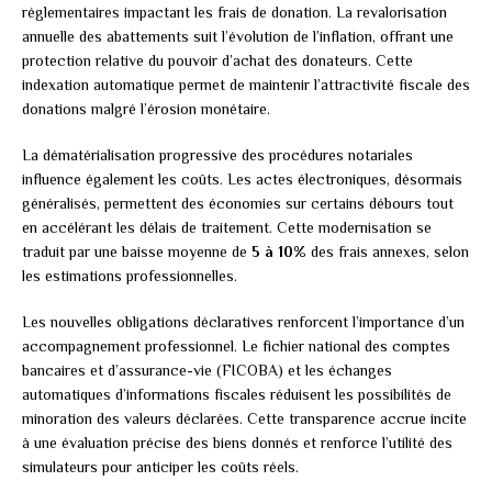
réglementaires impactant les frais de donation. La revalorisation
annuelle des abattements suit l’évolution de l’inflation, offrant une
protection relative du pouvoir d’achat des donateurs. Cette
indexation automatique permet de maintenir l’attractivité fiscale des
donations malgré l’érosion monétaire.
La dématérialisation progressive des procédures notariales
influence également les coûts. Les actes électroniques, désormais
généralisés, permettent des économies sur certains débours tout
en accélérant les délais de traitement. Cette modernisation se
traduit par une baisse moyenne de
5 à 10%
des frais annexes, selon
les estimations professionnelles.
Les nouvelles obligations déclaratives renforcent l’importance d’un
accompagnement professionnel. Le fichier national des comptes
bancaires et d’assurance-vie (FICOBA) et les échanges
automatiques d’informations fiscales réduisent les possibilités de
minoration des valeurs déclarées. Cette transparence accrue incite
à une évaluation précise des biens donnés et renforce l’utilité des
simulateurs pour anticiper les coûts réels.