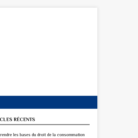
ICLES RÉCENTS
endre les bases du droit de la consommation